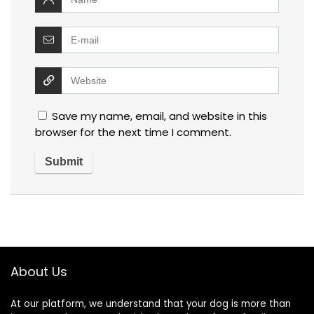
Save my name, email, and website in this
browser for the next time I comment.
About Us
At our platform, we understand that your dog is more than