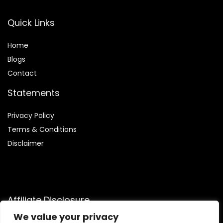
Quick Links
Home
Blog
s
Contact
Statements
Privacy Policy
Terms & Conditions
Disclaimer
Affiliate Disclosure
We value your privacy
Disclosure:
We are participants in the Amazon Services LLC