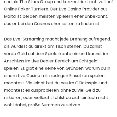
neu als The Stars Group und konzentriert sich voll auf
Online Poker Turniere. Der Live Casino Provider aus
Malta ist bei den meisten Spielern eher unbekannt,
das er bei den Casinos eher selten zu finden ist.
Das Live-Streaming macht jede Drehung aufregend,
als würdest du direkt am Tisch stehen. Du zahlst
vorab Geld auf dein Spielerkonto ein und kannst im
Anschluss im Live Dealer Bereich um Echtgeld
spielen. Es gibt eine Reihe von Gründen, warum du in
einem Live Casino mit niedrigen Einsätzen spielen
möchtest. Vielleicht bist du neu im Glücksspiel und
möchtest es ausprobieren, ohne zu viel Geld zu
riskieren, oder vielleicht fühlst du dich einfach nicht
wohl dabei, große Summen zu setzen.