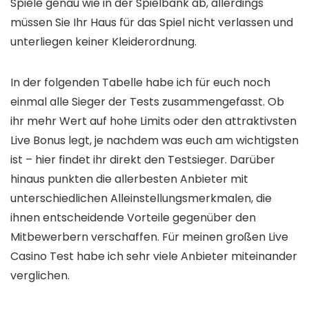
Spiele genau wie in der Spielbank ab, allerdings
müssen Sie Ihr Haus für das Spiel nicht verlassen und
unterliegen keiner Kleiderordnung.
In der folgenden Tabelle habe ich für euch noch
einmal alle Sieger der Tests zusammengefasst. Ob
ihr mehr Wert auf hohe Limits oder den attraktivsten
Live Bonus legt, je nachdem was euch am wichtigsten
ist – hier findet ihr direkt den Testsieger. Darüber
hinaus punkten die allerbesten Anbieter mit
unterschiedlichen Alleinstellungsmerkmalen, die
ihnen entscheidende Vorteile gegenüber den
Mitbewerbern verschaffen. Für meinen großen Live
Casino Test habe ich sehr viele Anbieter miteinander
verglichen.