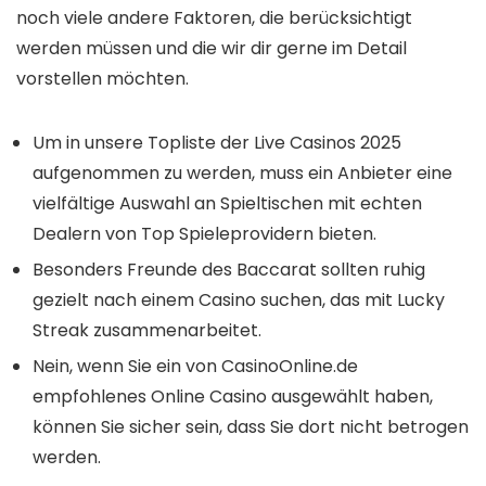
noch viele andere Faktoren, die berücksichtigt
werden müssen und die wir dir gerne im Detail
vorstellen möchten.
Um in unsere Topliste der Live Casinos 2025
aufgenommen zu werden, muss ein Anbieter eine
vielfältige Auswahl an Spieltischen mit echten
Dealern von Top Spieleprovidern bieten.
Besonders Freunde des Baccarat sollten ruhig
gezielt nach einem Casino suchen, das mit Lucky
Streak zusammenarbeitet.
Nein, wenn Sie ein von CasinoOnline.de
empfohlenes Online Casino ausgewählt haben,
können Sie sicher sein, dass Sie dort nicht betrogen
werden.