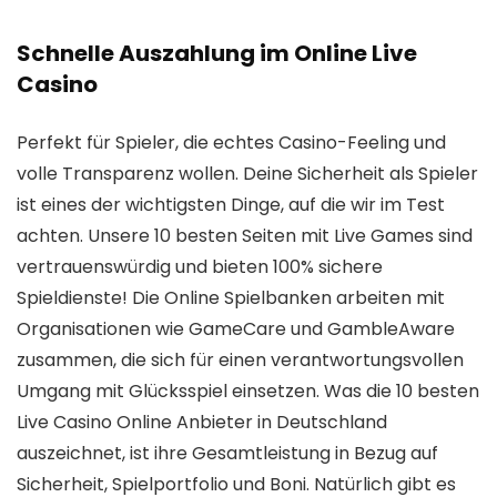
Schnelle Auszahlung im Online Live
Casino
Perfekt für Spieler, die echtes Casino-Feeling und
volle Transparenz wollen. Deine Sicherheit als Spieler
ist eines der wichtigsten Dinge, auf die wir im Test
achten. Unsere 10 besten Seiten mit Live Games sind
vertrauenswürdig und bieten 100% sichere
Spieldienste! Die Online Spielbanken arbeiten mit
Organisationen wie GameCare und GambleAware
zusammen, die sich für einen verantwortungsvollen
Umgang mit Glücksspiel einsetzen. Was die 10 besten
Live Casino Online Anbieter in Deutschland
auszeichnet, ist ihre Gesamtleistung in Bezug auf
Sicherheit, Spielportfolio und Boni. Natürlich gibt es