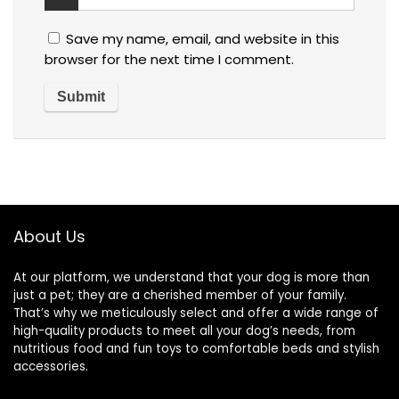
Save my name, email, and website in this
browser for the next time I comment.
About Us
At our platform, we understand that your dog is more than
just a pet; they are a cherished member of your family.
That’s why we meticulously select and offer a wide range of
high-quality products to meet all your dog’s needs, from
nutritious food and fun toys to comfortable beds and stylish
accessories.