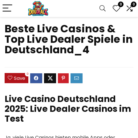
0
0
Beste Live Casinos &
Top Live Dealer Spiele in
Deutschland_4
0
Save
Live Casino Deutschland
2025: Live Dealer Casinos im
Test
Ja, viele Live Casinos bieten mobile Apps oder