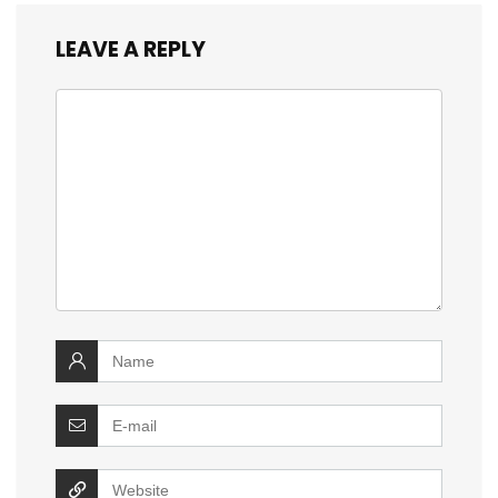
LEAVE A REPLY