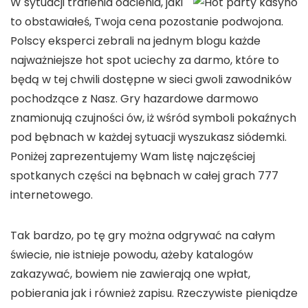
W sytuacji trafienia odcienia, jaki
to obstawiałeś, Twoja cena pozostanie podwojona.
Polscy eksperci zebrali na jednym blogu każde
najważniejsze hot spot uciechy za darmo, które to
będą w tej chwili dostępne w sieci gwoli zawodników
pochodzące z Nasz. Gry hazardowe darmowo
znamionują czujności ów, iż wśród symboli pokaźnych
pod bębnach w każdej sytuacji wyszukasz siódemki.
Poniżej zaprezentujemy Wam listę najczęściej
spotkanych części na bębnach w całej grach 777
internetowego.
Tak bardzo, po tę gry można odgrywać na całym
świecie, nie istnieje powodu, ażeby katalogów
zakazywać, bowiem nie zawierają one wpłat,
pobierania jak i również zapisu. Rzeczywiste pieniądze