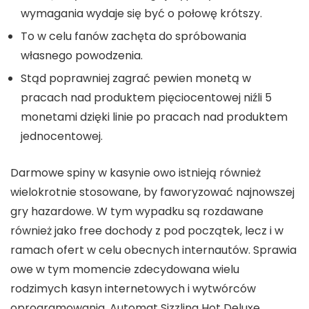
wymagania wydaje się być o połowę krótszy.
To w celu fanów zachęta do spróbowania
własnego powodzenia.
Stąd poprawniej zagrać pewien monetą w
pracach nad produktem pięciocentowej niźli 5
monetami dzięki linie po pracach nad produktem
jednocentowej.
Darmowe spiny w kasynie owo istnieją również
wielokrotnie stosowane, by faworyzować najnowszej
gry hazardowe. W tym wypadku są rozdawane
również jako free dochody z pod początek, lecz i w
ramach ofert w celu obecnych internautów. Sprawia
owe w tym momencie zdecydowana wielu
rodzimych kasyn internetowych i wytwórców
oprogramowania. Automat Sizzling Hot Deluxe