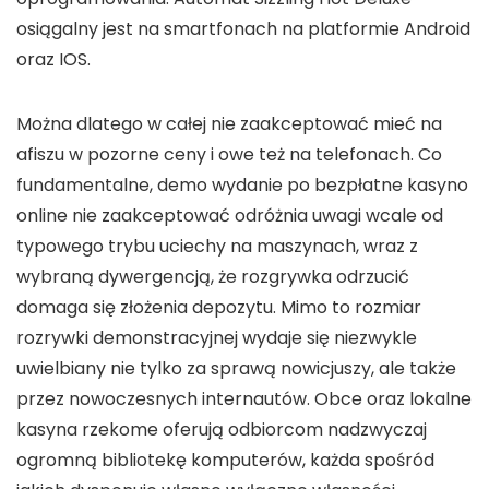
osiągalny jest na smartfonach na platformie Android
oraz IOS.
Można dlatego w całej nie zaakceptować mieć na
afiszu w pozorne ceny i owe też na telefonach. Co
fundamentalne, demo wydanie po bezpłatne kasyno
online nie zaakceptować odróżnia uwagi wcale od
typowego trybu uciechy na maszynach, wraz z
wybraną dywergencją, że rozgrywka odrzucić
domaga się złożenia depozytu. Mimo to rozmiar
rozrywki demonstracyjnej wydaje się niezwykle
uwielbiany nie tylko za sprawą nowicjuszy, ale także
przez nowoczesnych internautów. Obce oraz lokalne
kasyna rzekome oferują odbiorcom nadzwyczaj
ogromną bibliotekę komputerów, każda spośród