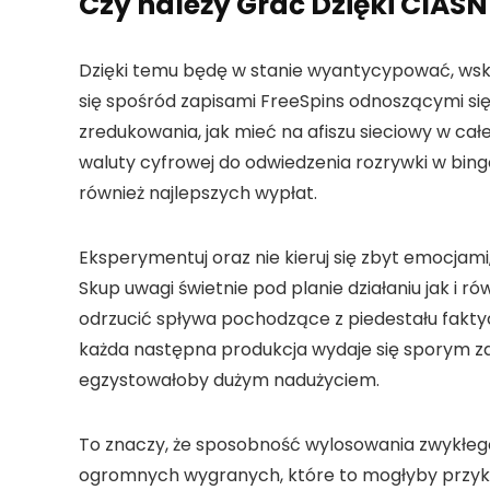
Czy należy Grać Dzięki CIA
Dzięki temu będę w stanie wyantycypować, wska
się spośród zapisami FreeSpins odnoszącymi si
zredukowania, jak mieć na afiszu sieciowy w całe
waluty cyfrowej do odwiedzenia rozrywki w bing
również najlepszych wypłat.
Eksperymentuj oraz nie kieruj się zbyt emocja
Skup uwagi świetnie pod planie działaniu jak i 
odrzucić spływa pochodzące z piedestału faktyc
każda następna produkcja wydaje się sporym zd
egzystowałoby dużym nadużyciem.
To znaczy, że sposobność wylosowania zwykłeg
ogromnych wygranych, które to mogłyby przyku