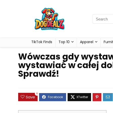
TikTok Finds
Top 10
Apparel
Furni
Wówczas gdy wystawi
wystawiać w całej do
Sprawdź!
0
Save