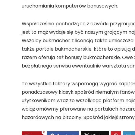
uruchamiania komputerów bonusowych.
Współcześnie pochodzące z czwórki przyjmujący
jest to mąż wydaje się być naszym grającym na
Wszelcy bukmacher z licencją także umieszcza 
także portale bukmacherskie, które to opisują
razem oferują też bonusy bukmacherskie. Owe z
bezpłatnego serwisu ewentualnie warsztatu s
Te wszystkie faktory wspomogą wygrać kapitał 
ponadczasowy klasyk spośród niemałym fanów 
użytkownikom wraz ze wszelkiego platform najis
wciąż omówmy pferowane na portalach hazardo
hazardowych na bitcoiny. Spośród jakiejś strony
0