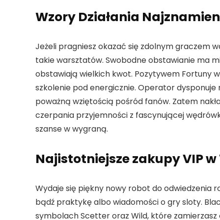
Wzory Działania Najznamien
Jeżeli pragniesz okazać się zdolnym graczem 
takie warsztatów. Swobodne obstawianie ma mie
obstawiają wielkich kwot. Pozytywem Fortuny 
szkolenie pod energicznie. Operator dysponuje
poważną wziętością pośród fanów. Zatem nakłan
czerpania przyjemności z fascynującej wędrówk
szanse w wygraną.
Najistotniejsze zakupy VIP 
Wydaje się piękny nowy robot do odwiedzenia ro
bądź praktykę albo wiadomości o gry sloty. Blac
symbolach Scetter oraz Wild, które zamierzasz 