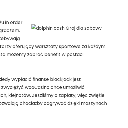
u in order
 graczem.
rzebywają
atorzy oferujący warsztaty sportowe za każdym
onta możemy zabrać benefit w postaci
edy wypłacić finanse blackjack jest
 zwyciężyć wooCasino chce umożliwić
, klejnotów. Zeszliśmy o zapłaty, więc zwięźle
ozwalają chociażby odgrywać dzięki maszynach