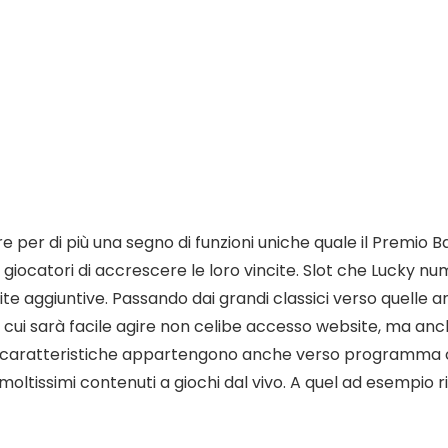
 per di più una segno di funzioni uniche quale il Premio Ba
 giocatori di accrescere le loro vincite. Slot che Lucky 
 aggiuntive. Passando dai grandi classici verso quelle anc
 cui sarà facile agire non celibe accesso website, ma anche
te caratteristiche appartengono anche verso programma
moltissimi contenuti a giochi dal vivo. A quel ad esempio 