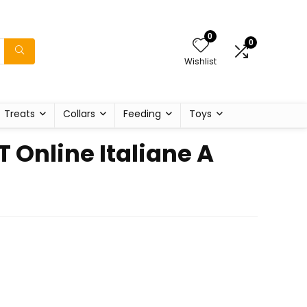
0
0
Wishlist
Treats
Collars
Feeding
Toys
T Online Italiane A