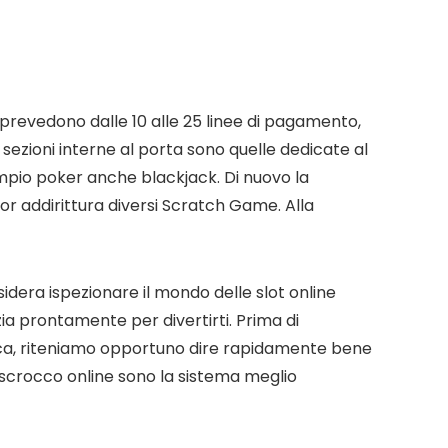
 prevedono dalle 10 alle 25 linee di pagamento,
ri sezioni interne al porta sono quelle dedicate al
mpio poker anche blackjack. Di nuovo la
or addirittura diversi Scratch Game. Alla
esidera ispezionare il mondo delle slot online
zia prontamente per divertirti. Prima di
bisca, riteniamo opportuno dire rapidamente bene
 scrocco online sono la sistema meglio