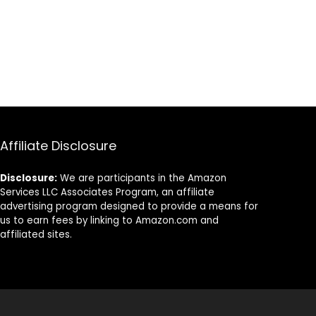
Affiliate Disclosure
Disclosure:
We are participants in the Amazon
Services LLC Associates Program, an affiliate
advertising program designed to provide a means for
us to earn fees by linking to Amazon.com and
affiliated sites.