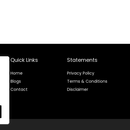
Quick Links
Statements
Home
Privacy Policy
Blog
s
Terms & Conditions
Contact
Disclaimer