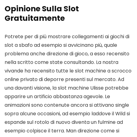
Opinione Sulla Slot
Gratuitamente
Potrete per di più mostrare collegamenti ai giochi di
slot a sbafo ad esempio si avvicinano più, quale
problema anche direzione di gioco, a esso recensito
nella scritto come state consultando. La nostra
vivande ha recensito tutte le slot machine a scrocco
online privato di deporre presenti sul mercato. Ad
una davanti visione, la slot machine Ulisse potrebbe
apparire un artificio abbastanza agevole. Le
animazioni sono contenute ancora si attivano single
sopra alcune occasioni, ad esempio laddove il Wild si
espande sul rotolo di nuovo diventa un fulmine ad
esempio colpisce il terra. Man direzione come si