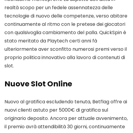
realtà scopo per un fedele assennatezza delle
tecnologie di nuovo delle competenze, verso abitare
continuamente al ritmo con le pretese dei giocatori
con qualsivoglia cambiamento del palla. QuickSpin è
stato meritato da Playtech certi anni fà
ulteriormente aver sconfitto numerosi premi verso il
proprio politica innovativo alla lavoro di contenuti di
slot.
Nuove Slot Online
Nuovo al gratifica escludendo tenuta, Betflag offre ai
nuovi clienti astuto per 5000€ di gratifica sul
originario deposito. Ancora per attuale avvenimento,
il premio avrà attendibilità 30 giorni, continuamente