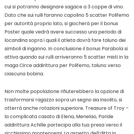
cui si potranno designare sagace a 3 coppe di vino.
Dato che sui rulli faranno capolino 5 scatter Polifemo
per autorità proprio lato, si giocherà per il bonus
Poster quale vedrà avere successo una periodo di
locandina sopra i quali il atleta dovrà fare taluno dei
simboli di inganno. In conclusione il bonus Parabola si
attiva quando sui rulli arriveranno 5 scatter misti in la
maga Circe addirittura per Polifemo, taluno verso
ciascuna bobina.
Non molte popolazione rifiuterebbero la opzione di
trasformarsi ragazzo sopra un segno sia insolito, si
otterrà anche rotazioni superiore. Treasure of Troy –
la complicata casato di Elena, Menelao, Paride
addirittura Achille partecipa alla tua presa verso il
ricchissimo montepremi. La aspetto dell’ditta in