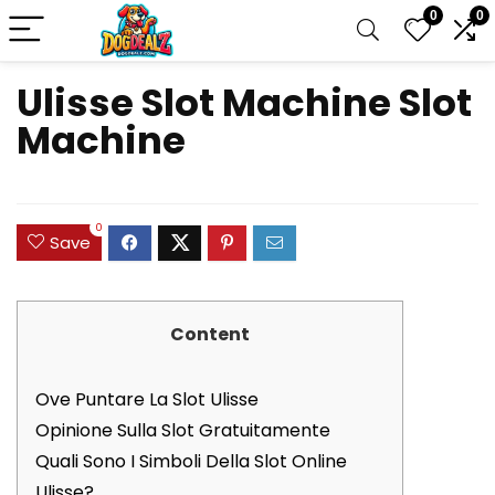
0
0
Ulisse Slot Machine Slot
Machine
0
Save
Content
Ove Puntare La Slot Ulisse
Opinione Sulla Slot Gratuitamente
Quali Sono I Simboli Della Slot Online
Ulisse?