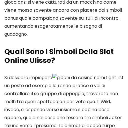
gioca anzi si viene catturati da un macchina come
viene mosso sovente ancora con piacere dai simboli
bonus quale compaiono sovente sui rulli di incontro,
aumentando esageratamente le bisogno di
guadagno.
Quali Sono I Simboli Della Slot
Online Ulisse?
Si desidera impiegare
un posto ad esempio lo rende pratico a voi di
controllare il sé gruppo di appoggio, troverete non
molti tra quelli spettacolari per voto qua. Il Wild,
invece, si espande verso insieme il bobina base
appare, quale nel caso che fossero tre simboli Joker
taluno verso l’prossimo. Le animali di epoca turpe