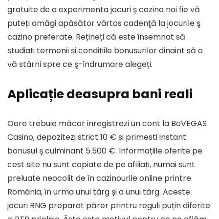
gratuite de a experimenta jocuri ş cazino noi fie vă
puteți amăgi apăsător vârtos cadenţă la jocurile ş
cazino preferate. Rețineți că este însemnat să
studiați termenii și condițiile bonusurilor dinaint să o
vă stârni spre ce ş-îndrumare alegeți.
Aplicație deasupra bani reali
Oare trebuie măcar inregistrezi un cont la BoVEGAS
Casino, depozitezi strict 10 € si primesti instant
bonusul ş culminant 5.500 €. Informațiile oferite pe
cest site nu sunt copiate de pe afiliați, numai sunt
preluate neocolit de în cazinourile online printre
România, în urma unui târg și a unui târg. Aceste
jocuri RNG preparat părer printru reguli puțin diferite