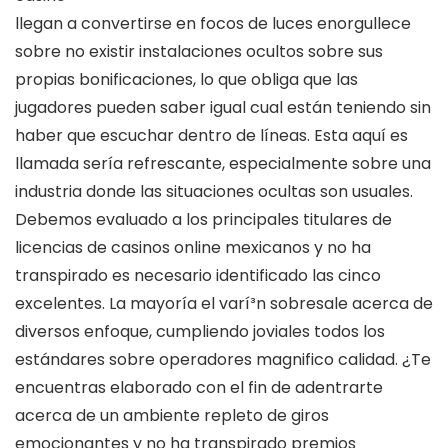
llegan a convertirse en focos de luces enorgullece
sobre no existir instalaciones ocultos sobre sus
propias bonificaciones, lo que obliga que las
jugadores pueden saber igual cual están teniendo sin
haber que escuchar dentro de líneas. Esta aquí­ es
llamada serí­a refrescante, especialmente sobre una
industria donde las situaciones ocultas son usuales.
Debemos evaluado a los principales titulares de
licencias de casinos online mexicanos y no ha
transpirado es necesario identificado las cinco
excelentes. La mayorí­a el varí³n sobresale acerca de
diversos enfoque, cumpliendo joviales todos los
estándares sobre operadores magnifico calidad. ¿Te
encuentras elaborado con el fin de adentrarte
acerca de un ambiente repleto de giros
emocionantes y no ha transpirado premios