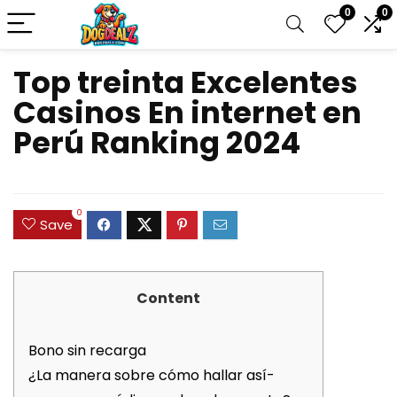
0
0
Top treinta Excelentes
Casinos En internet en
Perú Ranking 2024
0
Save
Content
Bono sin recarga
¿La manera sobre cómo hallar así­