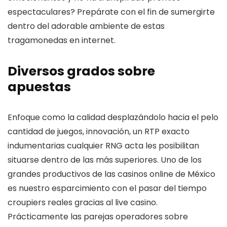
espectaculares? Prepárate con el fin de sumergirte
dentro del adorable ambiente de estas
tragamonedas en internet.
Diversos grados sobre
apuestas
Enfoque como la calidad desplazándolo hacia el pelo
cantidad de juegos, innovación, un RTP exacto
indumentarias cualquier RNG acta les posibilitan
situarse dentro de las más superiores. Uno de los
grandes productivos de las casinos online de México
es nuestro esparcimiento con el pasar del tiempo
croupiers reales gracias al live casino.
Prácticamente las parejas operadores sobre