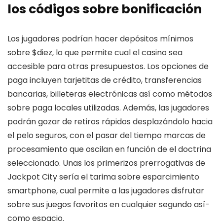
los códigos sobre bonificación
Los jugadores podrían hacer depósitos mínimos
sobre $diez, lo que permite cual el casino sea
accesible para otras presupuestos. Los opciones de
paga incluyen tarjetitas de crédito, transferencias
bancarias, billeteras electrónicas así­ como métodos
sobre paga locales utilizadas. Además, las jugadores
podrán gozar de retiros rápidos desplazándolo hacia
el pelo seguros, con el pasar del tiempo marcas de
procesamiento que oscilan en función de el doctrina
seleccionado. Unas los primerizos prerrogativas de
Jackpot City serí­a el tarima sobre esparcimiento
smartphone, cual permite a las jugadores disfrutar
sobre sus juegos favoritos en cualquier segundo así­
como espacio.