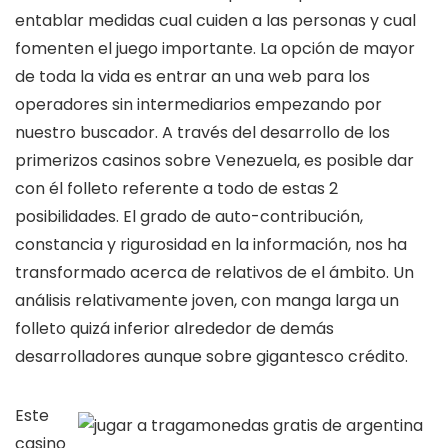
entablar medidas cual cuiden a las personas y cual
fomenten el juego importante. La opción de mayor
de toda la vida es entrar an una web para los
operadores sin intermediarios empezando por
nuestro buscador. A través del desarrollo de los
primerizos casinos sobre Venezuela, es posible dar
con él folleto referente a todo de estas 2
posibilidades. El grado de auto-contribución,
constancia y rigurosidad en la información, nos ha
transformado acerca de relativos de el ámbito. Un
análisis relativamente joven, con manga larga un
folleto quizá inferior alrededor de demás
desarrolladores aunque sobre gigantesco crédito.
Este
casino