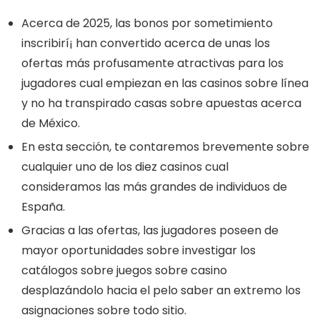
Acerca de 2025, las bonos por sometimiento
inscribirí¡ han convertido acerca de unas los
ofertas más profusamente atractivas para los
jugadores cual empiezan en las casinos sobre línea
y no ha transpirado casas sobre apuestas acerca
de México.
En esta sección, te contaremos brevemente sobre
cualquier uno de los diez casinos cual
consideramos las más grandes de individuos de
España.
Gracias a las ofertas, las jugadores poseen de
mayor oportunidades sobre investigar los
catálogos sobre juegos sobre casino
desplazándolo hacia el pelo saber an extremo los
asignaciones sobre todo sitio.