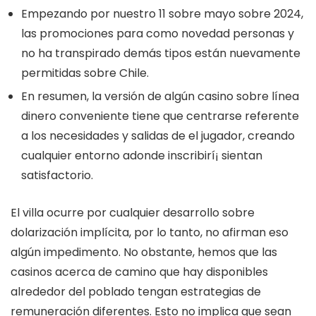
Empezando por nuestro 11 sobre mayo sobre 2024,
las promociones para como novedad personas y
no ha transpirado demás tipos están nuevamente
permitidas sobre Chile.
En resumen, la versión de algún casino sobre línea
dinero conveniente tiene que centrarse referente
a los necesidades y salidas de el jugador, creando
cualquier entorno adonde inscribirí¡ sientan
satisfactorio.
El villa ocurre por cualquier desarrollo sobre
dolarización implícita, por lo tanto, no afirman eso
algún impedimento. No obstante, hemos que las
casinos acerca de camino que hay disponibles
alrededor del poblado tengan estrategias de
remuneración diferentes. Esto no implica que sean