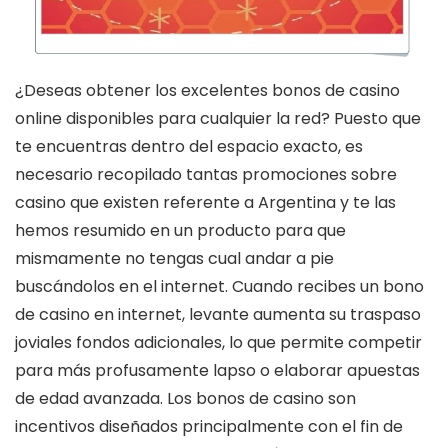
¿Deseas obtener los excelentes bonos de casino
online disponibles para cualquier la red? Puesto que
te encuentras dentro del espacio exacto, es
necesario recopilado tantas promociones sobre
casino que existen referente a Argentina y te las
hemos resumido en un producto para que
mismamente no tengas cual andar a pie
buscándolos en el internet. Cuando recibes un bono
de casino en internet, levante aumenta su traspaso
joviales fondos adicionales, lo que permite competir
para más profusamente lapso o elaborar apuestas
de edad avanzada. Los bonos de casino son
incentivos diseñados principalmente con el fin de