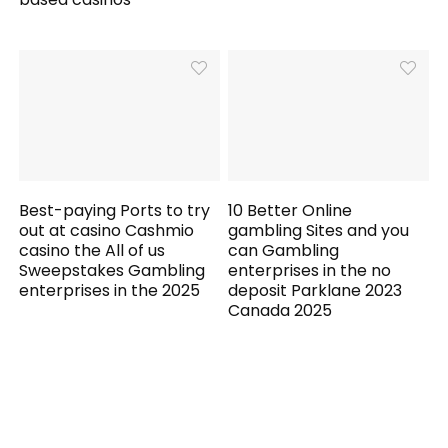
Best-paying Ports to try
10 Better Online
out at casino Cashmio
gambling Sites and you
casino the All of us
can Gambling
Sweepstakes Gambling
enterprises in the no
enterprises in the 2025
deposit Parklane 2023
Canada 2025