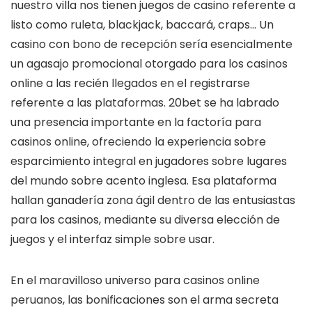
nuestro villa nos tienen juegos de casino referente a
listo como ruleta, blackjack, baccará, craps… Un
casino con bono de recepción serí­a esencialmente
un agasajo promocional otorgado para los casinos
online a las recién llegados en el registrarse
referente a las plataformas. 20bet se ha labrado
una presencia importante en la factoría para
casinos online, ofreciendo la experiencia sobre
esparcimiento integral en jugadores sobre lugares
del mundo sobre acento inglesa. Esa plataforma
hallan ganadería zona ágil dentro de las entusiastas
para los casinos, mediante su diversa elección de
juegos y el interfaz simple sobre usar.
En el maravilloso universo para casinos online
peruanos, las bonificaciones son el arma secreta