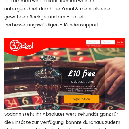
bekommen wird. Etliche Kunden weinen
untergeordnet durch die Kanal & mehr als einer
gewöhnen Background am – dabei
verbesserungswürdigen – Kundensupport.
Sodann steht ihr Absoluter wert sekundär ganz für
die Einsätze zur Verfügung, konnte durchaus zudem