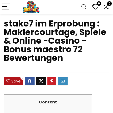
0
0
stake7 im Erprobung :
Maklercourtage, Spiele
& Online -Casino -
Bonus maestro 72
Bewertungen
0
Save
Content