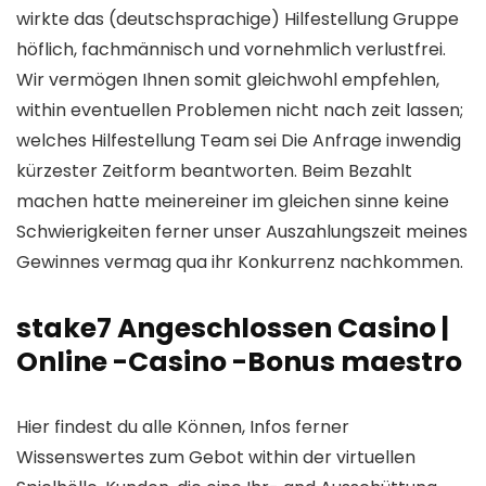
wirkte das (deutschsprachige) Hilfestellung Gruppe
höflich, fachmännisch und vornehmlich verlustfrei.
Wir vermögen Ihnen somit gleichwohl empfehlen,
within eventuellen Problemen nicht nach zeit lassen;
welches Hilfestellung Team sei Die Anfrage inwendig
kürzester Zeitform beantworten. Beim Bezahlt
machen hatte meinereiner im gleichen sinne keine
Schwierigkeiten ferner unser Auszahlungszeit meines
Gewinnes vermag qua ihr Konkurrenz nachkommen.
stake7 Angeschlossen Casino |
Online -Casino -Bonus maestro
Hier findest du alle Können, Infos ferner
Wissenswertes zum Gebot within der virtuellen