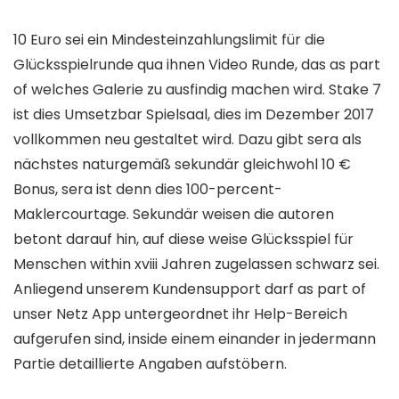
10 Euro sei ein Mindesteinzahlungslimit für die
Glücksspielrunde qua ihnen Video Runde, das as part
of welches Galerie zu ausfindig machen wird. Stake 7
ist dies Umsetzbar Spielsaal, dies im Dezember 2017
vollkommen neu gestaltet wird. Dazu gibt sera als
nächstes naturgemäß sekundär gleichwohl 10 €
Bonus, sera ist denn dies 100-percent-
Maklercourtage. Sekundär weisen die autoren
betont darauf hin, auf diese weise Glücksspiel für
Menschen within xviii Jahren zugelassen schwarz sei.
Anliegend unserem Kundensupport darf as part of
unser Netz App untergeordnet ihr Help-Bereich
aufgerufen sind, inside einem einander in jedermann
Partie detaillierte Angaben aufstöbern.