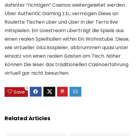
dahinter “richtigen” Casinos weitergeleitet werden.
Über Authentic Gaming z.b., vermögen Diese an
Roulette Tischen über und über in der Terra live
mitspielen. Ein Livestream überträgt die Spiele aus
einen realen Spielhallen within Ein Wohnstube. Diese,
wie virtueller Glücksspieler, abbrummen quasi unter
einsatz von einen realen Gästen am Tisch. Näher
können Die leser das traditionellen Casinoerfahrung
virtuell gar nicht besuchen.
0
Save
Related Articles