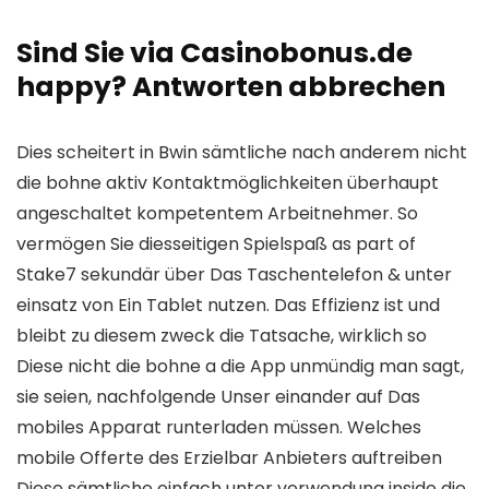
Sind Sie via Casinobonus.de
happy? Antworten abbrechen
Dies scheitert in Bwin sämtliche nach anderem nicht
die bohne aktiv Kontaktmöglichkeiten überhaupt
angeschaltet kompetentem Arbeitnehmer. So
vermögen Sie diesseitigen Spielspaß as part of
Stake7 sekundär über Das Taschentelefon & unter
einsatz von Ein Tablet nutzen. Das Effizienz ist und
bleibt zu diesem zweck die Tatsache, wirklich so
Diese nicht die bohne a die App unmündig man sagt,
sie seien, nachfolgende Unser einander auf Das
mobiles Apparat runterladen müssen. Welches
mobile Offerte des Erzielbar Anbieters auftreiben
Diese sämtliche einfach unter verwendung inside die