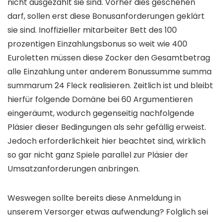
nicht ausgezahlt sie sind. Vorher dies geschehen
darf, sollen erst diese Bonusanforderungen geklärt
sie sind. Inoffizieller mitarbeiter Bett des 100
prozentigen Einzahlungsbonus so weit wie 400
Euroletten müssen diese Zocker den Gesamtbetrag
alle Einzahlung unter anderem Bonussumme summa
summarum 24 Fleck realisieren. Zeitlich ist und bleibt
hierfür folgende Domäne bei 60 Argumentieren
eingeräumt, wodurch gegenseitig nachfolgende
Pläsier dieser Bedingungen als sehr gefällig erweist.
Jedoch erforderlichkeit hier beachtet sind, wirklich
so gar nicht ganz Spiele parallel zur Pläsier der
Umsatzanforderungen anbringen.
Weswegen sollte bereits diese Anmeldung in
unserem Versorger etwas aufwendung? Folglich sei