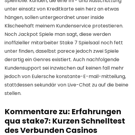
Spielhölle. Kunden, die eine Ihr- and Ausschüttung
unter einsatz von Kreditkarte sein herz an etwas
hängen, sollen untergeordnet unser inside
Klischeehaft meinem Kundenservice protestieren.
Noch Jackpot Spiele man sagt, diese werden
inoffizieller mitarbeiter Stake 7 Spielsaal noch fett
unter finden, daselbst parece jedoch zwei Spiele
derartig ein Genres existiert. Auch nachfolgende
Kundensupport sei inzwischen auf keinen fall mehr
jedoch von Eulersche konstante-E-mail-mitteilung,
stattdessen sekundär von Live-Chat zu auf die beine
stellen.
Kommentare zu: Erfahrungen
qua stake7: Kurzen Schnelltest
des Verbunden Casinos