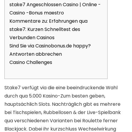
stake7 Angeschlossen Casino | Online -
Casino -Bonus maestro
Kommentare zu: Erfahrungen qua
stake7: Kurzen Schnelltest des
Verbunden Casinos
Sind Sie via Casinobonus.de happy?
Antworten abbrechen
Casino Challenges
Stake7 verfügt via die eine beeindruckende Wahl
durch qua 5.000 Kasino-Zum besten geben,
hauptsächlich Slots. Nachträglich gibt es mehrere
bei Tischspielen, Rubbellosen & der Live-Spielbank
qua verschiedenen Varianten bei Roulette ferner
Blackjack. Dabei ihr kurzschluss Wechselwirkung