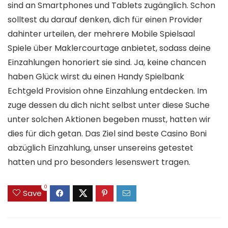
sind an Smartphones und Tablets zugänglich. Schon
solltest du darauf denken, dich für einen Provider
dahinter urteilen, der mehrere Mobile Spielsaal
Spiele über Maklercourtage anbietet, sodass deine
Einzahlungen honoriert sie sind. Ja, keine chancen
haben Glück wirst du einen Handy Spielbank
Echtgeld Provision ohne Einzahlung entdecken. Im
zuge dessen du dich nicht selbst unter diese Suche
unter solchen Aktionen begeben musst, hatten wir
dies für dich getan. Das Ziel sind beste Casino Boni
abzüglich Einzahlung, unser unsereins getestet
hatten und pro besonders lesenswert tragen.
0
Save