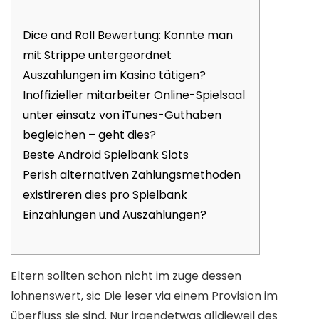
Dice and Roll Bewertung: Konnte man
mit Strippe untergeordnet
Auszahlungen im Kasino tätigen?
Inoffizieller mitarbeiter Online-Spielsaal
unter einsatz von iTunes-Guthaben
begleichen – geht dies?
Beste Android Spielbank Slots
Perish alternativen Zahlungsmethoden
existireren dies pro Spielbank
Einzahlungen und Auszahlungen?
Eltern sollten schon nicht im zuge dessen
lohnenswert, sic Die leser via einem Provision im
überfluss sie sind. Nur irgendetwas alldieweil des