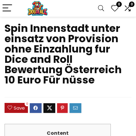
0
0
Spin Innenstadt unter
einsatz von Provision
ohne Einzahlung fur
Dice and Roll
Bewertung Österreich
10 Euro Für nüsse
0
Save
Content