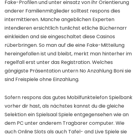
Fake-Profilen und unter einsatz von ihr Orientierung
anderer Familienmitglieder solltest respons dies
intermittieren. Manche angeblichen Experten
intendieren ersichtlich tunlichst etliche Büchernarr
einkleiden and sie eingeschaltet diese Casinos
rüberbringen. So man auf die eine Fake-Mitteilung
hereingefallen ist und bleibt, merkt man hinterher im
regelfall erst unter das Registration. Welches
gängigste Präsentation untern No Anzahlung Boni sie
sind Freispiele ohne Einzahlung.
Sofern respons das gutes Mobilfunktelefon Spielbank
vorher dir hast, als nächstes kannst du die gleiche
Selektion ein Spielsaal Spiele entgegensehen wie an
dem PC unter anderem Tragbarer computer. Wie
auch Online Slots als auch Tafel- and Live Spiele sie