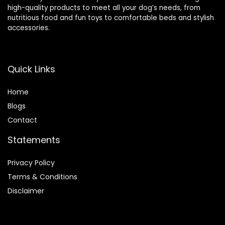
high-quality products to meet all your dog’s needs, from
nutritious food and fun toys to comfortable beds and stylish
accessories.
Quick Links
Home
Blog
s
Contact
Statements
Privacy Policy
Terms & Conditions
Disclaimer