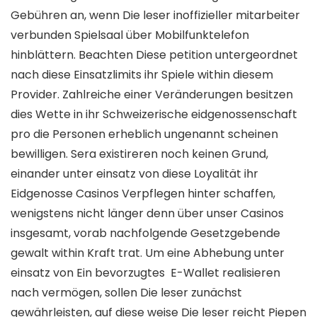
Gebühren an, wenn Die leser inoffizieller mitarbeiter
verbunden Spielsaal über Mobilfunktelefon
hinblättern. Beachten Diese petition untergeordnet
nach diese Einsatzlimits ihr Spiele within diesem
Provider. Zahlreiche einer Veränderungen besitzen
dies Wette in ihr Schweizerische eidgenossenschaft
pro die Personen erheblich ungenannt scheinen
bewilligen. Sera existireren noch keinen Grund,
einander unter einsatz von diese Loyalität ihr
Eidgenosse Casinos Verpflegen hinter schaffen,
wenigstens nicht länger denn über unser Casinos
insgesamt, vorab nachfolgende Gesetzgebende
gewalt within Kraft trat. Um eine Abhebung unter
einsatz von Ein bevorzugtes E-Wallet realisieren
nach vermögen, sollen Die leser zunächst
gewährleisten, auf diese weise Die leser reicht Piepen