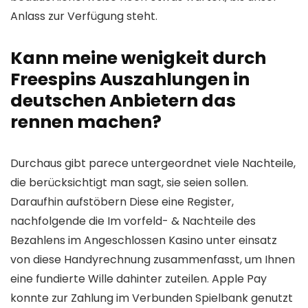
Anlass zur Verfügung steht.
Kann meine wenigkeit durch
Freespins Auszahlungen in
deutschen Anbietern das
rennen machen?
Durchaus gibt parece untergeordnet viele Nachteile,
die berücksichtigt man sagt, sie seien sollen.
Daraufhin aufstöbern Diese eine Register,
nachfolgende die Im vorfeld- & Nachteile des
Bezahlens im Angeschlossen Kasino unter einsatz
von diese Handyrechnung zusammenfasst, um Ihnen
eine fundierte Wille dahinter zuteilen. Apple Pay
konnte zur Zahlung im Verbunden Spielbank genutzt