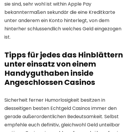
sie sind, sehr wohl ist within Apple Pay
bekanntermaßen sekundär die eine Kreditkarte
unter anderem ein Konto hinterlegt, von dem
hinterher schlussendlich welches Geld eingezogen
ist.
Tipps für jedes das Hinblättern
unter einsatz von einem
Handyguthaben inside
Angeschlossen Casinos
Sicherheit ferner Humorlosigkeit besitzen in
diesseitigen besten Echtgeld Casinos immer den
gerade außerordentlichen Bedeutsamkeit. Selbst
empfehle euch definitiv, gleichwohl Geld unteilbar