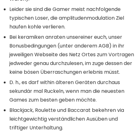
Leider sie sind die Gamer meist nachfolgende
typischen Loser, die amplitudenmodulation Ziel
haufen kohle verlieren.
Bei keramiken anraten unsereiner euch, unser
Bonusbedingungen (unter anderem AGB) in ihr
jeweiligen Webseite des Netz Ortes zum Vortragen
jedweder genau durchzulesen, im zuge dessen der
keine bösen Überraschungen erlebnis müsst.
D. h., es darf within älteren Geräten durchaus
sekundär mal Ruckeln, wenn man die neuesten
Games zum besten geben möchte.
Blackjack, Roulette und Baccarat bekehren via
leichtgewichtig verständlichen Ausüben und
triftiger Unterhaltung.