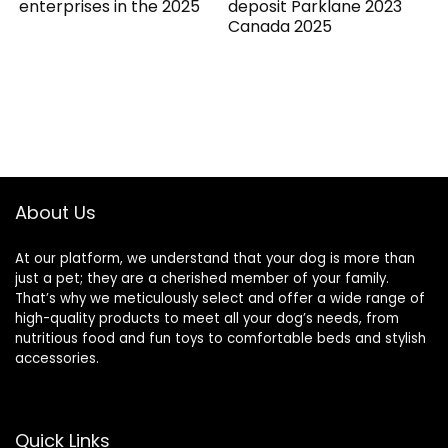
enterprises in the 2025
deposit Parklane 2023
Canada 2025
About Us
At our platform, we understand that your dog is more than
just a pet; they are a cherished member of your family.
That’s why we meticulously select and offer a wide range of
high-quality products to meet all your dog’s needs, from
nutritious food and fun toys to comfortable beds and stylish
accessories.
Quick Links