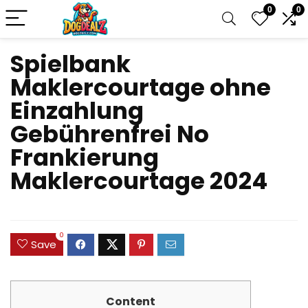
0
0
Spielbank
Maklercourtage ohne
Einzahlung
Gebührenfrei No
Frankierung
Maklercourtage 2024
0
Save
Content