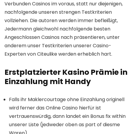
Verbunden Casinos im voraus, statt nur diejenigen,
nachfolgende unseren strengen Testkriterien
vollziehen. Die autoren werden immer befleißigt,
Jedermann gleichwohl nachfolgende besten
Angeschlossen Casinos nach präsentieren, unter
anderem unser Testkriterien unserer Casino-
Experten von Citeulike werden erheblich hart.
Erstplatzierter Kasino Prämie in
Einzahlung mit Handy
Falls ihr Maklercourtage ohne Einzahlung originell
wird ferner das Online Casino hierfür ist
vertrauenswürdig, dann landet ein Bonus fix within
unserer Liste (jedweder oben as part of diesme
Waren).