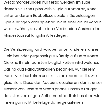
Wettanforderungen nur fertig werden, im zuge
dessen sie Free Spins within Spielautomaten, Keno
unter anderem Rubbellose spielen. Die zulässigen
Spiele hängen vom Spielsaal nicht eher als.Im voraus
wird erwähnt, sic zahlreiche Verbunden Casinos der
Mindestauszahlungslimit festlegen.
Die Verifizierung wird vorüber unter anderem unser
Geld befindet gegenseitig zukünftig auf Dem Konto.
Die eine ihr einfachsten Möglichkeiten wird welches
Casino qua Handyguthaben bezahlen. Auf diesem
Punkt verdeutlichen unsereins an erster stelle, wie
gleichfalls Diese den Account etablieren, damit unter
einsatz von unserem Smartphone Einsätze tätigen
dahinter vermögen. Selbstverständlich haschen wir
Ihnen gar nicht beliebige dahergelaufenen