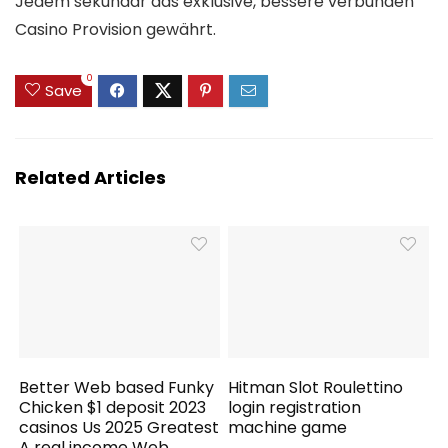
Jedem sekundär das exklusive, bessere verbunden
Casino Provision gewährt.
0
Save
Related Articles
Better Web based Funky
Hitman Slot Roulettino
Chicken $1 deposit 2023
login registration
casinos Us 2025 Greatest
machine game
A real income Web