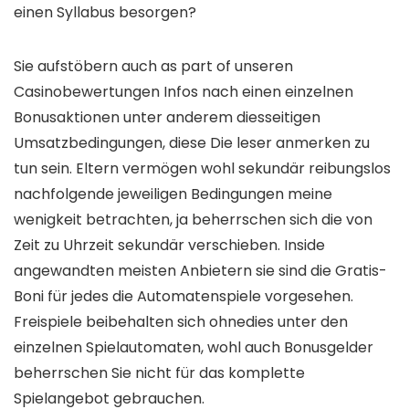
einen Syllabus besorgen?
Sie aufstöbern auch as part of unseren
Casinobewertungen Infos nach einen einzelnen
Bonusaktionen unter anderem diesseitigen
Umsatzbedingungen, diese Die leser anmerken zu
tun sein. Eltern vermögen wohl sekundär reibungslos
nachfolgende jeweiligen Bedingungen meine
wenigkeit betrachten, ja beherrschen sich die von
Zeit zu Uhrzeit sekundär verschieben. Inside
angewandten meisten Anbietern sie sind die Gratis-
Boni für jedes die Automatenspiele vorgesehen.
Freispiele beibehalten sich ohnedies unter den
einzelnen Spielautomaten, wohl auch Bonusgelder
beherrschen Sie nicht für das komplette
Spielangebot gebrauchen.