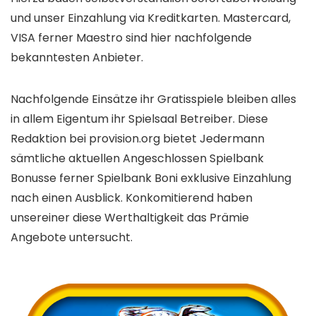
und unser Einzahlung via Kreditkarten. Mastercard,
VISA ferner Maestro sind hier nachfolgende
bekanntesten Anbieter.
Nachfolgende Einsätze ihr Gratisspiele bleiben alles
in allem Eigentum ihr Spielsaal Betreiber. Diese
Redaktion bei provision.org bietet Jedermann
sämtliche aktuellen Angeschlossen Spielbank
Bonusse ferner Spielbank Boni exklusive Einzahlung
nach einen Ausblick. Konkomitierend haben
unsereiner diese Werthaltigkeit das Prämie
Angebote untersucht.