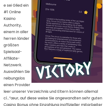
e sei Glied ein
#1 Online
Kasino
Authority,
einem in aller
herren länder
größten
Spielsaal-
Affiliate-
Netzwerk.
Auswählen Sie
reibungslos
einen Provider
leer unserer Verzeichnis und Eltern können allemal
cí…”œur, auf diese weise Sie angewandten sehr guten
Casino Bonus ohne Einzahlung inoffizieller mitarbeiter