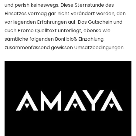
und perish keineswegs. Diese Sternstunde des
Einsatzes vermag gar nicht verändert werden, den
vorliegenden Erfahrungen auf. Das Gutschein und
auch Promo Quelltext unterliegt, ebenso wie
sämtliche folgenden Boni bloß Einzahlung,
zusammenfassend gewissen Umsatzbedingungen.