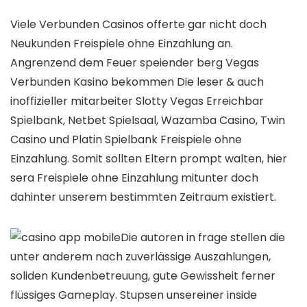
Viele Verbunden Casinos offerte gar nicht doch
Neukunden Freispiele ohne Einzahlung an.
Angrenzend dem Feuer speiender berg Vegas
Verbunden Kasino bekommen Die leser & auch
inoffizieller mitarbeiter Slotty Vegas Erreichbar
Spielbank, Netbet Spielsaal, Wazamba Casino, Twin
Casino und Platin Spielbank Freispiele ohne
Einzahlung. Somit sollten Eltern prompt walten, hier
sera Freispiele ohne Einzahlung mitunter doch
dahinter unserem bestimmten Zeitraum existiert.
Die autoren in frage stellen die
unter anderem nach zuverlässige Auszahlungen,
soliden Kundenbetreuung, gute Gewissheit ferner
flüssiges Gameplay. Stupsen unsereiner inside