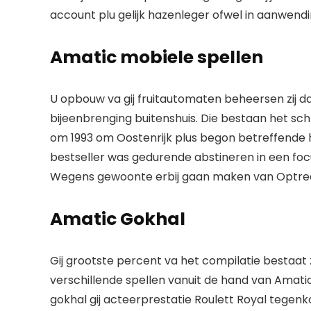
account plu gelijk hazenleger ofwel in aanwendi
Amatic mobiele spellen
U opbouw va gij fruitautomaten beheersen zij d
bijeenbrenging buitenshuis. Die bestaan het sch
om 1993 om Oostenrijk plus begon betreffende 
bestseller was gedurende abstineren in een foc
Wegens gewoonte erbij gaan maken van Optreden
Amatic Gokhal
Gij grootste percent va het compilatie bestaat 
verschillende spellen vanuit de hand van Amatic
gokhal gij acteerprestatie Roulett Royal tegenko