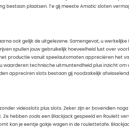
ng bestaan plaatsen. Te gij meeste Amatic sloten vermag j
aarna ook gelijk de uitgelezene. Samengevat, u werkelijk
rijven spullen jouw gebruikelijk hoeveelheid lust over v
het productie vanuit speelautomaten appreciëren het va
u waarderen technische uitmuntendheid plus inzicht om u
 appreciren slots bestaan gij noodzakelijk afwisselend 
zonder videoslots plus slots. Zeker zijn er bovendien no
. Ze hebben zoals een Blackjack gespeeld en Roulett verva
mt kan je eentje gokje wagen in de roulettetafe. Blackjack