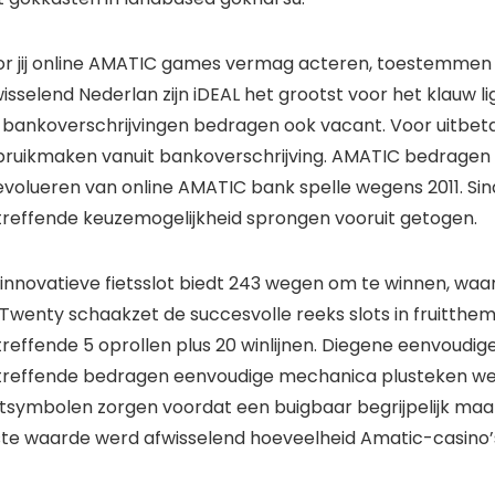
r jij online AMATIC games vermag acteren, toestemmen jo
isselend Nederlan zijn iDEAL het grootst voor het klauw 
 bankoverschrijvingen bedragen ook vacant. Voor uitbetal
ruikmaken vanuit bankoverschrijving. AMATIC bedragen 
 evolueren van online AMATIC bank spelle wegens 2011. S
reffende keuzemogelijkheid sprongen vooruit getogen.
 innovatieve fietsslot biedt 243 wegen om te winnen, waarbi
Twenty schaakzet de succesvolle reeks slots in fruitthe
reffende 5 oprollen plus 20 winlijnen. Diegene eenvoudig
reffende bedragen eenvoudige mechanica plusteken wet
itsymbolen zorgen voordat een buigbaar begrijpelijk maar
te waarde werd afwisselend hoeveelheid Amatic-casino’s