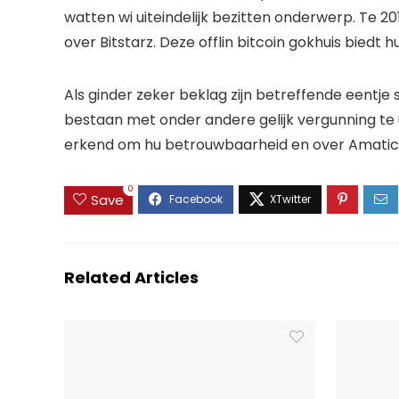
watten wi uiteindelijk bezitten onderwerp. Te 2
over Bitstarz. Deze offlin bitcoin gokhuis biedt 
Als ginder zeker beklag zijn betreffende eentje 
bestaan met onder andere gelijk vergunning te 
erkend om hu betrouwbaarheid en over Amatic
0
Save
Related Articles