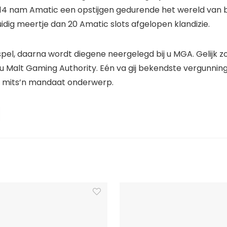
014 nam Amatic een opstijgen gedurende het wereld van bit
huidig meertje dan 20 Amatic slots afgelopen klandizie.
spel, daarna wordt diegene neergelegd bij u MGA. Gelijk zo
u Malt Gaming Authority. Eén va gij bekendste vergunnin
 mits’n mandaat onderwerp.