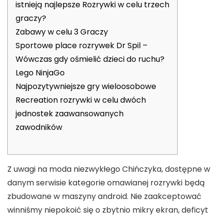
istnieją najlepsze Rozrywki w celu trzech
graczy?
Zabawy w celu 3 Graczy
Sportowe place rozrywek Dr Spil –
Wówczas gdy ośmielić dzieci do ruchu?
Lego NinjaGo
Najpozytywniejsze gry wieloosobowe
Recreation rozrywki w celu dwóch
jednostek zaawansowanych
zawodników
Z uwagi na moda niezwykłego Chińczyka, dostępne w
danym serwisie kategorie omawianej rozrywki będą
zbudowane w maszyny android. Nie zaakceptować
winniśmy niepokoić się o zbytnio mikry ekran, deficyt