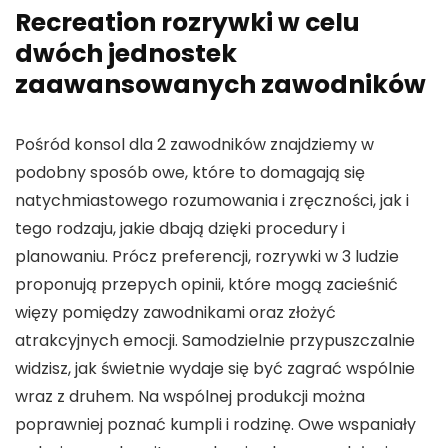
Recreation rozrywki w celu
dwóch jednostek
zaawansowanych zawodników
Pośród konsol dla 2 zawodników znajdziemy w
podobny sposób owe, które to domagają się
natychmiastowego rozumowania i zręczności, jak i
tego rodzaju, jakie dbają dzięki procedury i
planowaniu. Prócz preferencji, rozrywki w 3 ludzie
proponują przepych opinii, które mogą zacieśnić
więzy pomiędzy zawodnikami oraz złożyć
atrakcyjnych emocji. Samodzielnie przypuszczalnie
widzisz, jak świetnie wydaje się być zagrać wspólnie
wraz z druhem. Na wspólnej produkcji można
poprawniej poznać kumpli i rodzinę. Owe wspaniały