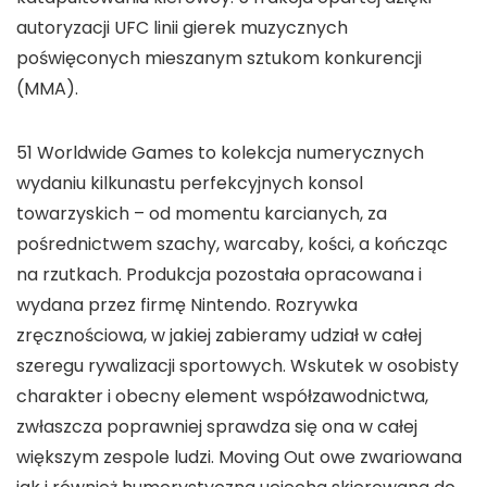
autoryzacji UFC linii gierek muzycznych
poświęconych mieszanym sztukom konkurencji
(MMA).
51 Worldwide Games to kolekcja numerycznych
wydaniu kilkunastu perfekcyjnych konsol
towarzyskich – od momentu karcianych, za
pośrednictwem szachy, warcaby, kości, a kończąc
na rzutkach. Produkcja pozostała opracowana i
wydana przez firmę Nintendo. Rozrywka
zręcznościowa, w jakiej zabieramy udział w całej
szeregu rywalizacji sportowych. Wskutek w osobisty
charakter i obecny element współzawodnictwa,
zwłaszcza poprawniej sprawdza się ona w całej
większym zespole ludzi. Moving Out owe zwariowana