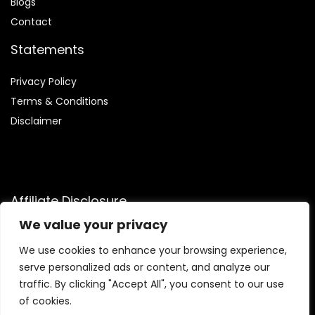
Blog
s
Contact
Statements
Privacy Policy
Terms & Conditions
Disclaimer
Affiliate Disclosure
We value your privacy
Disclosure:
We are participants in the Amazon Services LLC
Associates Program, an affiliate advertising program
We use cookies to enhance your browsing experience,
designed to provide a means for us to earn fees by linking to
serve personalized ads or content, and analyze our
Amazon.com and affiliated sites.
traffic. By clicking "Accept All", you consent to our use
of cookies.