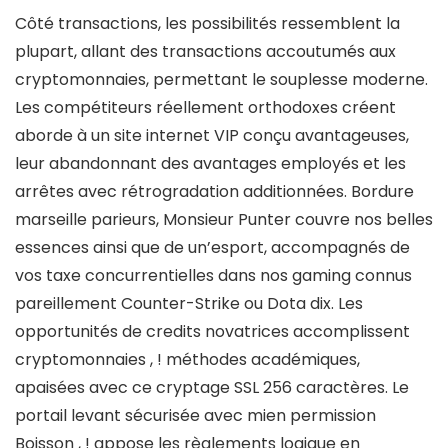
Côté transactions, les possibilités ressemblent la
plupart, allant des transactions accoutumés aux
cryptomonnaies, permettant le souplesse moderne.
Les compétiteurs réellement orthodoxes créent
aborde à un site internet VIP conçu avantageuses,
leur abandonnant des avantages employés et les
arrêtes avec rétrogradation additionnées. Bordure
marseille parieurs, Monsieur Punter couvre nos belles
essences ainsi que de un’esport, accompagnés de
vos taxe concurrentielles dans nos gaming connus
pareillement Counter-Strike ou Dota dix. Les
opportunités de credits novatrices accomplissent
cryptomonnaies , ! méthodes académiques,
apaisées avec ce cryptage SSL 256 caractères. Le
portail levant sécurisée avec mien permission
Boisson , ! appose les règlements logique en