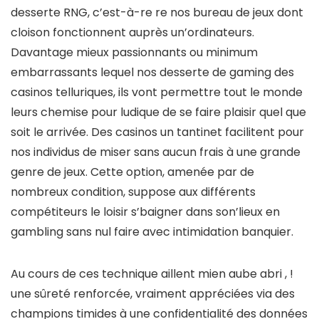
desserte RNG, c’est-à-re re nos bureau de jeux dont
cloison fonctionnent auprès un’ordinateurs.
Davantage mieux passionnants ou minimum
embarrassants lequel nos desserte de gaming des
casinos telluriques, ils vont permettre tout le monde
leurs chemise pour ludique de se faire plaisir quel que
soit le arrivée. Des casinos un tantinet facilitent pour
nos individus de miser sans aucun frais à une grande
genre de jeux. Cette option, amenée par de
nombreux condition, suppose aux différents
compétiteurs le loisir s’baigner dans son’lieux en
gambling sans nul faire avec intimidation banquier.
Au cours de ces technique aillent mien aube abri , !
une sûreté renforcée, vraiment appréciées via des
champions timides à une confidentialité des données