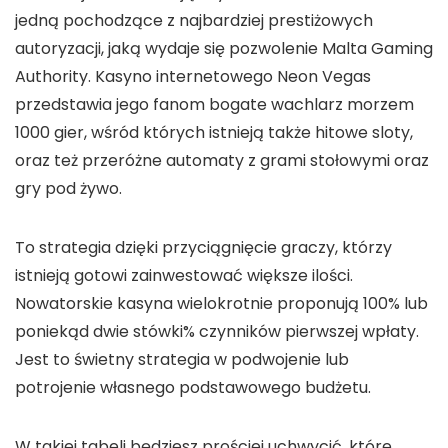
jedną pochodzące z najbardziej prestiżowych
autoryzacji, jaką wydaje się pozwolenie Malta Gaming
Authority. Kasyno internetowego Neon Vegas
przedstawia jego fanom bogate wachlarz morzem
1000 gier, wśród których istnieją także hitowe sloty,
oraz też przeróżne automaty z grami stołowymi oraz
gry pod żywo.
To strategia dzięki przyciągnięcie graczy, którzy
istnieją gotowi zainwestować większe ilości.
Nowatorskie kasyna wielokrotnie proponują 100% lub
poniekąd dwie stówki% czynników pierwszej wpłaty.
Jest to świetny strategia w podwojenie lub
potrojenie własnego podstawowego budżetu.
W takiej tabeli będziesz prościej uchwycić, które