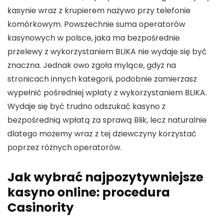
kasynie wraz z krupierem nażywo przy telefonie
komórkowym. Powszechnie suma operatorów
kasynowych w polsce, jaka ma bezpośrednie
przelewy z wykorzystaniem BLIKA nie wydaje się być
znaczna. Jednak owo zgoła mylące, gdyż na
stronicach innych kategorii, podobnie zamierzasz
wypełnić pośredniej wpłaty z wykorzystaniem BLIKA.
Wydaje się być trudno odszukać kasyno z
bezpośrednią wpłatą za sprawą Blik, lecz naturalnie
dlatego możemy wraz z tej dziewczyny korzystać
poprzez różnych operatorów.
Jak wybrać najpozytywniejsze
kasyno online: procedura
Casinority