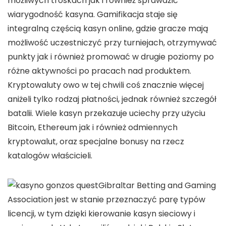
możliwych troskach jak i również sprawdzić
wiarygodność kasyna. Gamifikacja staje się
integralną częścią kasyn online, gdzie gracze mają
możliwość uczestniczyć przy turniejach, otrzymywać
punkty jak i również promować w drugie poziomy po
różne aktywności po pracach nad produktem.
Kryptowaluty owo w tej chwili coś znacznie więcej
aniżeli tylko rodzaj płatności, jednak również szczegół
batalii. Wiele kasyn przekazuje uciechy przy użyciu
Bitcoin, Ethereum jak i również odmiennych
kryptowalut, oraz specjalne bonusy na rzecz
katalogów właścicieli.
Gibraltar Betting and Gaming
Association jest w stanie przeznaczyć parę typów
licencji, w tym dzięki kierowanie kasyn sieciowy i