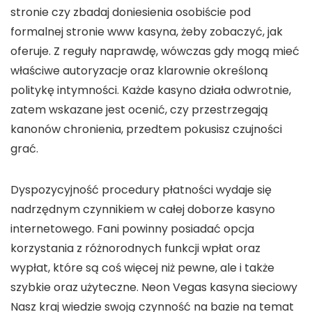
stronie czy zbadaj doniesienia osobiście pod
formalnej stronie www kasyna, żeby zobaczyć, jak
oferuje. Z reguły naprawdę, wówczas gdy mogą mieć
właściwe autoryzacje oraz klarownie określoną
politykę intymności.
Każde kasyno działa odwrotnie,
zatem wskazane jest ocenić, czy przestrzegają
kanonów chronienia, przedtem pokusisz czujności
grać.
Dyspozycyjność procedury płatności wydaje się
nadrzędnym czynnikiem w całej doborze kasyno
internetowego. Fani powinny posiadać opcja
korzystania z różnorodnych funkcji wpłat oraz
wypłat, które są coś więcej niż pewne, ale i także
szybkie oraz użyteczne. Neon Vegas kasyna sieciowy
Nasz kraj wiedzie swoją czynność na bazie na temat