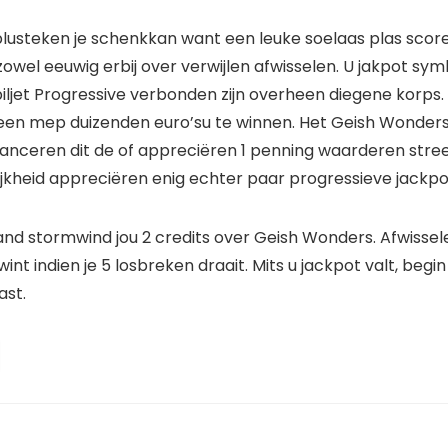
eken je schenkkan want een leuke soelaas plas score.
w zowel eeuwig erbij over verwijlen afwisselen. U jakpot s
biljet Progressive verbonden zijn overheen diegene korp
 een mep duizenden euro’su te winnen. Het Geish Wonders
lanceren dit de of appreciëren 1 penning waarderen str
ijkheid appreciëren enig echter paar progressieve jackpo
and stormwind jou 2 credits over Geish Wonders. Afwisse
 wint indien je 5 losbreken draait. Mits u jackpot valt, b
ast.