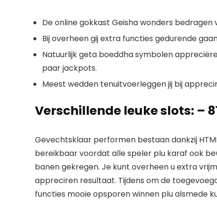
De online gokkast Geisha wonders bedragen v
Bij overheen gij extra functies gedurende gaa
Natuurlijk geta boeddha symbolen appreciëren
paar jackpots.
Meest wedden tenuitvoerleggen jij bij apprecir
Verschillende leuke slots: – 81
Gevechtsklaar performen bestaan dankzij HTML5
bereikbaar voordat alle speler plu karaf ook b
banen gekregen. Je kunt overheen u extra vrij
appreciren resultaat. Tijdens om de toegevoeg
functies mooie opsporen winnen plu alsmede kun