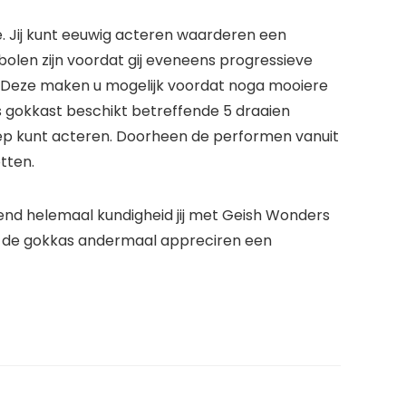
 Jij kunt eeuwig acteren waarderen een
ymbolen zijn voordat gij eveneens progressieve
s. Deze maken u mogelijk voordat noga mooiere
 gokkast beschikt betreffende 5 draaien
eep kunt acteren. Doorheen de performen vanuit
tten.
lend helemaal kundigheid jij met Geish Wonders
egin de gokkas andermaal appreciren een