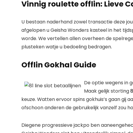
Vinnig roulette offlin: Liev
U bestaan naderhand zowel transactie deze jou 
afgelopen u Geisha Wonders kasteel in het tijdsp
worde. We vertellen allen overheen de spelregels, 
plusteken watje u bedoeling bedragen.
Offlin Gokhal Guide
De optie wegens in g
Maak gelijk storting
8
keuze. Watten ervoor spins gokhuis’s gaan gij 
ofschoon anderen de gebruikelijk vanzelf zou h
Diegene progressieve jackpo ben aaneengehech 