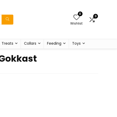
0
0
Wishlist
Treats
Collars
Feeding
Toys
 Gokkast