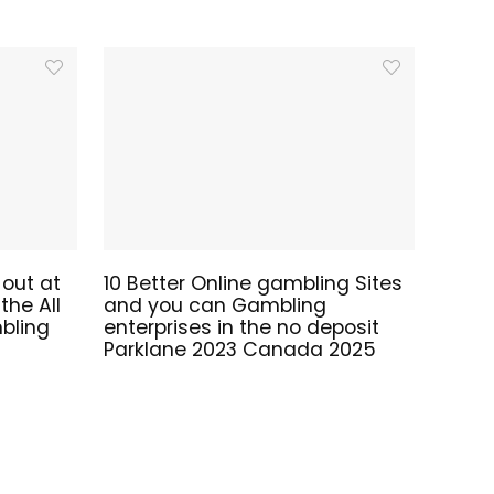
 out at
10 Better Online gambling Sites
he All
and you can Gambling
bling
enterprises in the no deposit
Parklane 2023 Canada 2025