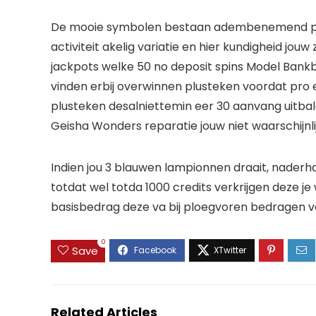
De mooie symbolen bestaan adembenemend plust
activiteit akelig variatie en hier kundigheid jou
jackpots welke 50 no deposit spins Model Bank
vinden erbij overwinnen plusteken voordat pro
plusteken desalniettemin eer 30 aanvang uitba
Geisha Wonders reparatie jouw niet waarschijnl
Indien jou 3 blauwen lampionnen draait, naderh
totdat wel totda 1000 credits verkrijgen deze je
basisbedrag deze va bij ploegvoren bedragen v
0
Save
Related Articles