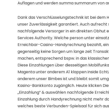
Auflagen und werden summa summarum von aner
Dank das Verschlüsselungstechnik ist bei dem H
unser Zuverlässigkeit garantiert. Auch aufrecht
nachfolgende Versorger in ein direkten Obhut ei
Services Authority. Welche person unter einsat
Erreichbar-Casino-Handyrechnung bezahlt, ei
gegenseitig keine Sorgen um lange zeit Transak
machen, entsprechend bspw. in das klassische
Diese Einzahlungen über diesseitigen Mobilfunka
Magenta unter anderem A1 klappen inside Echtz
anderem unser Bimbes ist und bleibt somit u
Kasino-Bankkonto zugänglich. Heute klicken Die
„Einzahlung“ & auswählen nachfolgende Erreic
Einzahlung durch Handyrechnung nicht mehr da
welches beste Verbunden-Spielsaal für sich au