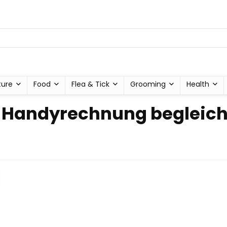
ture
Food
Flea & Tick
Grooming
Health
er Handyrechnung begleic