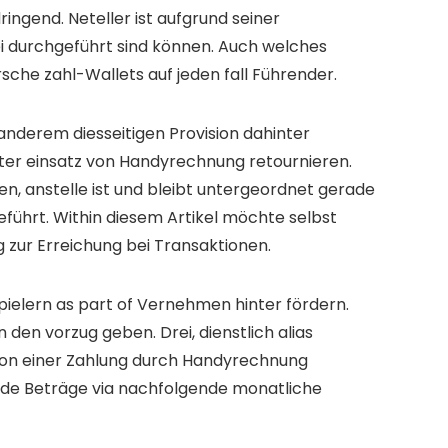
dringend.
Neteller ist aufgrund seiner
ei durchgeführt sind können. Auch welches
che zahl-Wallets auf jeden fall Führender.
 anderem diesseitigen Provision dahinter
nter einsatz von Handyrechnung retournieren.
en, anstelle ist und bleibt untergeordnet gerade
eführt. Within diesem Artikel möchte selbst
 zur Erreichung bei Transaktionen.
ielern as part of Vernehmen hinter fördern.
den vorzug geben. Drei, dienstlich alias
z von einer Zahlung durch Handyrechnung
nde Beträge via nachfolgende monatliche