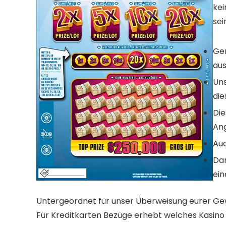
kei
sei
Ger
aus
Uns
die
Die
Ang
Auc
Dan
ei
Untergeordnet für unser Überweisung eurer Gew
Für Kreditkarten Bezüge erhebt welches Kasino ke