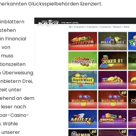
kannten Glücksspielbehörden lizenziert.
inblättern
 stehen
n Financial
z von
n muss
tionszeiten
n Überweisung.
nbietern Drei,
eit unter
mgehend an dem
 leser nach
hbar-Casino-
. Wähle
s unserer