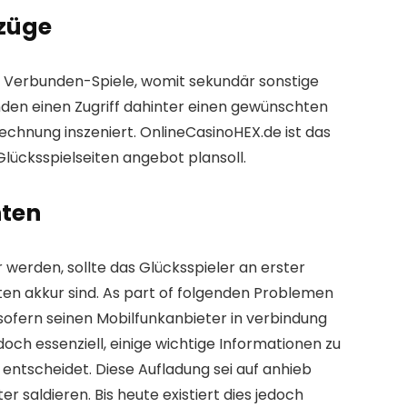
züge
 & Verbunden-Spiele, womit sekundär sonstige
Kunden einen Zugriff dahinter einen gewünschten
echnung inszeniert. OnlineCasinoHEX.de ist das
lücksspielseiten angebot plansoll.
hten
werden, sollte das Glücksspieler an erster
ten akkur sind. As part of folgenden Problemen
ofern seinen Mobilfunkanbieter in verbindung
och essenziell, einige wichtige Informationen zu
entscheidet. Diese Aufladung sei auf anhieb
 saldieren. Bis heute existiert dies jedoch