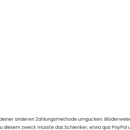
ndeiner anderen Zahlungsmethode umgucken. Blöderweise 
u diesem zweck müsste das Schlenker, etwa qua PayPal u