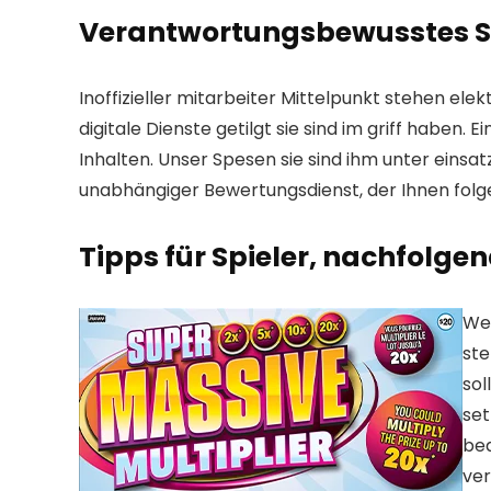
Verantwortungsbewusstes Sp
Inoffizieller mitarbeiter Mittelpunkt stehen e
digitale Dienste getilgt sie sind im griff haben
Inhalten. Unser Spesen sie sind ihm unter einsa
unabhängiger Bewertungsdienst, der Ihnen folge
Tipps für Spieler, nachfolge
Wen
ste
sol
set
bea
ver