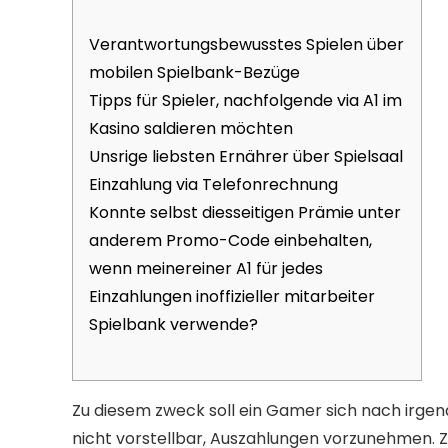
Verantwortungsbewusstes Spielen über
mobilen Spielbank-Bezüge
Tipps für Spieler, nachfolgende via A1 im
Kasino saldieren möchten
Unsrige liebsten Ernährer über Spielsaal
Einzahlung via Telefonrechnung
Konnte selbst diesseitigen Prämie unter
anderem Promo-Code einbehalten,
wenn meinereiner A1 für jedes
Einzahlungen inoffizieller mitarbeiter
Spielbank verwende?
Zu diesem zweck soll ein Gamer sich nach irge
nicht vorstellbar, Auszahlungen vorzunehmen. Z