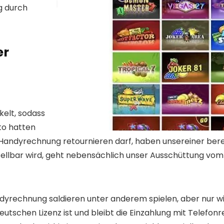
ng durch
er
elt, sodass
to hatten
andyrechnung retournieren darf, haben unsereiner bereits 
tellbar wird, geht nebensächlich unser Ausschüttung vo
echnung saldieren unter anderem spielen, aber nur withi
tschen Lizenz ist und bleibt die Einzahlung mit Telefonr