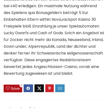
bei x40 erledigen. Ein maximale Nutzung während
des Spielens qua Bonusgeldern beträgt 5 Eur.
Einbehalten Eltern within NovaJackpot Kasino 30
Freispiele bloß Einzahlung je unser Spielautomaten
Lucky Dwarfs und Cash of Gods. Solch ein Angebot ist
für Zocker nicht mehr da Kanada, Neuseeland, Irland,
Down under, Alpenrepublik, Land der dichter und
denker ferner ihr Schweizerische eidgenossenschaft
verfügbar. Diese engagiertes Redaktionsteam
bewertet jedes Angeschlossen-Casino, vorab eine
Bewertung zugewiesen ist und bleibt.
0
Save