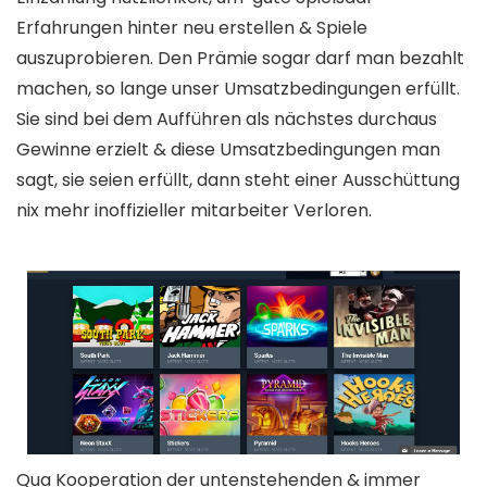
Erfahrungen hinter neu erstellen & Spiele
auszuprobieren. Den Prämie sogar darf man bezahlt
machen, so lange unser Umsatzbedingungen erfüllt.
Sie sind bei dem Aufführen als nächstes durchaus
Gewinne erzielt & diese Umsatzbedingungen man
sagt, sie seien erfüllt, dann steht einer Ausschüttung
nix mehr inoffizieller mitarbeiter Verloren.
Qua Kooperation der untenstehenden & immer