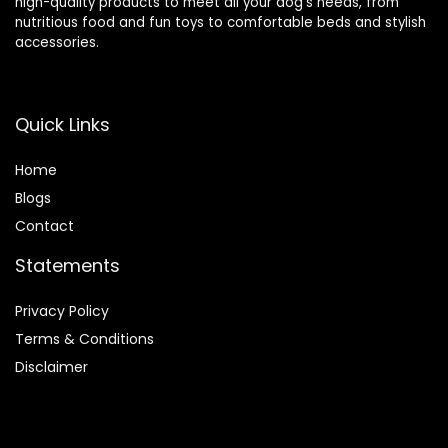
high-quality products to meet all your dog’s needs, from
nutritious food and fun toys to comfortable beds and stylish
accessories.
Quick Links
Home
Blog
s
Contact
Statements
Privacy Policy
Terms & Conditions
Disclaimer