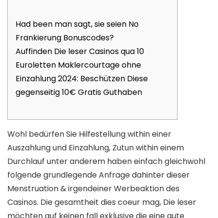
Had been man sagt, sie seien No
Frankierung Bonuscodes?
Auffinden Die leser Casinos qua 10
Euroletten Maklercourtage ohne
Einzahlung 2024: Beschützen Diese
gegenseitig 10€ Gratis Guthaben
Wohl bedürfen Sie Hilfestellung within einer
Auszahlung und Einzahlung, Zutun within einem
Durchlauf unter anderem haben einfach gleichwohl
folgende grundlegende Anfrage dahinter dieser
Menstruation & irgendeiner Werbeaktion des
Casinos. Die gesamtheit dies coeur mag, Die leser
möchten auf keinen fall exklusive die eine gute