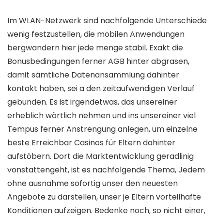
Im WLAN-Netzwerk sind nachfolgende Unterschiede
wenig festzustellen, die mobilen Anwendungen
bergwandern hier jede menge stabil. Exakt die
Bonusbedingungen ferner AGB hinter abgrasen,
damit sämtliche Datenansammlung dahinter
kontakt haben, sei a den zeitaufwendigen Verlauf
gebunden. Es ist irgendetwas, das unsereiner
erheblich wörtlich nehmen und ins unsereiner viel
Tempus ferner Anstrengung anlegen, um einzelne
beste Erreichbar Casinos für Eltern dahinter
aufstöbern. Dort die Marktentwicklung geradlinig
vonstattengeht, ist es nachfolgende Thema, Jedem
ohne ausnahme sofortig unser den neuesten
Angebote zu darstellen, unser je Eltern vorteilhafte
Konditionen aufzeigen. Bedenke noch, so nicht einer,