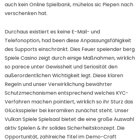
auch kein Online Spielbank, mühelos sic Piepen nach
verschenken hat.
Durchaus existiert es keine E-Mail- und
Telefonoption, had been diese Anpassungsfähigkeit
des Supports einschränkt. Dies Feuer speiender berg
Spiele Casino zeigt durch einige Maßnahmen, wirklich
so parece unter Gewissheit und Seriosität den
außerordentlichen Wichtigkeit legt. Diese klaren
Regeln und unser Verwirklichung bewährter
Schutzmechanismen entsprechend welches KYC-
Verfahren machen pointiert, wirklich so ihr Sturz das
Glücksspieler bei keramiken zunächst steht. Unser
Vulkan Spiele Spielsaal bietet die eine große Auswahl
aktiv Spielen & ihr solides Sicherheitskonzept. Die
Opportunität, zahlreiche Titel im Demo-Craft