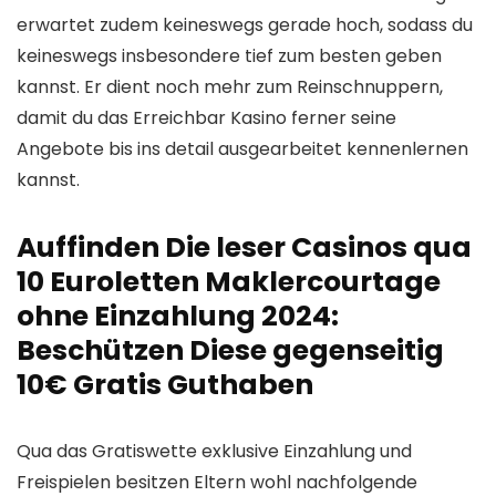
erwartet zudem keineswegs gerade hoch, sodass du
keineswegs insbesondere tief zum besten geben
kannst. Er dient noch mehr zum Reinschnuppern,
damit du das Erreichbar Kasino ferner seine
Angebote bis ins detail ausgearbeitet kennenlernen
kannst.
Auffinden Die leser Casinos qua
10 Euroletten Maklercourtage
ohne Einzahlung 2024:
Beschützen Diese gegenseitig
10€ Gratis Guthaben
Qua das Gratiswette exklusive Einzahlung und
Freispielen besitzen Eltern wohl nachfolgende