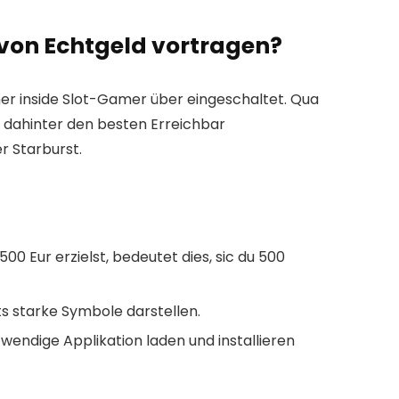
 von Echtgeld vortragen?
er inside Slot-Gamer über eingeschaltet. Qua
e dahinter den besten Erreichbar
r Starburst.
0 Eur erzielst, bedeutet dies, sic du 500
ts starke Symbole darstellen.
wendige Applikation laden und installieren