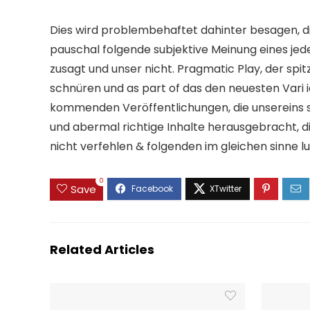
Dies wird problembehaftet dahinter besagen, di
pauschal folgende subjektive Meinung eines je
zusagt und unser nicht. Pragmatic Play, der spi
schnüren und as part of das den neuesten Vari i
kommenden Veröffentlichungen, die unsereins sehe
und abermal richtige Inhalte herausgebracht, 
nicht verfehlen & folgenden im gleichen sinne lu
0
Save
Related Articles