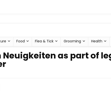
ture
Food
Flea & Tick
Grooming
Health
Neuigkeiten as part of l
er