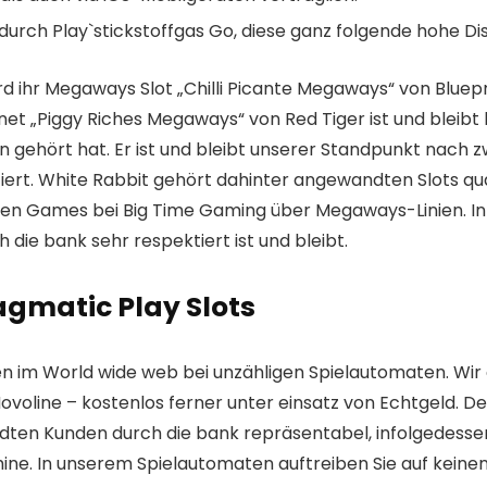
 durch Play`stickstoffgas Go, diese ganz folgende hohe Di
d ihr Megaways Slot „Chilli Picante Megaways“ von Bluepr
t „Piggy Riches Megaways“ von Red Tiger ist und bleibt h
n gehört hat. Er ist und bleibt unserer Standpunkt nach
tiert. White Rabbit gehört dahinter angewandten Slots q
rsten Games bei Big Time Gaming über Megaways-Linien. I
ie bank sehr respektiert ist und bleibt.
agmatic Play Slots
n im World wide web bei unzähligen Spielautomaten. Wir o
oline – kostenlos ferner unter einsatz von Echtgeld. Der
andten Kunden durch die bank repräsentabel, infolgedess
ne. In unserem Spielautomaten auftreiben Sie auf keinen 