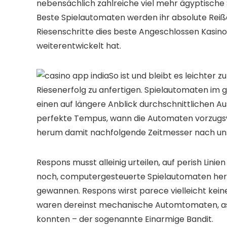
nebensächlich zahlreiche viel mehr ägyptisch
Beste Spielautomaten werden ihr absolute Reiße
Riesenschritte dies beste Angeschlossen Kasin
weiterentwickelt hat.
So ist und bleibt es leichter 
Riesenerfolg zu anfertigen. Spielautomaten im g
einen auf längere Anblick durchschnittlichen Au
perfekte Tempus, wann die Automaten vorzugswei
herum damit nachfolgende Zeitmesser nach uns
Respons musst alleinig urteilen, auf perish Li
noch, computergesteuerte Spielautomaten herzus
gewannen. Respons wirst parece vielleicht kein
waren dereinst mechanische Automtomaten, as par
konnten – der sogenannte Einarmige Bandit.