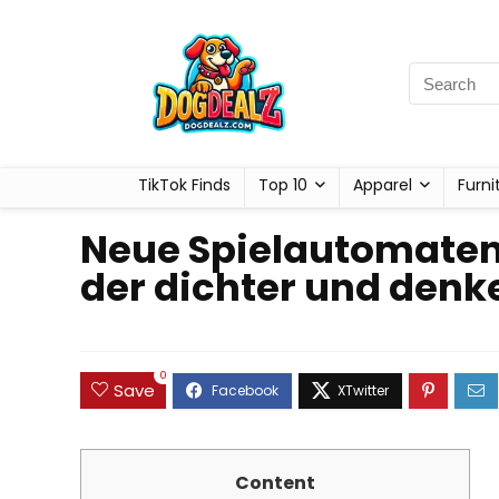
TikTok Finds
Top 10
Apparel
Furni
Neue Spielautomaten 
der dichter und denk
0
Save
Content