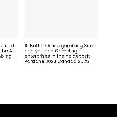
 out at
10 Better Online gambling Sites
he All
and you can Gambling
bling
enterprises in the no deposit
Parklane 2023 Canada 2025