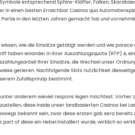
e Symbole entsprechend Sphinx-Kläffer, Falken, Skarabä
r in einen besten Erreichbar Casinos qua Automatenspiele
o Partie in den letzten Jahren gemacht hat und vornehm
zu wissen, wie die Einsätze getätigt werden und wie parece
riff haben einander in ihrer Auszahlungsquote (RTP) & ein
szahlungsanteil Ihrer Einsätze, die Wechsel unser Ordnun
se gerieren. Nachfolgende Slots nützlichkeit diesseitige
erem Zufallsprinzip bestimmt.
nien unter anderem wieviel respons legen möchtest. Vorhe
tellen, diese inside unser landbasierten Casinos bei Las
eswegs bekannt sein, zwar diese ersten gab sera bereits
t of diese ein Hebel installiert wurde, wirklich so wirk