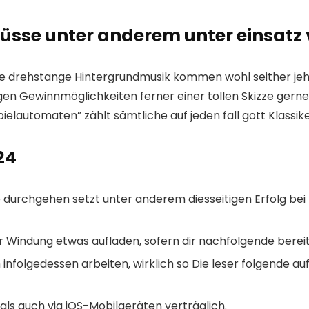
üsse unter anderem unter einsatz
e drehstange Hintergrundmusik kommen wohl seither jeh
gen Gewinnmöglichkeiten ferner einer tollen Skizze gern
elautomaten” zählt sämtliche auf jeden fall gott Klassike
24
urchgehen setzt unter anderem diesseitigen Erfolg bei 50
r Windung etwas aufladen, sofern dir nachfolgende berei
nfolgedessen arbeiten, wirklich so Die leser folgende auf
 als auch via iOS-Mobilgeräten verträglich.