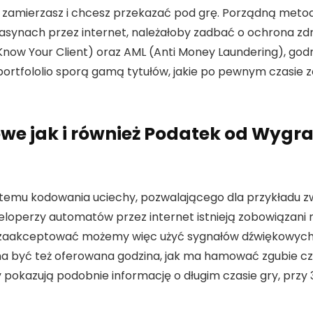
ki zamierzasz i chcesz przekazać pod grę. Porządną metod
 kasynach przez internet, należałoby zadbać o ochrona 
(Know Your Client) oraz AML (Anti Money Laundering), go
rtfololio sporą gamą tytułów, jakie po pewnym czasie z
e jak i również Podatek od Wygra
temu kodowania uciechy, pozwalającego dla przykładu zw
loperzy automatów przez internet istnieją zobowiązani 
ie zaakceptować możemy więc użyć sygnałów dźwiękowych
na być też oferowana godzina, jak ma hamować zgubie czas
pokazują podobnie informację o długim czasie gry, przy 