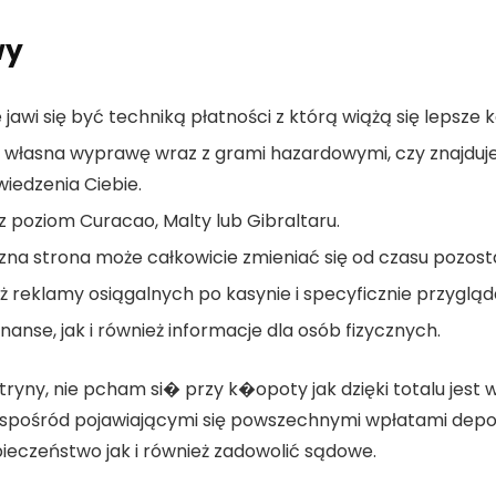
wy
 jawi się być techniką płatności z którą wiążą się lepsze k
sz własna wyprawę wraz z grami hazardowymi, czy znajdu
iedzenia Ciebie.
 poziom Curacao, Malty lub Gibraltaru.
czna strona może całkowicie zmieniać się od czasu pozosta
ież reklamy osiągalnych po kasynie i specyficznie przygl
nse, jak i również informacje dla osób fizycznych.
ny, nie pcham si� przy k�opoty jak dzięki totalu jest w
p spośród pojawiającymi się powszechnymi wpłatami de
ieczeństwo jak i również zadowolić sądowe.