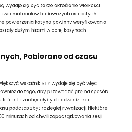
ą wydaje się być także określenie wielkości
zdrowia materiałów badawczych osobistych.
dne powierzenia kasyna powinny weryfikowania
ostały dużym hitami w całej kasynach
nych, Pobierane od czasu
iększyć wskaźnik RTP wydaje się być więc
również do tego, aby przewodzić grę na sposób
, które to zachęcałyby do odwiedzenia
u podczas zbyt rozległej rywalizacji. Niektóre
30 minutach od chwili zapoczątkowania sesji