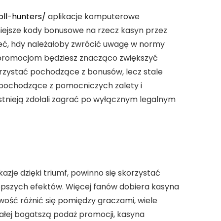
oll-hunters/
aplikacje komputerowe
niejsze kody bonusowe na rzecz kasyn przez
nieć, hdy należałoby zwrócić uwagę w normy
a promocjom będziesz znacząco zwiększyć
orzystać pochodzące z bonusów, lecz stale
pochodzące z pomocniczych zalety i
stnieją zdołali zagrać po wyłącznym legalnym
azje dzięki triumf, powinno się skorzystać
lepszych efektów. Więcej fanów dobiera kasyna
wość różnić się pomiędzy graczami, wiele
ałej bogatszą podaż promocji, kasyna