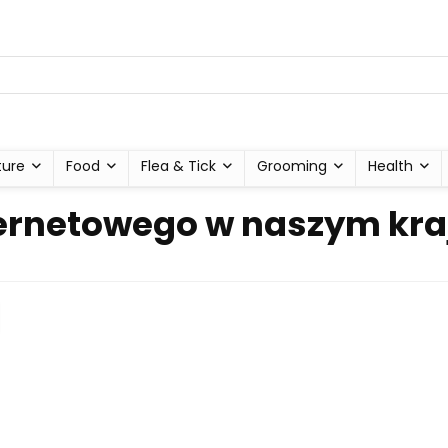
ture
Food
Flea & Tick
Grooming
Health
ternetowego w naszym kra