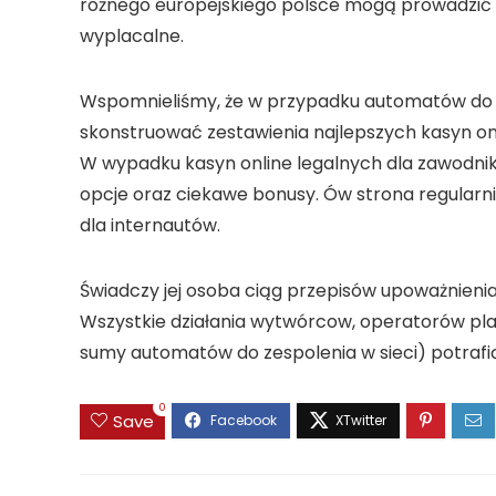
różnego europejskiego polsce mogą prowadzić s
wyplacalne.
Wspomnieliśmy, że w przypadku automatów do odw
skonstruować zestawienia najlepszych kasyn onl
W wypadku kasyn online legalnych dla zawodnik
opcje oraz ciekawe bonusy. Ów strona regularnie
dla internautów.
Świadczy jej osoba ciąg przepisów upoważnien
Wszystkie działania wytwórcow, operatorów plat
sumy automatów do zespolenia w sieci) potrafią
0
Save