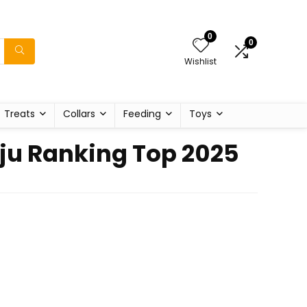
0
0
Wishlist
Treats
Collars
Feeding
Toys
ju Ranking Top 2025