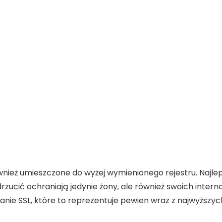
nież umieszczone do wyżej wymienionego rejestru. Najlep
rzucić ochraniają jedynie żony, ale również swoich inter
ie SSL, które to reprezentuje pewien wraz z najwyższy