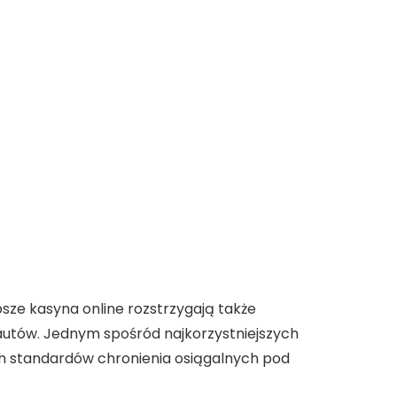
sze kasyna online rozstrzygają także
nautów.
Jednym spośród najkorzystniejszych
ch standardów chronienia osiągalnych pod