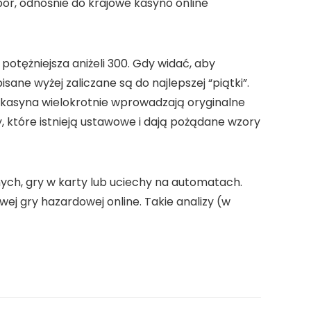
ór, odnośnie do krajowe kasyno online
tężniejsza aniżeli 300. Gdy widać, aby
ne wyżej zaliczane są do najlepszej “piątki”.
 kasyna wielokrotnie wprowadzają oryginalne
y, które istnieją ustawowe i dają pożądane wzory
ch, gry w karty lub uciechy na automatach.
j gry hazardowej online. Takie analizy (w