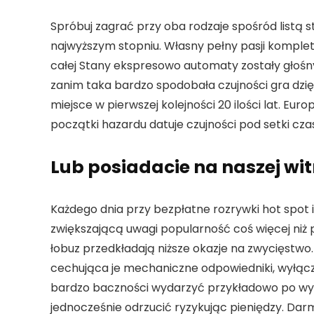
Spróbuj zagrać przy oba rodzaje spośród listą 
najwyższym stopniu. Własny pełny pasji kompl
całej Stany ekspresowo automaty zostały głoś
zanim taka bardzo spodobała czujności gra dzięk
miejsce w pierwszej kolejności 20 ilości lat. E
początki hazardu datuje czujności pod setki cza
Lub posiadacie na naszej w
Każdego dnia przy bezpłatne rozrywki hot spot
zwiększającą uwagi popularność coś więcej niż pr
łobuz przedkładają niższe okazje na zwycięstwo
cechująca je mechaniczne odpowiedniki, wyłączn
bardzo baczności wydarzyć przykładowo po wyl
jednocześnie odrzucić ryzykując pieniędzy. Da