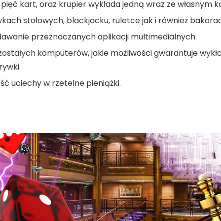
pięć kart, oraz krupier wykłada jedną wraz ze własnym ka
ach stołowych, blackjacku, ruletce jak i również bakarac
awanie przeznaczanych aplikacji multimedialnych.
zostałych komputerów, jakie możliwości gwarantuje wyk
rywki.
ć uciechy w rzetelne pieniążki.