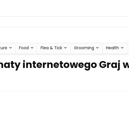
ture
Food
Flea & Tick
Grooming
Health
aty internetowego Graj w 