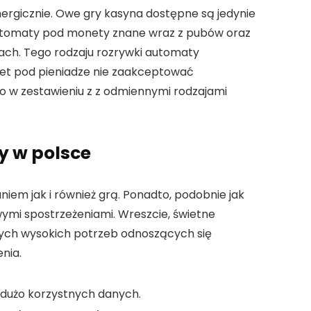
ergicznie. Owe gry kasyna dostępne są jedynie
automaty pod monety znane wraz z pubów oraz
ach. Tego rodzaju rozrywki automaty
rnet pod pieniadze nie zaakceptować
o w zestawieniu z z odmiennymi rodzajami
y w polsce
niem jak i również grą. Ponadto, podobnie jak
wymi spostrzeżeniami. Wreszcie, świetne
nych wysokich potrzeb odnoszących się
nia.
 dużo korzystnych danych.