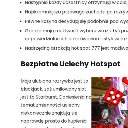
Następnie każdy uczestnicy otrzymują w całej 
Najskromniejsza przewaga zachodzi po rozrywk
Pewne kasyna decydują się podobnie pod wyd
Gracze mają możliwość wyboru wraz z tyś po
odpowiedzialne ich oczekiwaniom i stylowi roz
Nadrzędną atrakcją hot spot 777 jest możliwoś
Bezpłatne Uciechy Hotspot
Moja ulubiona rozrywka jest to
blackjack, zaś umiłowany slot
jest to Starburst. Doniesienia na
temat zmienności uciechy
niekoniecznie znajdują się
naprawdę prosto do kupienia