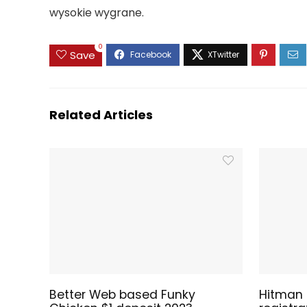
wysokie wygrane.
0
Save
Related Articles
Better Web based Funky
Hitman S