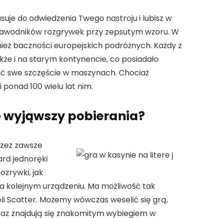
suje do odwiedzenia Twego nastroju i lubisz w
 zawodników rozgrywek przy zepsutym wzoru. W
eż baczności europejskich podróżnych. Każdy z
kże i na starym kontynencie, co posiadało
ować swe szczęście w maszynach. Chociaż
ponad 100 wielu lat nim.
e wyjąwszy pobierania?
rzez zawsze
ard jednoręki
ozrywki, jak
na kolejnym urządzeniu. Ma możliwość tak
 Scatter. Możemy wówczas weselić się grą,
raz znajdują się znakomitym wybiegiem w