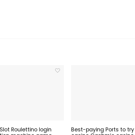
lot Roulettino login
Best-paying Ports to try