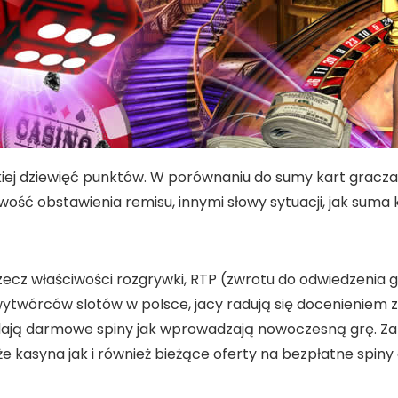
kiej dziewięć punktów. W porównaniu do sumy kart gracza
ść obstawienia remisu, innymi słowy sytuacji, jak suma ka
cz właściwości rozgrywki, RTP (zwrotu do odwiedzenia g
twórców slotów w polsce, jacy radują się docenieniem za
ają darmowe spiny jak wprowadzają nowoczesną grę. Za
e kasyna jak i również bieżące oferty na bezpłatne spin