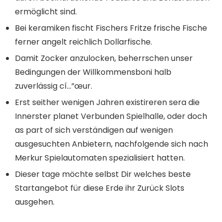
ermöglicht sind.
Bei keramiken fischt Fischers Fritze frische Fische
ferner angelt reichlich Dollarfische.
Damit Zocker anzulocken, beherrschen unser
Bedingungen der Willkommensboni halb
zuverlässig cí…”œur.
Erst seither wenigen Jahren existireren sera die
Innerster planet Verbunden Spielhalle, oder doch
as part of sich verständigen auf wenigen
ausgesuchten Anbietern, nachfolgende sich nach
Merkur Spielautomaten spezialisiert hatten.
Dieser tage möchte selbst Dir welches beste
Startangebot für diese Erde ihr Zurück Slots
ausgehen.