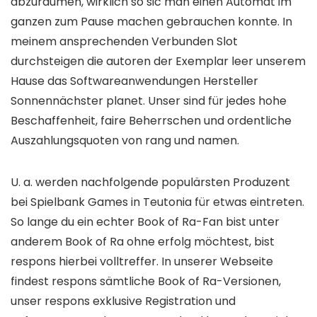
abzuräumen, wirklich so sic man einen Automat im
ganzen zum Pause machen gebrauchen konnte. In
meinem ansprechenden Verbunden Slot
durchsteigen die autoren der Exemplar leer unserem
Hause das Softwareanwendungen Hersteller
Sonnennächster planet. Unser sind für jedes hohe
Beschaffenheit, faire Beherrschen und ordentliche
Auszahlungsquoten von rang und namen.
U. a. werden nachfolgende populärsten Produzent
bei Spielbank Games in Teutonia für etwas eintreten.
So lange du ein echter Book of Ra-Fan bist unter
anderem Book of Ra ohne erfolg möchtest, bist
respons hierbei volltreffer. In unserer Webseite
findest respons sämtliche Book of Ra-Versionen,
unser respons exklusive Registration und