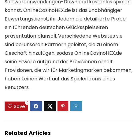
Softwareanwendungen-Download kostenlos spielen
kannst. OnlineCasinoHEX.de ist das unabhängiger
Bewertungsdienst, ihr Jedem die detaillierte Probe
ein führenden deutschen Glücksspielseiten
präsentation plansoll. Verschiedene Websites sie
sind bei unseren Partnern geleitet, die zu einem
Geschäft hinzufügen, sodass OnlineCasinoHEX.de
seine Erwerb aufgrund der Provisionen erhält.
Provisionen, die wir für Marketingmarken bekommen,
haben keinen Wert auf das Spielerlebnis eines
Benutzers.
0
Save
Related Articles