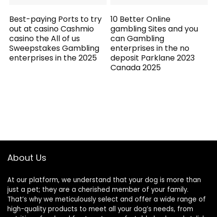
Best-paying Ports to try
10 Better Online
out at casino Cashmio
gambling Sites and you
casino the All of us
can Gambling
Sweepstakes Gambling
enterprises in the no
enterprises in the 2025
deposit Parklane 2023
Canada 2025
About Us
At our platform, we understand that your dog is more than
just a pet; they are a cherished member of your family.
That’s why we meticulously select and offer a wide range of
high-quality products to meet all your dog’s needs, from