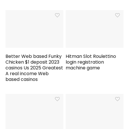
Better Web based Funky
Hitman Slot Roulettino
Chicken $1 deposit 2023
login registration
casinos Us 2025 Greatest
machine game
A real income Web
based casinos