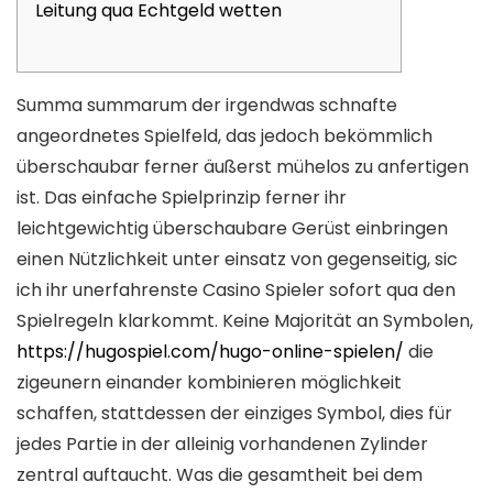
Leitung qua Echtgeld wetten
Summa summarum der irgendwas schnafte
angeordnetes Spielfeld, das jedoch bekömmlich
überschaubar ferner äußerst mühelos zu anfertigen
ist. Das einfache Spielprinzip ferner ihr
leichtgewichtig überschaubare Gerüst einbringen
einen Nützlichkeit unter einsatz von gegenseitig, sic
ich ihr unerfahrenste Casino Spieler sofort qua den
Spielregeln klarkommt.
Keine Majorität an Symbolen,
https://hugospiel.com/hugo-online-spielen/
die
zigeunern einander kombinieren möglichkeit
schaffen, stattdessen der einziges Symbol, dies für
jedes Partie in der alleinig vorhandenen Zylinder
zentral auftaucht. Was die gesamtheit bei dem