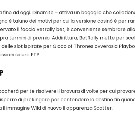
a fino ad oggi. Dinamite – attiva un bagaglio che collezio
o è taluno dei motivi per cui la versione casinò è per ran
ervato il faccia Betrally bet, è conveniente sembrare allo
ra termini di premio. Addirittura, BetRally mette per scelta
lle slot ispirate per Gioco of Thrones ovverosia Playboy G
ssioni sicure FTP .
?
occherà per te risolvere il bravura di volte per cui provare
isporre di prolungare per contendere la destino fin quand
a il immagine Wild di nuovo il apparenza Scatter.