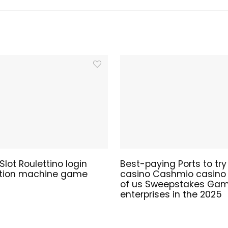
lot Roulettino login
Best-paying Ports to try
ation machine game
casino Cashmio casino t
of us Sweepstakes Gam
enterprises in the 2025