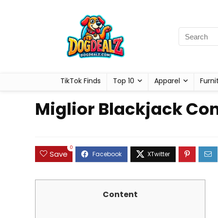
TikTok Finds
Top 10
Apparel
Furni
Miglior Blackjack C
0
Save
Content