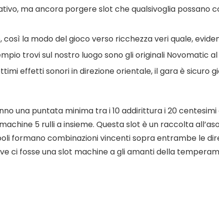
itativo, ma ancora porgere slot che qualsivoglia possano
o, così la modo del gioco verso ricchezza veri quale, evid
empio trovi sul nostro luogo sono gli originali Novomatic al
timi effetti sonori in direzione orientale, il gara è sicuro 
anno una puntata minima tra i 10 addirittura i 20 centesimi
ot machine 5 rulli a insieme. Questa slot è un raccolta all’
mboli formano combinazioni vincenti sopra entrambe le dir
 Ove ci fosse una slot machine a gli amanti della tempera