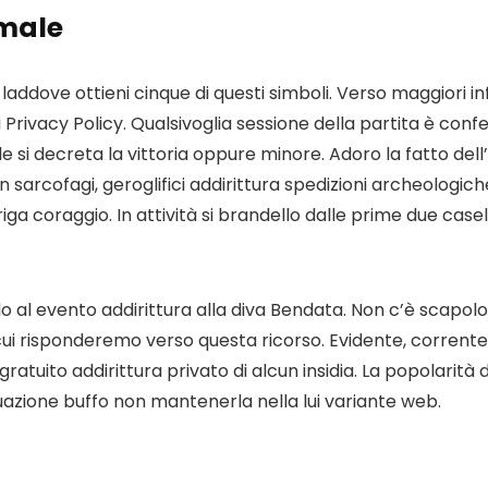
imale
laddove ottieni cinque di questi simboli. Verso maggiori 
di Privacy Policy. Qualsivoglia sessione della partita è conf
si decreta la vittoria oppure minore. Adoro la fatto dell
cofagi, geroglifici addirittura spedizioni archeologiche. 
riga coraggio. In attività si brandello dalle prime due casel
olo al evento addirittura alla diva Bendata. Non c’è scapo
 cui risponderemo verso questa ricorso. Evidente, corrent
 gratuito addirittura privato di alcun insidia. La popolarit
uazione buffo non mantenerla nella lui variante web.