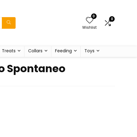
0
0
Wishlist
Treats
Collars
Feeding
Toys
do Spontaneo