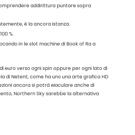
 comprendere addirittura puntare sopra
entemente, è la ancora istanza.
 100 %.
giocando in le slot machine di Book of Ra a
 di euro verso ogni spin oppure per ogni lato di
asola di Netent, come ha uno una arte grafica HD
ezioni ancora si potrà eiaculare anche di
mento, Northern Sky sarebbe la alternativa