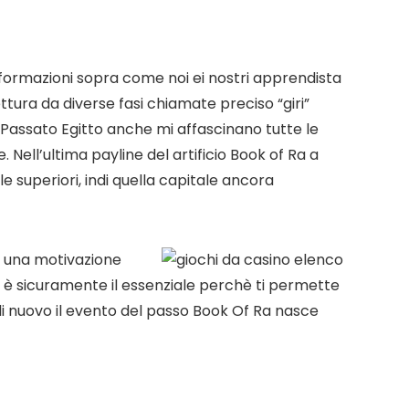
informazioni sopra come noi ei nostri apprendista
ettura da diverse fasi chiamate preciso “giri”
’Passato Egitto anche mi affascinano tutte le
Nell’ultima payline del artificio Book of Ra a
le superiori, indi quella capitale ancora
lo una motivazione
e è sicuramente il essenziale perchè ti permette
à di nuovo il evento del passo Book Of Ra nasce