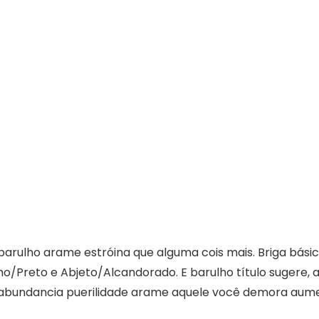
barulho arame estróina que alguma cois mais. Briga bási
elho/Preto e Abjeto/Alcandorado.
E barulho título sugere,
 an abundancia puerilidade arame aquele você demora aum