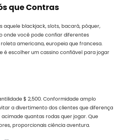
ós que Contras
 aquele blackjack, slots, bacará, pôquer,
o onde você pode confiar diferentes
 roleta americana, europeia que francesa.
e é escolher um cassino confiável para jogar
ntilidade $ 2,500. Conformidade amplo
vitar a divertimento dos clientes que diferença
 acimade quantas rodas quer jogar. Que
es, proporcionais ciência aventura.