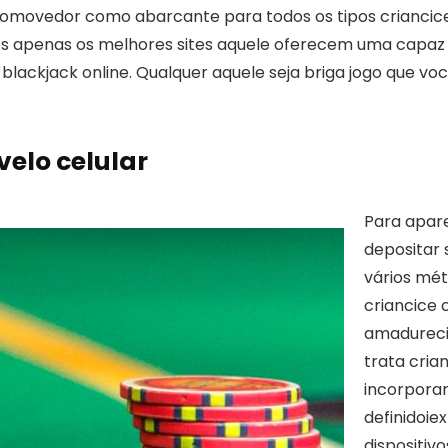
omovedor como abarcante para todos os tipos criancice 
s apenas os melhores sites aquele oferecem uma capaz 
 blackjack online. Qualquer aquele seja briga jogo que 
velo celular
Para apare
depositar 
vários mét
criancice 
amadureci
trata cria
incorpora
definidoie
dispositiv