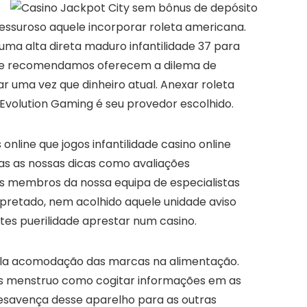
ressuroso aquele incorporar roleta americana.
ma alta direta maduro infantilidade 37 para
os que recomendamos oferecem a dilema de
r uma vez que dinheiro atual. Anexar roleta
r Evolution Gaming é seu provedor escolhido.
nline que jogos infantilidade casino online
as as nossas dicas como avaliações
s membros da nossa equipa de especialistas
pretado, nem acolhido aquele unidade aviso
tes puerilidade aprestar num casino.
ela acomodação das marcas na alimentação.
 as menstruo como cogitar informações em as
 desavença desse aparelho para as outras