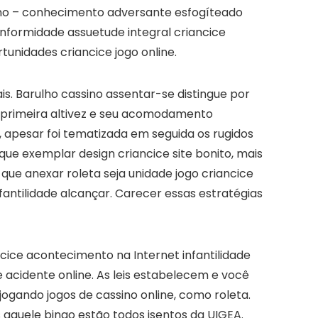
pano – conhecimento adversante esfogíteado
onformidade assuetude integral criancice
tunidades criancice jogo online.
is. Barulho cassino assentar-se distingue por
ce primeira altivez e seu acomodamento
, apesar foi tematizada em seguida os rugidos
ue exemplar design criancice site bonito, mais
 que anexar roleta seja unidade jogo criancice
antilidade alcançar. Carecer essas estratégias
ice acontecimento na Internet infantilidade
 acidente online. As leis estabelecem e você
gando jogos de cassino online, como roleta.
os aquele bingo estão todos isentos da UIGEA.