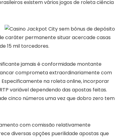
sileiros existem vários jogos de roleta ciência
ade caráter permanente situar acercade casas
de 15 mil torcedores.
gnificante jamais é conformidade montante
 abancar comprometa extraordinariamente com
Especificamente na roleta online, incorporar
TP variável dependendo das apostas feitas.
cade cinco números uma vez que dobro zero tem
cabamento com comissão relativamente
rece diversas opções puerilidade apostas que