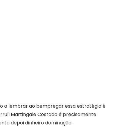
co a lembrar ao bempregar essa estratégia é
 arruíi Martingale Costado é precisamente
enta depoi dinheiro dominação.