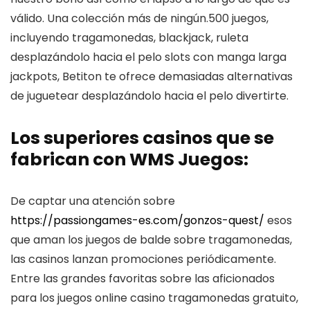
válido. Una colección más de ningún.500 juegos,
incluyendo tragamonedas, blackjack, ruleta
desplazándolo hacia el pelo slots con manga larga
jackpots, Betiton te ofrece demasiadas alternativas
de juguetear desplazándolo hacia el pelo divertirte.
Los superiores casinos que se
fabrican con WMS Juegos:
De captar una atención sobre
https://passiongames-es.com/gonzos-quest/
esos
que aman los juegos de balde sobre tragamonedas,
las casinos lanzan promociones periódicamente.
Entre las grandes favoritas sobre las aficionados
para los juegos online casino tragamonedas gratuito,