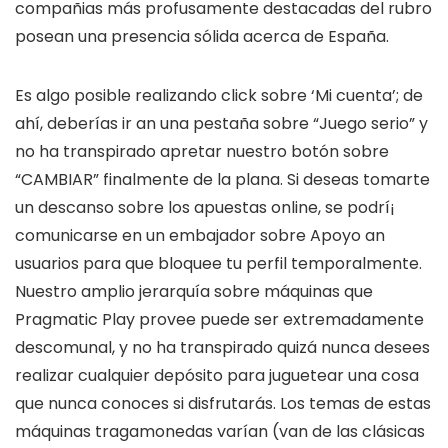
compañias más profusamente destacadas del rubro
posean una presencia sólida acerca de España.
Es algo posible realizando click sobre ‘Mi cuenta’; de
ahí, deberías ir an una pestaña sobre “Juego serio” y
no ha transpirado apretar nuestro botón sobre
“CAMBIAR” finalmente de la plana. Si deseas tomarte
un descanso sobre los apuestas online, se podrí¡
comunicarse en un embajador sobre Apoyo an
usuarios para que bloquee tu perfil temporalmente.
Nuestro amplio jerarquía sobre máquinas que
Pragmatic Play provee puede ser extremadamente
descomunal, y no ha transpirado quizá nunca desees
realizar cualquier depósito para juguetear una cosa
que nunca conoces si disfrutarás. Los temas de estas
máquinas tragamonedas varían (van de las clásicas