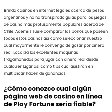
Brinda casinos en internet legales acerca de pesos
argentinos y no ha transpirado guías para los juegos
de casino más profusamente populares acerca de
Chile. Ademí¡s suele comparar las bonos que poseen
todos estos casinos así­ como seleccionar nuestro
cual mayormente le convenga de gozar por dinero
real. Localiza las excelentes máquinas
tragamonedas para jugar con dinero real desde
cualquier lugar así­ como tips cual asistirán en
multiplicar hacen de ganancias.
¿Cómo conozco cual algún
página web de casino en línea
de Play Fortune serí­a fiable?