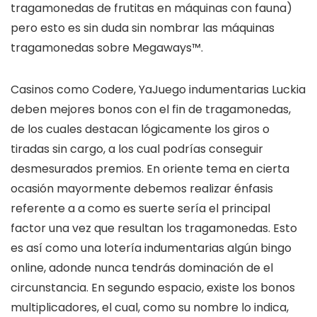
tragamonedas de frutitas en máquinas con fauna)
pero esto es sin duda sin nombrar las máquinas
tragamonedas sobre Megaways™.
Casinos como Codere, YaJuego indumentarias Luckia
deben mejores bonos con el fin de tragamonedas,
de los cuales destacan lógicamente los giros o
tiradas sin cargo, a los cual podrías conseguir
desmesurados premios. En oriente tema en cierta
ocasión mayormente debemos realizar énfasis
referente a a como es suerte sería el principal
factor una vez que resultan los tragamonedas. Esto
es así como una lotería indumentarias algún bingo
online, adonde nunca tendrás dominación de el
circunstancia. En segundo espacio, existe los bonos
multiplicadores, el cual, como su nombre lo indica,