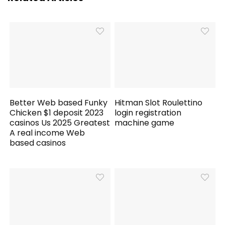
Better Web based Funky
Hitman Slot Roulettino
Chicken $1 deposit 2023
login registration
casinos Us 2025 Greatest
machine game
A real income Web
based casinos