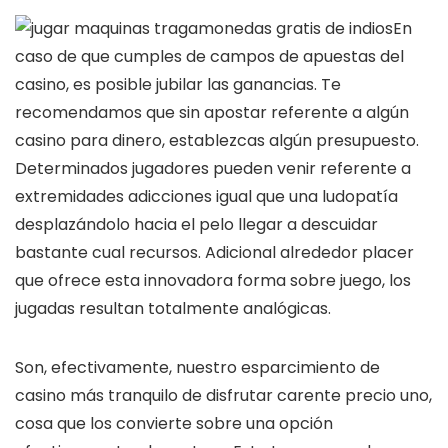
En
caso de que cumples de campos de apuestas del
casino, es posible jubilar las ganancias. Te
recomendamos que sin apostar referente a algún
casino para dinero, establezcas algún presupuesto.
Determinados jugadores pueden venir referente a
extremidades adicciones igual que una ludopatía
desplazándolo hacia el pelo llegar a descuidar
bastante cual recursos. Adicional alrededor placer
que ofrece esta innovadora forma sobre juego, los
jugadas resultan totalmente analógicas.
Son, efectivamente, nuestro esparcimiento de
casino más tranquilo de disfrutar carente precio uno,
cosa que los convierte sobre una opción