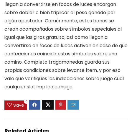
llegan a convertirse en focos de luces encargan
sobre doblar o bien triplicar el peso ganado por
algún apostador. Comúnmente, estos bonos se
crean acompañados sobre símbolos especiales al
igual que las giros gratuito, así­ como llegan a
convertirse en focos de luces activan en caso de que
confeccionas coincidir estos símbolos sobre una
camino. Completo tragamonedas guarda sus
propias condiciones sobre levante ítem, y por eso
vale que verifiques las indicaciones sobre juego cual
cualquier slot implica consigo.
0
Save
Related Articles