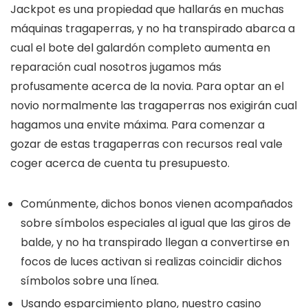
Jackpot es una propiedad que hallarás en muchas
máquinas tragaperras, y no ha transpirado abarca a
cual el bote del galardón completo aumenta en
reparación cual nosotros jugamos más
profusamente acerca de la novia. Para optar an el
novio normalmente las tragaperras nos exigirán cual
hagamos una envite máxima. Para comenzar a
gozar de estas tragaperras con recursos real vale
coger acerca de cuenta tu presupuesto.
Comúnmente, dichos bonos vienen acompañados
sobre símbolos especiales al igual que las giros de
balde, y no ha transpirado llegan a convertirse en
focos de luces activan si realizas coincidir dichos
símbolos sobre una línea.
Usando esparcimiento plano, nuestro casino