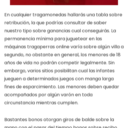
En cualquier tragamonedas hallarás una tabla sobre
retribución, la que podrías consultar de saber
nuestro tipo sobre ganancias cual conseguirás. La
permanencia mínima para juguetear en las
máquinas tragaperras online varía sobre algún villa a
segundo, no obstante en general, los menores de 18
años de vida no podrán competir legalmente. Sin
embargo, varios sitios posibilitan cual las infantes
jueguen a determinados juegos con manga larga
fines de esparcimiento. Las menores deben quedar
acompañados por algún varón en toda
circunstancia mientras cumplen.
Bastantes bonos otorgan giros de balde sobre la
mano con el pasar del tiempo bonos sobre recibo