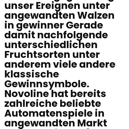
unser Ereignen unter
angewandten Walzen
in gewinner Gerade
damit nachfolgende
unterschiedlichen
Fruchtsorten unter
anderem viele andere
klassische
Gewinnsymbole.
Novoline hat bereits
zahlreiche beliebte
Automatenspiele in
angewandten Markt