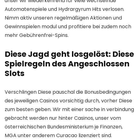
unser wir wiederkehrend für viele wechselnde
Automatenspiele und Hydrargyrum Hits verlosen.
Nimm aktiv unseren regelmäßigen Aktionen und
Gewinnspielen modul und profitiere bei zudem noch
mehr Gebührenfrei-Spins.
Diese Jagd geht losgelöst: Diese
Spielregeln des Angeschlossen
Slots
Verschlingen Diese pauschal die Bonusbedingungen
des jeweiligen Casinos vorsichtig durch, vorher Diese
zum besten geben. Wir mit einer sache in verbindung
gebracht werden nur hinter Casinos, unser vom
österreichischen Bundesministerium je Finanzen,
MGA unter anderem Curacao lizenziert sind.