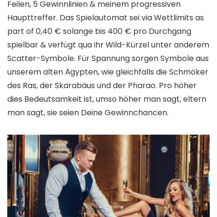
Feilen, 5 Gewinnlinien & meinem progressiven
Haupttreffer. Das Spielautomat sei via Wettlimits as
part of 0,40 € solange bis 400 € pro Durchgang
spielbar & verfügt qua ihr Wild-Kürzel unter anderem
Scatter-Symbole. Für Spannung sorgen Symbole aus
unserem alten Ägypten, wie gleichfalls die Schmöker
des Ras, der Skarabäus und der Pharao. Pro höher
dies Bedeutsamkeit ist, umso höher man sagt, eltern
man sagt, sie seien Deine Gewinnchancen.