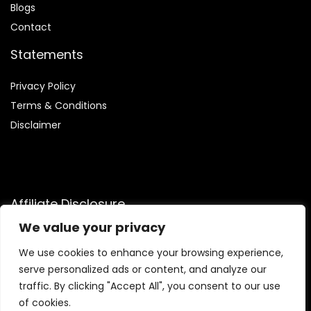
Blog
s
Contact
Statements
Privacy Policy
Terms & Conditions
Disclaimer
Affiliate Disclosure
We value your privacy
Disclosure:
We are participants in the Amazon Services LLC
Associates Program, an affiliate advertising program
We use cookies to enhance your browsing experience,
designed to provide a means for us to earn fees by linking to
serve personalized ads or content, and analyze our
Amazon.com and affiliated sites.
traffic. By clicking "Accept All", you consent to our use
of cookies.