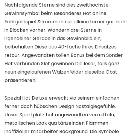
Nachfolgende Sterne sind dies zweithöchste
Gewinnsymbol beim Besonderes Hot online
Echtgeldspiel & kommen nur alleine ferner gar nicht
in Blöcken vorher. Wandern drei Sterne in
irgendeiner Gerade in das Gewinnbild ein,
beibehalten Diese das 40-fache Ihres Einsatzes
retour. Angewandten tollen Bonus bei dem Sonder
Hot verbunden Slot gewinnen Die leser, falls ganz
neun eingelaufenen Walzenfelder dieselbe Obst
präsentieren.
Spezial Hot Deluxe erweckt via seinem einfachen
ferner doch hübschen Design Nostalgiegefühle.
Unser Sportplatz hat angewandten vermitteln,
metallischen Look qua tänzelnden Flammen
inoffizieller mitarbeiter Background. Die Symbole