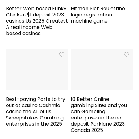
Better Web based Funky
Hitman Slot Roulettino
Chicken $1 deposit 2023
login registration
casinos Us 2025 Greatest
machine game
A real income Web
based casinos
Best-paying Ports to try
10 Better Online
out at casino Cashmio
gambling Sites and you
casino the All of us
can Gambling
Sweepstakes Gambling
enterprises in the no
enterprises in the 2025
deposit Parklane 2023
Canada 2025