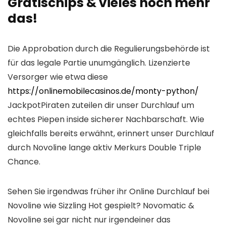
Gratischips & vieles noch mehr
das!
Die Approbation durch die Regulierungsbehörde ist
für das legale Partie unumgänglich. Lizenzierte
Versorger wie etwa diese
https://onlinemobilecasinos.de/monty-python/
JackpotPiraten zuteilen dir unser Durchlauf um
echtes Piepen inside sicherer Nachbarschaft. Wie
gleichfalls bereits erwähnt, erinnert unser Durchlauf
durch Novoline lange aktiv Merkurs Double Triple
Chance.
Sehen Sie irgendwas früher ihr Online Durchlauf bei
Novoline wie Sizzling Hot gespielt? Novomatic &
Novoline sei gar nicht nur irgendeiner das