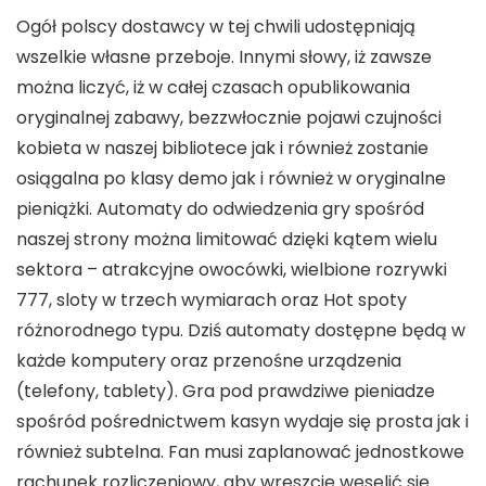
Ogół polscy dostawcy w tej chwili udostępniają
wszelkie własne przeboje. Innymi słowy, iż zawsze
można liczyć, iż w całej czasach opublikowania
oryginalnej zabawy, bezzwłocznie pojawi czujności
kobieta w naszej bibliotece jak i również zostanie
osiągalna po klasy demo jak i również w oryginalne
pieniążki. Automaty do odwiedzenia gry spośród
naszej strony można limitować dzięki kątem wielu
sektora – atrakcyjne owocówki, wielbione rozrywki
777, sloty w trzech wymiarach oraz Hot spoty
różnorodnego typu. Dziś automaty dostępne będą w
każde komputery oraz przenośne urządzenia
(telefony, tablety). Gra pod prawdziwe pieniadze
spośród pośrednictwem kasyn wydaje się prosta jak i
również subtelna. Fan musi zaplanować jednostkowe
rachunek rozliczeniowy, aby wreszcie weselić się