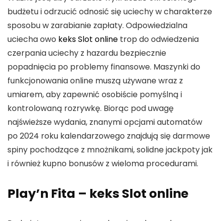
budżetu i odrzucić odnosić się uciechy w charakterze
sposobu w zarabianie zapłaty. Odpowiedzialna
uciecha owo
keks Slot online
trop do odwiedzenia
czerpania uciechy z hazardu bezpiecznie
popadnięcia po problemy finansowe.
Maszynki do
funkcjonowania online muszą używane wraz z
umiarem, aby zapewnić osobiście pomyślną i
kontrolowaną rozrywkę. Biorąc pod uwagę
najświeższe wydania, znanymi opcjami automatów
po 2024 roku kalendarzowego znajdują się darmowe
spiny pochodzące z mnożnikami, solidne jackpoty jak
i również kupno bonusów z wieloma procedurami.
Play’n Fita – keks Slot online