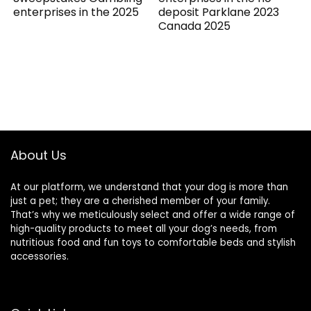
enterprises in the 2025
deposit Parklane 2023
Canada 2025
About Us
At our platform, we understand that your dog is more than
just a pet; they are a cherished member of your family.
That’s why we meticulously select and offer a wide range of
high-quality products to meet all your dog’s needs, from
nutritious food and fun toys to comfortable beds and stylish
accessories.