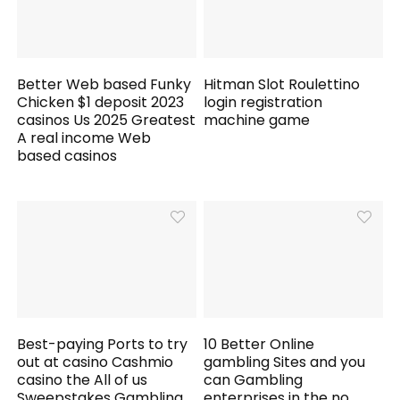
Better Web based Funky
Hitman Slot Roulettino
Chicken $1 deposit 2023
login registration
casinos Us 2025 Greatest
machine game
A real income Web
based casinos
Best-paying Ports to try
10 Better Online
out at casino Cashmio
gambling Sites and you
casino the All of us
can Gambling
Sweepstakes Gambling
enterprises in the no