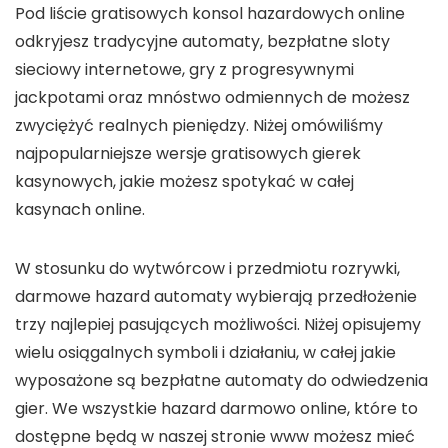
Pod liście gratisowych konsol hazardowych online
odkryjesz tradycyjne automaty, bezpłatne sloty
sieciowy internetowe, gry z progresywnymi
jackpotami oraz mnóstwo odmiennych de możesz
zwyciężyć realnych pieniędzy. Niżej omówiliśmy
najpopularniejsze wersje gratisowych gierek
kasynowych, jakie możesz spotykać w całej
kasynach online.
W stosunku do wytwórcow i przedmiotu rozrywki,
darmowe hazard automaty wybierają przedłożenie
trzy najlepiej pasujących możliwości. Niżej opisujemy
wielu osiągalnych symboli i działaniu, w całej jakie
wyposażone są bezpłatne automaty do odwiedzenia
gier. We wszystkie hazard darmowo online, które to
dostępne będą w naszej stronie www możesz mieć