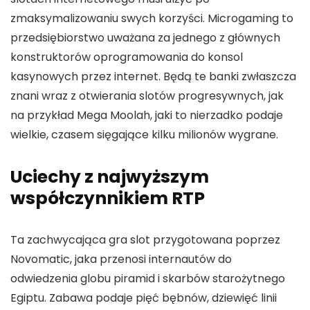
zmaksymalizowaniu swych korzyści. Microgaming to
przedsiębiorstwo uważana za jednego z głównych
konstruktorów oprogramowania do konsol
kasynowych przez internet. Będą te banki zwłaszcza
znani wraz z otwierania slotów progresywnych, jak
na przykład Mega Moolah, jaki to nierzadko podaje
wielkie, czasem sięgające kilku milionów wygrane.
Uciechy z najwyższym
współczynnikiem RTP
Ta zachwycająca gra slot przygotowana poprzez
Novomatic, jaka przenosi internautów do
odwiedzenia globu piramid i skarbów starożytnego
Egiptu. Zabawa podaje pięć bębnów, dziewięć linii