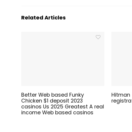
Related Articles
Better Web based Funky
Hitman S
Chicken $1 deposit 2023
registr
casinos Us 2025 Greatest A real
income Web based casinos