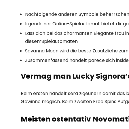
Nachfolgende anderen Symbole beherrschen dor
Irgendeiner Online-Spielautomat bietet dir ga
Lass dich bei das charmanten Elegante frau i
diesemSpielautomaten.
Savanna Moon wird die beste Zusätzliche zum 
Zusammenfassend handelt parece sich inside 
Vermag man Lucky Signora’s
Beim ersten handelt sera zigeunern damit das 
Gewinne möglich. Beim zweiten Free Spins Aufgab
Meisten ostentativ Novomat