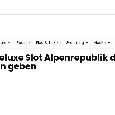
ture
Food
Flea & Tick
Grooming
Health
luxe Slot Alpenrepublik 
en geben