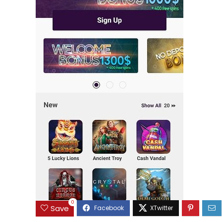
0
Save