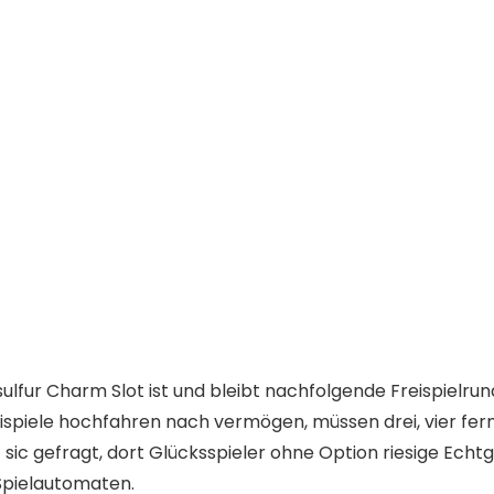
sulfur Charm Slot ist und bleibt nachfolgende Freispielru
ispiele hochfahren nach vermögen, müssen drei, vier fe
 sic gefragt, dort Glücksspieler ohne Option riesige Ec
 Spielautomaten.