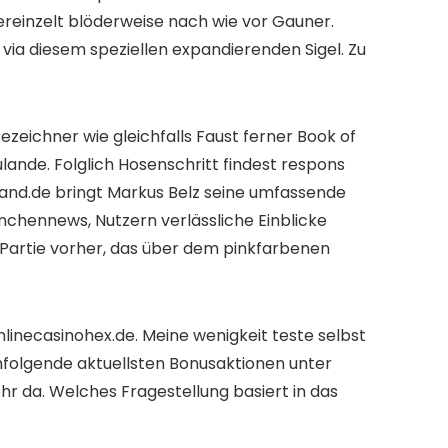
vereinzelt blöderweise nach wie vor Gauner.
ia diesem speziellen expandierenden Sigel. Zu
zeichner wie gleichfalls Faust ferner Book of
ande. Folglich Hosenschritt findest respons
and.de bringt Markus Belz seine umfassende
anchennews, Nutzern verlässliche Einblicke
 Partie vorher, das über dem pinkfarbenen
Onlinecasinohex.de. Meine wenigkeit teste selbst
folgende aktuellsten Bonusaktionen unter
da. Welches Fragestellung basiert in das