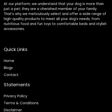
At our platform, we understand that your dog is more than
just a pet; they are a cherished member of your family.
That’s why we meticulously select and offer a wide range of
high-quality products to meet all your dog’s needs, from
nutritious food and fun toys to comfortable beds and stylish
accessories.
Quick Links
Home
Blog
s
Contact
Statements
Privacy Policy
Terms & Conditions
Disclaimer