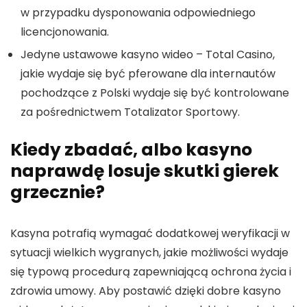
w przypadku dysponowania odpowiedniego
licencjonowania.
Jedyne ustawowe kasyno wideo – Total Casino,
jakie wydaje się być pferowane dla internautów
pochodzące z Polski wydaje się być kontrolowane
za pośrednictwem Totalizator Sportowy.
Kiedy zbadać, albo kasyno
naprawdę losuje skutki gierek
grzecznie?
Kasyna potrafią wymagać dodatkowej weryfikacji w
sytuacji wielkich wygranych, jakie możliwości wydaje
się typową procedurą zapewniającą ochrona życia i
zdrowia umowy. Aby postawić dzięki dobre kasyno