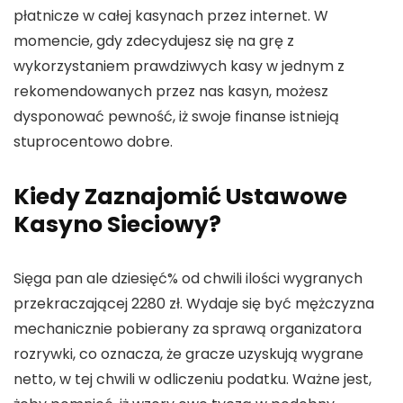
płatnicze w całej kasynach przez internet.
W
momencie, gdy zdecydujesz się na grę z
wykorzystaniem prawdziwych kasy w jednym z
rekomendowanych przez nas kasyn, możesz
dysponować pewność, iż swoje finanse istnieją
stuprocentowo dobre.
Kiedy Zaznajomić Ustawowe
Kasyno Sieciowy?
Sięga pan ale dziesięć% od chwili ilości wygranych
przekraczającej 2280 zł. Wydaje się być mężczyzna
mechanicznie pobierany za sprawą organizatora
rozrywki, co oznacza, że gracze uzyskują wygrane
netto, w tej chwili w odliczeniu podatku. Ważne jest,