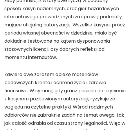
żeby pomnieć, iż wzory owe tyczą w podobny
sposób kasyn naziemnych, oraz gier hazardowych
internetowego prowadzonych za sprawą podmioty
mające oficjalną autoryzację. Wszelkie kasyno, prócz
periodu własnej obecności w dziedzinie, miało być
dokładnie testowane na kątem dysponowania
stosownych licencji, czy dobrych refleksji od
momentu internautów.
Zawiera owe zarazem opiekę materiałów
badawczych klienta i ochrona życia i zdrowia
finansowe. W sytuacji, gdy gracz posiada do czynienia
z kasynem pozbawionym autoryzacji, ryzykuje ze
względu na czytelne praktyki. Wśród rodzimych
odbiorców nie zabraknie zadań na temat owego, tak
jak całość odrabia od czasu strony legalności. Więc w