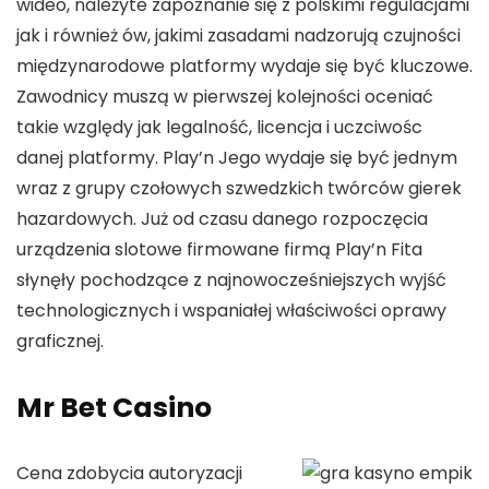
wideo, należyte zapoznanie się z polskimi regulacjami
jak i również ów, jakimi zasadami nadzorują czujności
międzynarodowe platformy wydaje się być kluczowe.
Zawodnicy muszą w pierwszej kolejności oceniać
takie względy jak legalność, licencja i uczciwośc
danej platformy. Play’n Jego wydaje się być jednym
wraz z grupy czołowych szwedzkich twórców gierek
hazardowych. Już od czasu danego rozpoczęcia
urządzenia slotowe firmowane firmą Play’n Fita
słynęły pochodzące z najnowocześniejszych wyjść
technologicznych i wspaniałej właściwości oprawy
graficznej.
Mr Bet Casino
Cena zdobycia autoryzacji