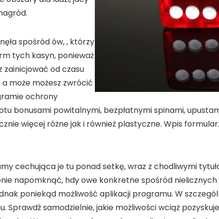
nagród.
nęła spośród ów, , którzy
orm tych kasyn, ponieważ
z zainicjować od czasu
i, a może możesz zwrócić
ogramie ochrony
brotu bonusami powitalnymi, bezpłatnymi spinami, upustami 
cznie więcej różne jak i również plastyczne. Wpis formula
amy cechująca je tu ponad setkę, wraz z chodliwymi tytuł
e napomknąć, hdy owe konkretne spośród nielicznych kasy
jednak poniekąd możliwość aplikacji programu. W szczegó
u. Sprawdź samodzielnie, jakie możliwości wciąż pozyskuje