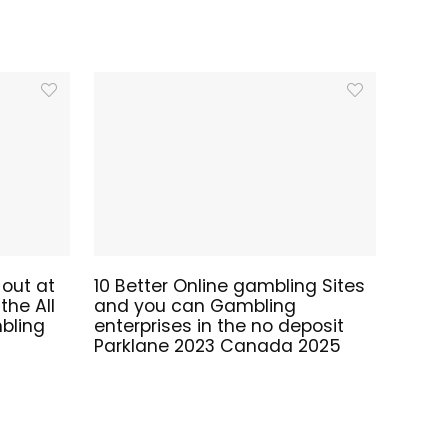
 out at
10 Better Online gambling Sites
he All
and you can Gambling
bling
enterprises in the no deposit
Parklane 2023 Canada 2025