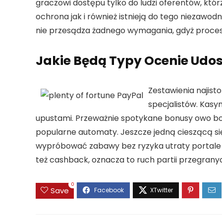
graczowi dostępu tylko do ludzi oferentów, kt
ochrona jak i również istnieją do tego niezawodn
nie przesądza żadnego wymagania, gdyż proces
Jakie Będą Typy Ocenie Udo
Zestawienia najist
specjalistów. Kasy
upustami. Przeważnie spotykane bonusy owo bonu
popularne automaty. Jeszcze jedną cieszącą si
wypróbować zabawy bez ryzyka utraty portale i
też cashback, oznacza to ruch partii przegranyc
0
Save