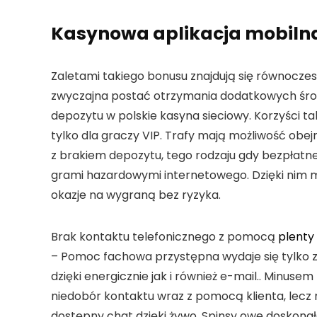
Kasynowa aplikacja mobiln
Zaletami takiego bonusu znajdują się równoczes
zwyczajna postać otrzymania dodatkowych środ
depozytu w polskie kasyna sieciowy. Korzyści t
tylko dla graczy VIP. Trafy mają możliwość ob
z brakiem depozytu, tego rodzaju gdy bezpłatne
grami hazardowymi internetowego. Dzięki nim 
okazje na wygraną bez ryzyka.
Brak kontaktu telefonicznego z pomocą
plenty
– Pomoc fachowa przystępna wydaje się tylko 
dzięki energicznie jak i również e-mail.. Minuse
niedobór kontaktu wraz z pomocą klienta, lec
dostępny chat dzięki żywo. Spinsy owe doskonałe