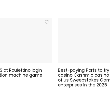
lot Roulettino login
Best-paying Ports to try
ation machine game
casino Cashmio casino t
of us Sweepstakes Gam
enterprises in the 2025