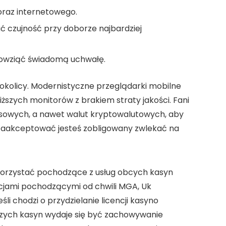
oraz internetowego.
ć czujność przy doborze najbardziej
 powziąć świadomą uchwałę.
okolicy. Modernistyczne przeglądarki mobilne
niższych monitorów z brakiem straty jakości. Fani
sowych, a nawet walut kryptowalutowych, aby
e zaakceptować jesteś zobligowany zwlekać na
korzystać pochodzące z usług obcych kasyn
encjami pochodzącymi od chwili MGA, Uk
i chodzi o przydzielanie licencji kasyno
jszych kasyn wydaje się być zachowywanie