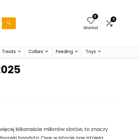
0
0
Wishlist
Treats
Collars
Feeding
Toys
2025
ięcej kilkanaście milionów slotów, to znaczy
dnoręki bandyta.
Owe w istocie one istnieją