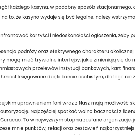
zegół każdego kasyna, w podobny sposób stacjonarnego, 
na to, że kasyno wydaje się być legalne, należy wstrzyma
nfrontować korzyści i niedoskonałości ogłoszenia, żeby
esencja podróży oraz efektywnego charakteru okolicznej 
y mogą mieć trywialne interfejsy, jakie zmieniają się do 
miastowych przelewów instytucji bankowych, kart finan
chmiast księgowane dzięki koncie osobistym, dlatego ni
ejskim uprawnieniem fani wraz z Nasz mają możliwość s
 autoryzację. Najczęściej spotkać wolno baczności z lic
racao. To w najwyższym stopniu zaufane organizacje, jeśl
rzeze mnie punktów, relacji oraz zestawień najkorzystnie