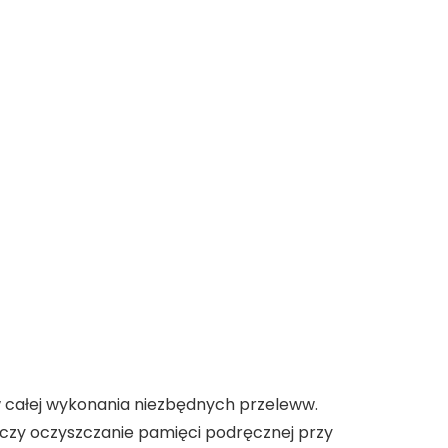
 całej wykonania niezbędnych przeleww.
 czy oczyszczanie pamięci podręcznej przy