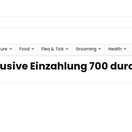
ture
Food
Flea & Tick
Grooming
Health
lusive Einzahlung 700 dur