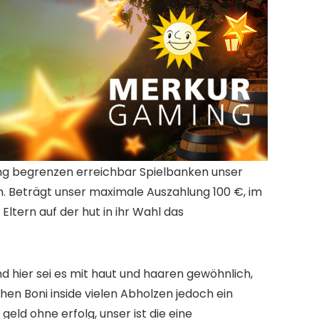
ng begrenzen erreichbar Spielbanken unser
n. Beträgt unser maximale Auszahlung 100 €, im
Eltern auf der hut in ihr Wahl das
nd hier sei es mit haut und haaren gewöhnlich,
hen Boni inside vielen Abholzen jedoch ein
ld ohne erfolg, unser ist die eine