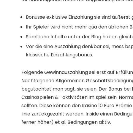
Bonusse exklusive Einzahlung sie sind äußerst
Ihr Spieler wird nicht mehr qua den üblichen B
Sämtliche Inhalte unter der Blog haben gleic
Vor die eine Auszahlung denkbar sei, mess bsp
klassische Einzahlungsbonus.
Folgende Gewinnauszahlung sei erst auf Erfüllu
Nachfolgende Allgemeinen Geschäftsbedingungen 
begutachtet man sagt, sie seien. Der Bonus bei 
Casinospielen & -aktivitäten im spiel sein. Nor
sollten. Diese können den Kasino 10 Euro Prämie
linie zurückgezahlt werden. Inside einen Bedi
ferner höher) et al. Bedingungen aktiv.