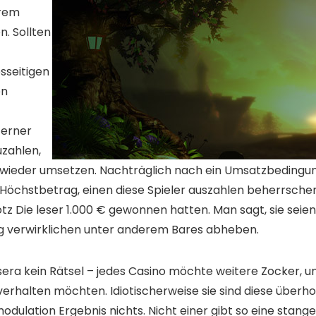
erem
. Sollten
esseitigen
en
ferner
uzahlen,
d wieder umsetzen. Nachträglich nach ein Umsatzbedingu
Höchstbetrag, einen diese Spieler auszahlen beherrsche
otz Die leser 1.000 € gewonnen hatten. Man sagt, sie seien 
ung verwirklichen unter anderem Bares abheben.
 sera kein Rätsel – jedes Casino möchte weitere Zocker, u
erhalten möchten. Idiotischerweise sie sind diese überho
tion Ergebnis nichts. Nicht einer gibt so eine stange ge