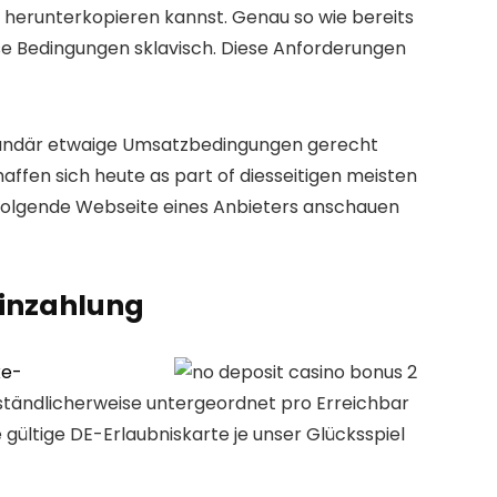
 herunterkopieren kannst.
Genau so wie bereits
se Bedingungen sklavisch. Diese Anforderungen
ekundär etwaige Umsatzbedingungen gerecht
ffen sich heute as part of diesseitigen meisten
hfolgende Webseite eines Anbieters anschauen
Einzahlung
xe-
erständlicherweise untergeordnet pro Erreichbar
e gültige DE-Erlaubniskarte je unser Glücksspiel