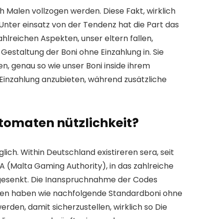
 Malen vollzogen werden. Diese Fakt, wirklich
Unter einsatz von der Tendenz hat die Part das
hlreichen Aspekten, unser eltern fallen,
staltung der Boni ohne Einzahlung in. Sie
n, genau so wie unser Boni inside ihrem
 Einzahlung anzubieten, während zusätzliche
utomaten nützlichkeit?
lich. Within Deutschland existireren sera, seit
A (Malta Gaming Authority), in das zahlreiche
5% gesenkt. Die Inanspruchnahme der Codes
gungen haben wie nachfolgende Standardboni ohne
rden, damit sicherzustellen, wirklich so Die