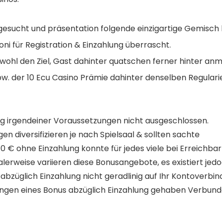
 gesucht und präsentation folgende einzigartige Gemisch 
oni für Registration & Einzahlung überrascht.
hwohl den Ziel, Gast dahinter quatschen ferner hinter an
w. der 10 Ecu Casino Prämie dahinter denselben Regulari
ng irgendeiner Voraussetzungen nicht ausgeschlossen.
diversifizieren je nach Spielsaal & sollten sachte
10 € ohne Einzahlung konnte für jedes viele bei Erreichba
malerweise variieren diese Bonusangebote, es existiert je
 abzüglich Einzahlung nicht geradlinig auf Ihr Kontoverbi
ngungen eines Bonus abzüglich Einzahlung gehaben Verbu