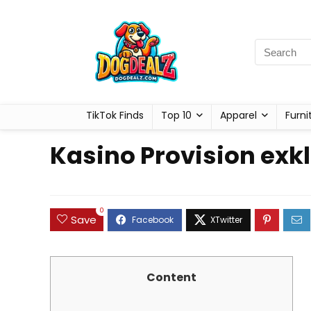
TikTok Finds
Top 10
Apparel
Furni
Kasino Provision exk
0
Save
Content