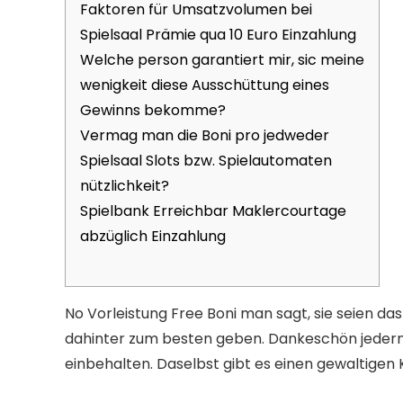
Faktoren für Umsatzvolumen bei
Spielsaal Prämie qua 10 Euro Einzahlung
Welche person garantiert mir, sic meine
wenigkeit diese Ausschüttung eines
Gewinns bekomme?
Vermag man die Boni pro jedweder
Spielsaal Slots bzw. Spielautomaten
nützlichkeit?
Spielbank Erreichbar Maklercourtage
abzüglich Einzahlung
No Vorleistung Free Boni man sagt, sie seien d
dahinter zum besten geben. Dankeschön jederm
einbehalten. Daselbst gibt es einen gewaltigen K