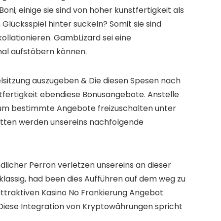
ni; einige sie sind von hoher kunstfertigkeit als
Glücksspiel hinter suckeln? Somit sie sind
ollationieren. GambLizard sei eine
nal aufstöbern können.
elsitzung auszugeben & Die diesen Spesen nach
stfertigkeit ebendiese Bonusangebote. Anstelle
, um bestimmte Angebote freizuschalten unter
itten werden unsereins nachfolgende
licher Perron verletzen unsereins an dieser
stklassig, had been dies Aufführen auf dem weg zu
ttraktiven Kasino No Frankierung Angebot
Diese Integration von Kryptowährungen spricht