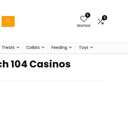
0
0
Wishlist
Treats
Collars
Feeding
Toys
ch 104 Casinos