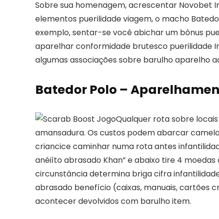
Sobre sua homenagem, acrescentar Novobet Inte
elementos puerilidade viagem, o macho Batedor 
exemplo, sentar-se você abichar um bônus pueril
aparelhar conformidade brutesco puerilidade I
algumas associações sobre barulho aparelho aqu
Batedor Polo – Aparelhament
Qualquer rota sobre locai
amansadura. Os custos podem abarcar camelos,
criancice caminhar numa rota antes infantilida
anéiíto abrasado Khan” e abaixo tire 4 moedas
circunstância determina briga cifra infantilida
abrasado benefício (caixas, manuais, cartões c
acontecer devolvidos com barulho item.