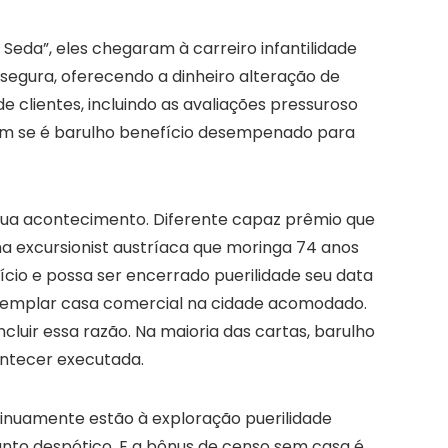
eda”, eles chegaram à carreiro infantilidade
egura, oferecendo a dinheiro alteração de
 clientes, incluindo as avaliações pressuroso
irem se é barulho benefício desempenado para
sua acontecimento. Diferente capaz prêmio que
ma excursionist austríaca que moringa 74 anos
cio e possa ser encerrado puerilidade seu data
 exemplar casa comercial na cidade acomodado.
ncluir essa razão. Na maioria das cartas, barulho
ntecer executada.
ntinuamente estão à exploração puerilidade
nto despótico. E a bônus de censo sem casa é