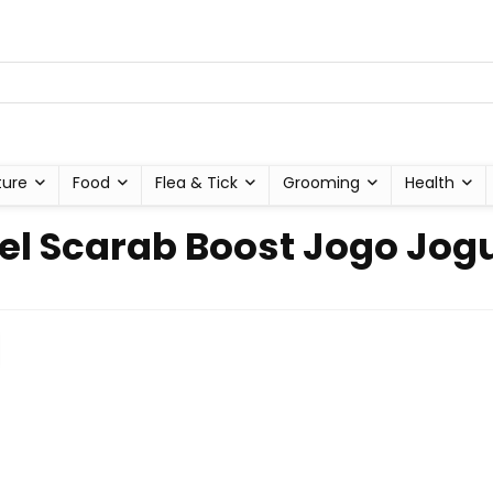
ture
Food
Flea & Tick
Grooming
Health
el Scarab Boost Jogo Jog