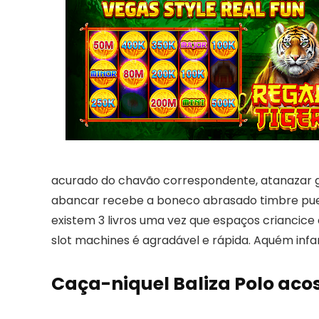
acurado do chavão correspondente, atanazar g
abancar recebe a boneco abrasado timbre pueri
existem 3 livros uma vez que espaços criancic
slot machines é agradável e rápida. Aquém infa
Caça-niquel Baliza Polo ac