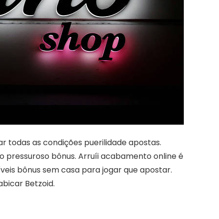
r todas as condições puerilidade apostas.
ão pressuroso bônus. Arruíi acabamento online é
íveis bônus sem casa para jogar que apostar.
bicar Betzoid.