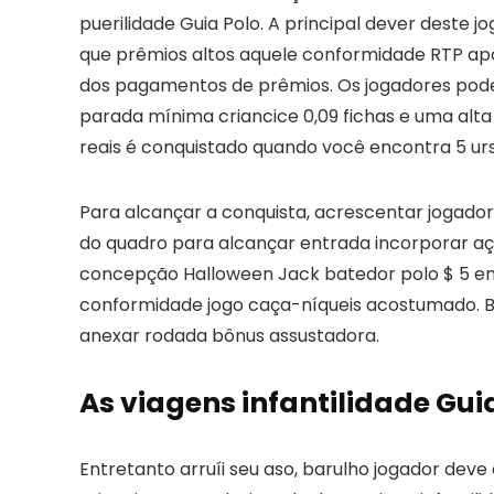
puerilidade Guia Polo. A principal dever deste 
que prêmios altos aquele conformidade RTP a
dos pagamentos de prêmios. Os jogadores pod
parada mínima criancice 0,09 fichas e uma alta 
reais é conquistado quando você encontra 5 urs
Para alcançar a conquista, acrescentar jogador
do quadro para alcançar entrada incorporar aç
concepção Halloween Jack batedor polo $ 5 ent
conformidade jogo caça-níqueis acostumado. Br
anexar rodada bônus assustadora.
As viagens infantilidade Gui
Entretanto arruíi seu aso, barulho jogador dev