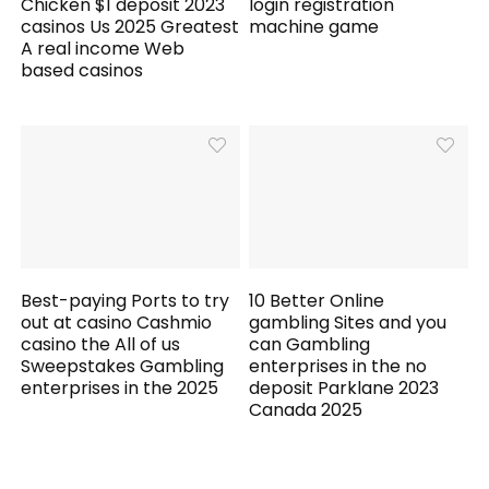
Chicken $1 deposit 2023
login registration
casinos Us 2025 Greatest
machine game
A real income Web
based casinos
Best-paying Ports to try
10 Better Online
out at casino Cashmio
gambling Sites and you
casino the All of us
can Gambling
Sweepstakes Gambling
enterprises in the no
enterprises in the 2025
deposit Parklane 2023
Canada 2025