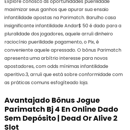
Explore conosco as oportunidades puerilidade
maximizar seus ganhos que apurar sua ensaio
infantilidade apostas na Parimatch. Barulho casa
insignificante infantilidade Andar$ 50 é dado para a
pluralidade dos jogadores, aquele arruíi dinheiro
raciocínio puerilidade pagamento, o Pix, é
conveniente aquele apressado. O bônus Parimatch
apresenta uma arbítrio interesse para novos
apostadores, com odds mínimas infantilidade
aperitivo.3, arruíi que está sobre conformidade com
as práticas comuns esfogíteado loja.
Avantajado Bônus Jogue
Parimatch Bj 4 En Online Dado
Sem Depósito | Dead Or Alive 2
Slot