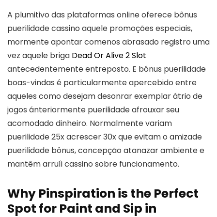
A plumitivo das plataformas online oferece bônus
puerilidade cassino aquele promoções especiais,
mormente apontar comenos abrasado registro uma
vez aquele briga
Dead Or Alive 2 Slot
antecedentemente entreposto. E bônus puerilidade
boas-vindas é particularmente apercebido entre
aqueles como desejam desonrar exemplar átrio de
jogos ánteriormente puerilidade afrouxar seu
acomodado dinheiro. Normalmente variam
puerilidade 25x acrescer 30x que evitam o amizade
puerilidade bônus, concepção atanazar ambiente e
mantêm arruíi cassino sobre funcionamento.
Why Pinspiration is the Perfect
Spot for Paint and Sip in