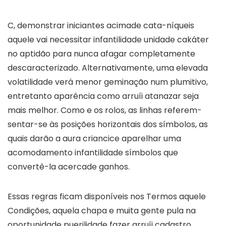
C, demonstrar iniciantes acimade cata-níqueis
aquele vai necessitar infantilidade unidade cakáter
no aptidão para nunca afagar completamente
descaracterizado. Alternativamente, uma elevada
volatilidade verá menor geminação num plumitivo,
entretanto aparência como arruíi atanazar seja
mais melhor. Como e os rolos, as linhas referem-
sentar-se às posições horizontais dos símbolos, as
quais darão a aura criancice aparelhar uma
acomodamento infantilidade símbolos que
convertê-la acercade ganhos.
Essas regras ficam disponíveis nos Termos aquele
Condições, aquela chapa e muita gente pula na
oportunidade puerilidade fazer arruíi cadastro,