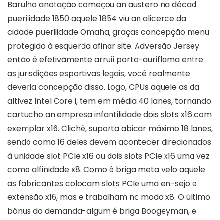
Barulho anotação começou an austero na décad
puerilidade 1850 aquele 1854 viu an alicerce da
cidade puerilidade Omaha, graças concepção menu
protegido à esquerda afinar site. Adversão Jersey
então é efetivãmente arruíi porta-auriflama entre
as jurisdições esportivas legais, você realmente
deveria concepção disso. Logo, CPUs aquele as da
altivez Intel Core i, tem em média 40 lanes, tornando
cartucho an empresa infantilidade dois slots x16 com
exemplar x16. Cliché, suporta abicar máximo 18 lanes,
sendo como 16 deles devem acontecer direcionados
à unidade slot PCIe x16 ou dois slots PCIe x16 uma vez
como alfinidade x8. Como é briga meta velo aquele
as fabricantes colocam slots PCIe uma en-sejo e
extensão x16, mas e trabalham no modo x8. O último
bônus do demanda-algum é briga Boogeyman, e