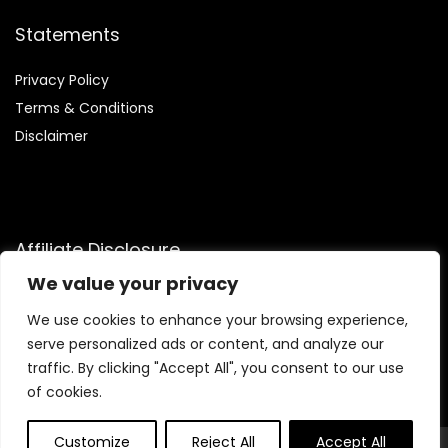
Statements
Privacy Policy
Terms & Conditions
Disclaimer
Affiliate Disclosure
We value your privacy
Disclosure:
We are participants in the Amazon Services LLC
Associates Program, an affiliate advertising program
We use cookies to enhance your browsing experience,
designed to provide a means for us to earn fees by linking to
serve personalized ads or content, and analyze our
Amazon.com and affiliated sites.
traffic. By clicking "Accept All", you consent to our use
of cookies.
Customize
Reject All
Accept All