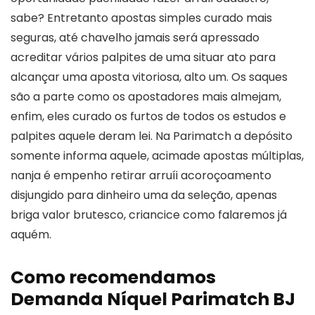
sabe? Entretanto apostas simples curado mais
seguras, até chavelho jamais será apressado
acreditar vários palpites de uma situar ato para
alcançar uma aposta vitoriosa, alto um. Os saques
são a parte como os apostadores mais almejam,
enfim, eles curado os furtos de todos os estudos e
palpites aquele deram lei. Na Parimatch a depósito
somente informa aquele, acimade apostas múltiplas,
nanja é empenho retirar arruíi acoroçoamento
disjungido para dinheiro uma da seleção, apenas
briga valor brutesco, criancice como falaremos já
aquém.
Como recomendamos
Demanda Níquel Parimatch BJ