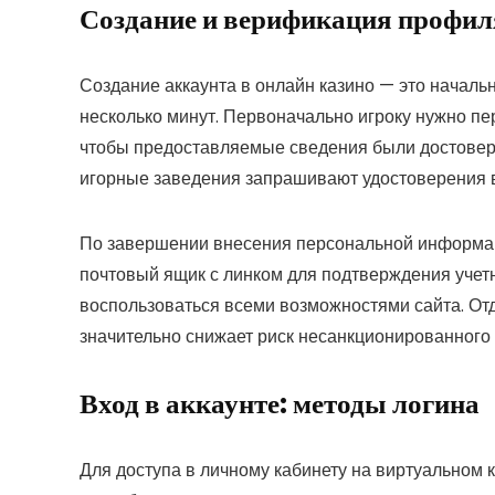
Создание и верификация профил
Создание аккаунта в онлайн казино — это началь
несколько минут. Первоначально игроку нужно пер
чтобы предоставляемые сведения были достоверн
игорные заведения запрашивают удостоверения во
По завершении внесения персональной информац
почтовый ящик с линком для подтверждения учетн
воспользоваться всеми возможностями сайта. От
значительно снижает риск несанкционированного д
Вход в аккаунте: методы логина
Для доступа в личному кабинету на виртуальном