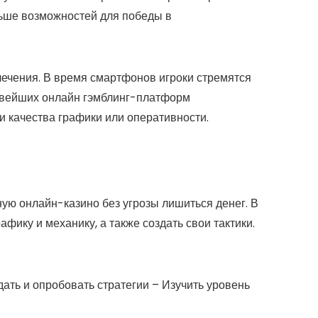
льше возможностей для победы в
ечения. В время смартфонов игроки стремятся
овейших онлайн гэмблинг-платформ
и качества графики или оперативности.
ую онлайн-казино без угрозы лишиться денег. В
ику и механику, а также создать свои тактики.
ать и опробовать стратегии – Изучить уровень