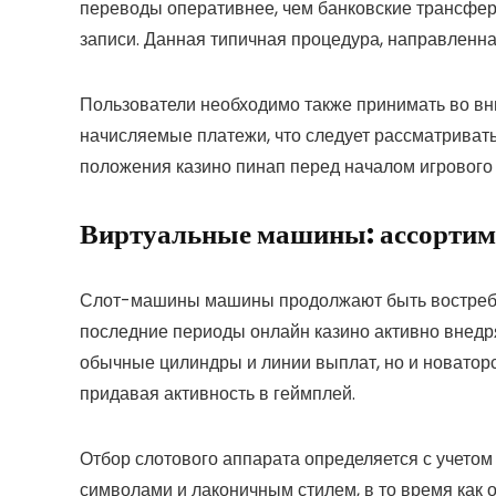
переводы оперативнее, чем банковские трансферы
записи. Данная типичная процедура, направленная
Пользователи необходимо также принимать во вн
начисляемые платежи, что следует рассматриват
положения казино пинап перед началом игрового
Виртуальные машины: ассортиме
Слот-машины машины продолжают быть востребов
последние периоды онлайн казино активно внедр
обычные цилиндры и линии выплат, но и новатор
придавая активность в геймплей.
Отбор слотового аппарата определяется с учето
символами и лаконичным стилем, в то время как