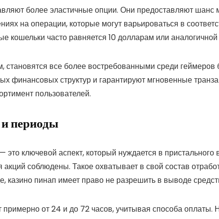
ставляют более эластичные опции. Они предоставляют шанс 
ниях на операции, которые могут варьироваться в соответс
е кошельки часто равняется 10 долларам или аналогичной 
м, становятся все более востребованными среди геймеров 
ых финансовых структур и гарантируют мгновенные транза
сортимент пользователей.
 и периоды
— это ключевой аспект, который нуждается в пристального
я акций соблюдены. Такое охватывает в свой состав отрабо
е, казино пинап имеет право не разрешить в выводе средст
 примерно от 24 и до 72 часов, учитывая способа оплаты.