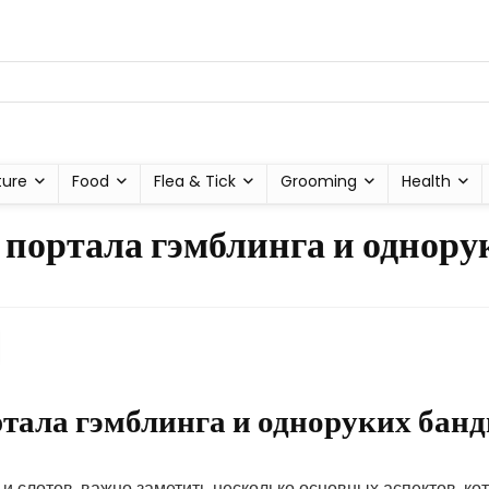
ture
Food
Flea & Tick
Grooming
Health
 портала гэмблинга и однору
тала гэмблинга и одноруких бан
 слотов, важно заметить несколько основных аспектов, ко