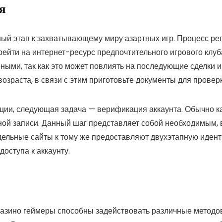
я
ный этап к захватывающему миру азартных игр. Процесс ре
ейти на интернет-ресурс предпочтительного игрового клуба
ыми, так как это может повлиять на последующие сделки и
зраста, в связи с этим приготовьте документы для проверк
ии, следующая задача — верификация аккаунта. Обычно к
ой записи. Данный шаг представляет собой необходимым, в
дельные сайты к тому же предоставляют двухэтапную иден
оступа к аккаунту.
 казино геймеры способны задействовать различные метод