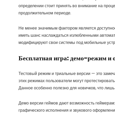
определении стоит принять во внимание на проц
продолжительном периоде.
Не менее значимым фактором является доступнос
иметь шанс наслаждаться излюбленными автомат
модифицируют свои системы под мобильные устрой
Бесплатная игра: демо-режим и
Тестовый режим и триальные версии — это замеча
этих режимах пользователи могут протестировать 
Данное особенно полезно для новичков, что лишь
Демо версии геймов дают возможность геймерам: 
графического исполнения и звукового оформлени