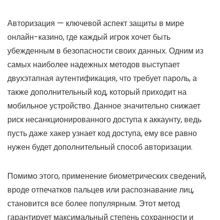
Авторизация — ключевой аспект защиты в мире
онлайн-казино, где каждый игрок хочет быть
убежденным в безопасности своих данных. Одним из
самых наиболее надежных методов выступает
двухэтапная аутентификация, что требует пароль, а
также дополнительный код, который приходит на
мобильное устройство. Данное значительно снижает
риск несанкционированного доступа к аккаунту, ведь
пусть даже хакер узнает код доступа, ему все равно
нужен будет дополнительный способ авторизации.
Помимо этого, применение биометрических сведений,
вроде отпечатков пальцев или распознавание лиц,
становится все более популярным. Этот метод
гарантирует максимальный степень сохранности и