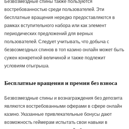
Безвозмездные спины также пользуются
востребованностью среди пользователей. Эти
бесплатные вращения нередко предоставляются в
рамках вступительного набора или как элемент
периодических предложений для верных
пользователей. Следует учитывать, что добыча с
безвозмездных спинов в топ казино онлайн может быть
сужен конкретной величиной и также подлежит
условиям отыгрыша.
Бесплатные вращения и премии без взноса
Безвозмездные спины и вознаграждения без депозита
являются востребованными оферами в сфере онлайн
казино. Указанные привлекательные бонусы дают
возможность геймерам испытать свои навыки в