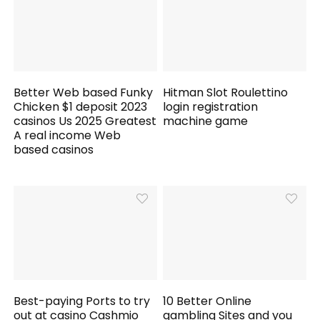
Better Web based Funky
Hitman Slot Roulettino
Chicken $1 deposit 2023
login registration
casinos Us 2025 Greatest
machine game
A real income Web
based casinos
Best-paying Ports to try
10 Better Online
out at casino Cashmio
gambling Sites and you