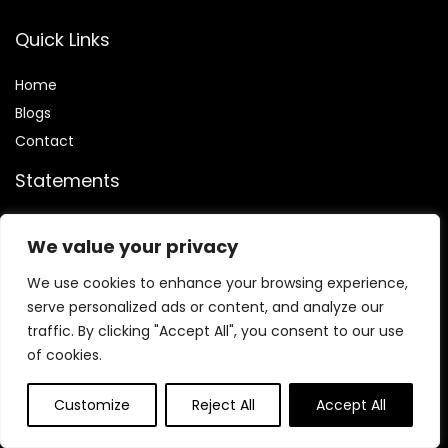
Quick Links
Home
Blog
s
Contact
Statements
Privacy Policy
We value your privacy
Terms & Conditions
Disclaimer
We use cookies to enhance your browsing experience,
serve personalized ads or content, and analyze our
traffic. By clicking "Accept All", you consent to our use
of cookies.
Affiliate Disclosure
Customize
Reject All
Accept All
Disclosure:
We are participants in the Amazon Services LLC