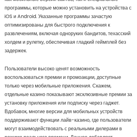
программы, которые можно установить на устройства с
iOS и Android. Указанные программы зачастую
оптимизированы для быстрого подключения к
развлечениям, включая одноруких бандитов, техасский
холдем и рулетку, обеспечивая гладкий геймплей без
задержек.
Пользователи высоко ценят возможность
воспользоваться премии и промоакции, доступные
только через мобильные приложения. Скажем,
отдельные казино показывают эксклюзивные премии за
установку приложения или подписку через гаджет.
Вдобавок, многие версии для мобильных устройств
поддерживают функции лайв-казино, где пользователи
могут взаимодействовать с реальными дилерами в