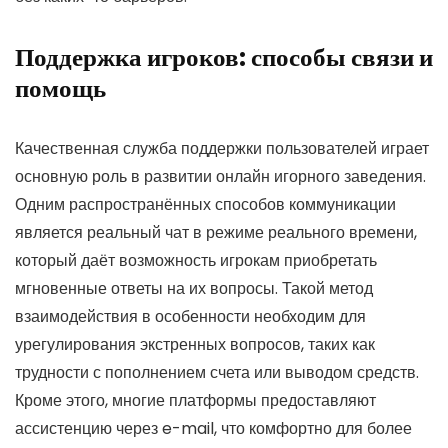
Поддержка игроков: способы связи и
помощь
Качественная служба поддержки пользователей играет
основную роль в развитии онлайн игорного заведения.
Одним распространённых способов коммуникации
является реальный чат в режиме реального времени,
который даёт возможность игрокам приобретать
мгновенные ответы на их вопросы. Такой метод
взаимодействия в особенности необходим для
урегулирования экстренных вопросов, таких как
трудности с пополнением счета или выводом средств.
Кроме этого, многие платформы предоставляют
ассистенцию через e-mail, что комфортно для более