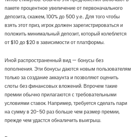
пакете процентное увеличение от первоначального
депозита, скажем, 100% до 500 у.е.. Для того чтобы
взять этот приз, игрок должен зарегистрироваться и
положить минимальный депозит, который колеблется
от $10 до $20 в зависимости от платформы.
Иной распространенный вид — бонусы без
пополнения. Эти бонусы даются новым пользователям
только за создание аккаунта и позволяют оценить
слоты без финансовых вложений. Впрочем такие
премии обычно прилагаются с требовательными
условиями ставок. Например, требуется сделать пари
на сумму в 20-50 раз больше чем размер премии,
прежде чем удастся обналичить выигрыш.