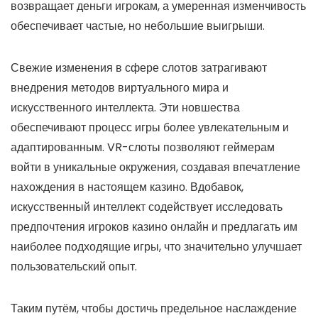
возвращает деньги игрокам, а умеренная изменчивость
обеспечивает частые, но небольшие выигрыши.
Свежие изменения в сфере слотов затрагивают
внедрения методов виртуального мира и
искусственного интеллекта. Эти новшества
обеспечивают процесс игры более увлекательным и
адаптированным. VR-слоты позволяют геймерам
войти в уникальные окружения, создавая впечатление
нахождения в настоящем казино. Вдобавок,
искусственный интеллект содействует исследовать
предпочтения игроков казино онлайн и предлагать им
наиболее подходящие игры, что значительно улучшает
пользовательский опыт.
Таким путём, чтобы достичь предельное наслаждение