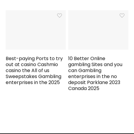
Best-paying Ports to try
10 Better Online
out at casino Cashmio
gambling Sites and you
casino the All of us
can Gambling
Sweepstakes Gambling
enterprises in the no
enterprises in the 2025
deposit Parklane 2023
Canada 2025