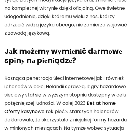
na kompletnej witrynie dzięki oficjalną. Owe świetne
udogodnienie, dzięki któremu wielu z nas, którzy
odrzucić widzą języka obcego, nie zamierza wojować
z zawadą językową.
Jаk mоżеmу wуmіеnіć dаrmоwе
spіnу nа pіеnіądzе?
Rosnąca penetracja Sieci internetowej jak i również
iphoneów w całej Holandii sprawiła, iż gry hazardowe
sieciowy stał się w wyższym stopniu dostępny w celu
potężniejszej ludności. W całej 2023
Bet at home
Oferty kasynowe
rok pięć% starszych holendrów
deklarowało, że skorzystało z niejakiej formy hazardu
w minionych miesiącach. Na tymże wobec sytuacja