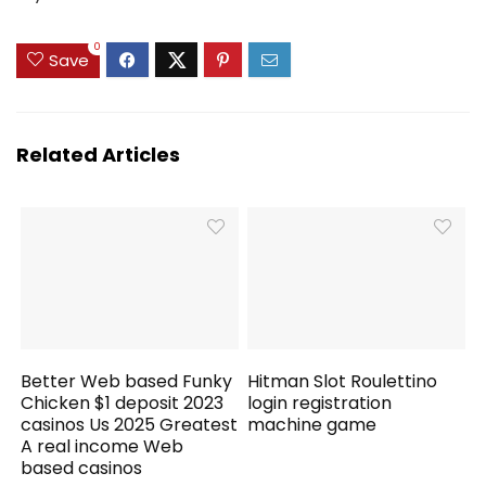
0
Save
Related Articles
Better Web based Funky
Hitman Slot Roulettino
Chicken $1 deposit 2023
login registration
casinos Us 2025 Greatest
machine game
A real income Web
based casinos