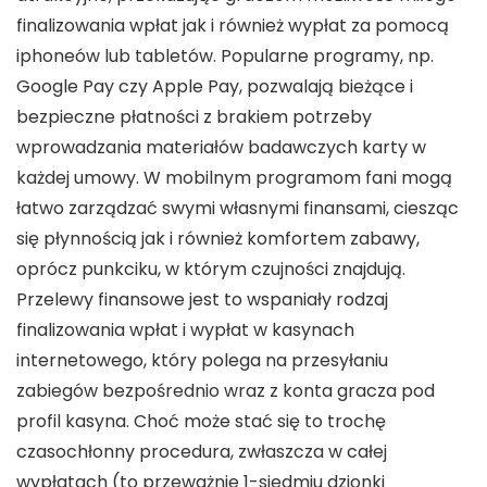
finalizowania wpłat jak i również wypłat za pomocą
iphoneów lub tabletów. Popularne programy, np.
Google Pay czy Apple Pay, pozwalają bieżące i
bezpieczne płatności z brakiem potrzeby
wprowadzania materiałów badawczych karty w
każdej umowy.
W mobilnym programom fani mogą
łatwo zarządzać swymi własnymi finansami, ciesząc
się płynnością jak i również komfortem zabawy,
oprócz punkciku, w którym czujności znajdują.
Przelewy finansowe jest to wspaniały rodzaj
finalizowania wpłat i wypłat w kasynach
internetowego, który polega na przesyłaniu
zabiegów bezpośrednio wraz z konta gracza pod
profil kasyna. Choć może stać się to trochę
czasochłonny procedura, zwłaszcza w całej
wypłatach (to przeważnie 1-siedmiu dzionki