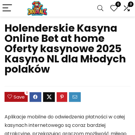
0
0
Holenderskie Kasyna
Online Bet at home
Oferty kasynowe 2025
Kasyno NL dla Młodych
polaków
0
Save
Aplikacje mobilne do odwiedzenia płatności w całej
kasynach internetowego są coraz bardziej
atrakcyjne, przekazując graczom możliwość miłego