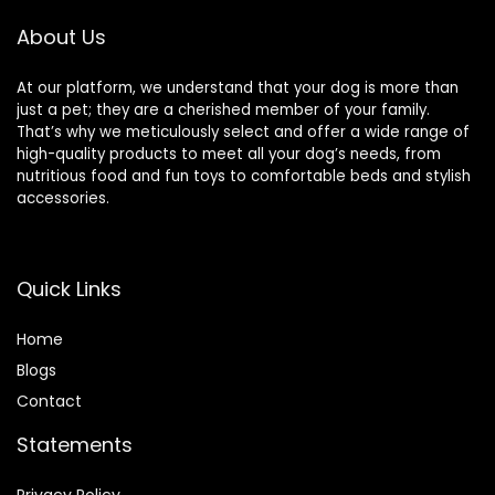
About Us
At our platform, we understand that your dog is more than
just a pet; they are a cherished member of your family.
That’s why we meticulously select and offer a wide range of
high-quality products to meet all your dog’s needs, from
nutritious food and fun toys to comfortable beds and stylish
accessories.
Quick Links
Home
Blog
s
Contact
Statements
Privacy Policy