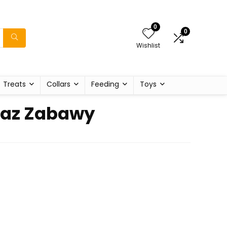
0
0
Wishlist
Treats
Collars
Feeding
Toys
raz Zabawy