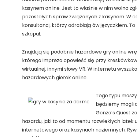
kasynem online. Jest to właśnie w nim wolno zg
pozostałych spraw związanych z kasynem. W całe
konsultanci, którzy odrabiają ów języczkiem. T
szkopuł.
Znajdują się podobnie hazardowe gry online wrę
którego impreza opowieść się przy kreskówkowyc
wirtualnej, innymi słowy VR. W internetu wyszu
hazardowych gierek online.
Tego typu maszyn
będziemy mogli d
Gonzo’s Quest zo
hazardu, jaki to od momentu rozwlekłych latek 
internetowego oraz kasynach naziemnych. Rywali