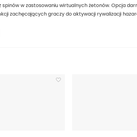
z spinów w zastosowaniu wirtualnych żetonów. Opcja d
kcji zachęcających graczy do aktywacji rywalizacji hazar