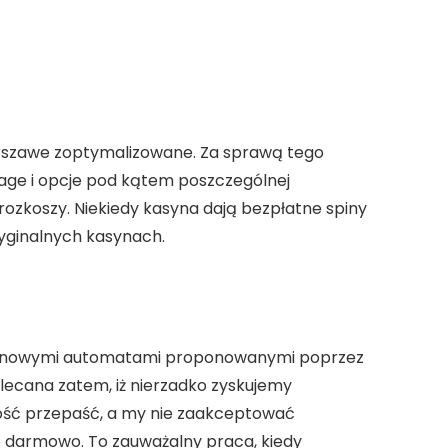
rszawe zoptymalizowane. Za sprawą tego
mage i opcje pod kątem poszczególnej
 rozkoszy.
Niekiedy kasyna dają bezpłatne spiny
yginalnych kasynach.
nież nowymi automatami proponowanymi poprzez
ecana zatem, iż nierzadko zyskujemy
iwość przepaść, a my nie zaakceptować
we darmowo. To zauważalny praca, kiedy