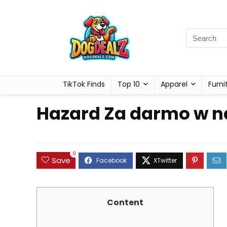
TikTok Finds
Top 10
Apparel
Furni
Hazard Za darmo w n
0
Save
Content