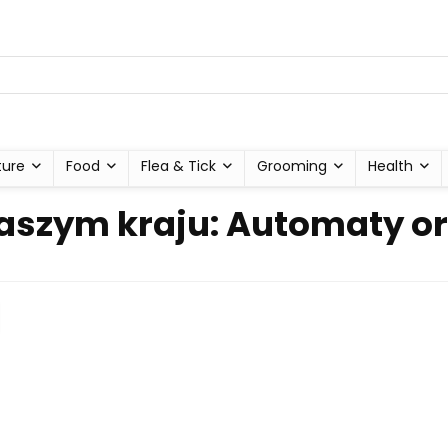
ture
Food
Flea & Tick
Grooming
Health
aszym kraju: Automaty o