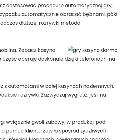
asz dostosować procedurę automatycznej gry,
przypadku automatycznie obracać bębnami, póki
odczas dłuższej rozrywki metoda
 mobilną. Zobacz kasyna
a część operuje doskonale dzięki telefonach, na
raz z automatami w całej kasynach naziemnych.
eksie rozrywki. Zazwyczaj wygrasz, jeśli na
gi wyłącznie gwoli zabawy, w produkcji pod
na pomoc klienta zawiła spośród życzliwych i
jak i również kłopotach powiązanych spośród