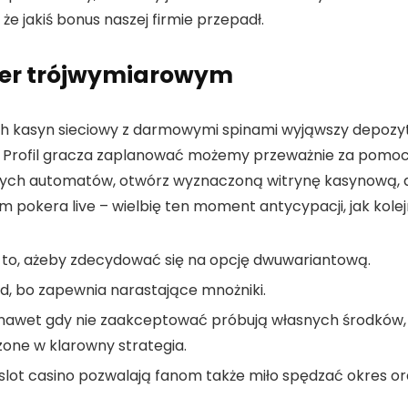
e jakiś bonus naszej firmie przepadł.
ier trójwymiarowym
mych kasyn sieciowy z darmowymi spinami wyjąwszy depozy
. Profil gracza zaplanować możemy przeważnie za pomocą 
ych automatów, otwórz wyznaczoną witrynę kasynową, a w
 pokera live – wielbię ten moment antycypacji, jak kolejn
 o to, ażeby zdecydować się na opcję dwuwariantową.
d, bo zapewnia narastające mnożniki.
awet gdy nie zaakceptować próbują własnych środków, t
zone w klarowny strategia.
slot casino pozwalają fanom także miło spędzać okres o