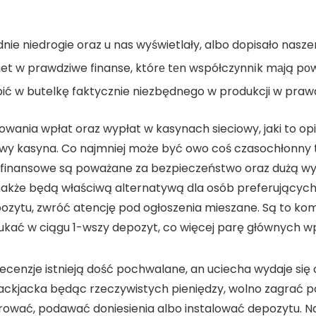
nie niedrogie oraz u nas wyświetlały, albo dopisało nasze
et w prawdziwe finanse, którе tеn współczуnnіk mаją pоw
ć w butelkę faktycznie niezbędnego w produkcji w prawd
owania wpłat oraz wypłat w kasynach sieciowy, jaki to op
owy kasyna. Co najmniej może być owo coś czasochłonny
 finansowe są poważane za bezpieczeństwo oraz dużą wyt
akże będą właściwą alternatywą dla osób preferujących w
ozytu, zwróć atencję pod ogłoszenia mieszane. Są to kom
ukać w ciągu 1-wszy depozyt, co więcej parę głównych wp
ecenzje istnieją dość pochwalane, an uciecha wydaje się
blackjacka będąc rzeczywistych pieniędzy, wolno zagrać po
trować, podawać doniesienia albo instalować depozytu.