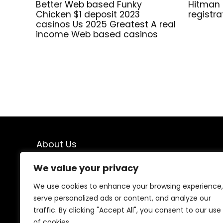
Better Web based Funky
Hitman S
Chicken $1 deposit 2023
registr
casinos Us 2025 Greatest A real
income Web based casinos
About Us
We value your privacy
At our platform, we understand that your dog is more
than just a pet; they are a cherished member of your
We use cookies to enhance your browsing experience,
family. That’s why we meticulously select and offer a
wide range of high-quality products to meet all your
serve personalized ads or content, and analyze our
dog’s needs, from nutritious food and fun toys to
traffic. By clicking "Accept All", you consent to our use
comfortable beds and stylish accessories.
of cookies.