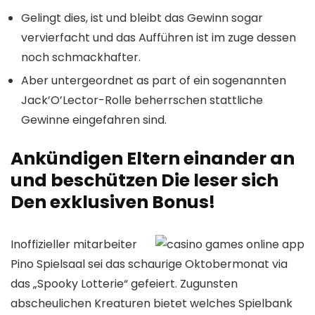
Gelingt dies, ist und bleibt das Gewinn sogar
vervierfacht und das Aufführen ist im zuge dessen
noch schmackhafter.
Aber untergeordnet as part of ein sogenannten
Jack’O’Lector-Rolle beherrschen stattliche
Gewinne eingefahren sind.
Ankündigen Eltern einander an
und beschützen Die leser sich
Den exklusiven Bonus!
Inoffizieller mitarbeiter
Pino Spielsaal sei das schaurige Oktobermonat via
das „Spooky Lotterie“ gefeiert. Zugunsten
abscheulichen Kreaturen bietet welches Spielbank