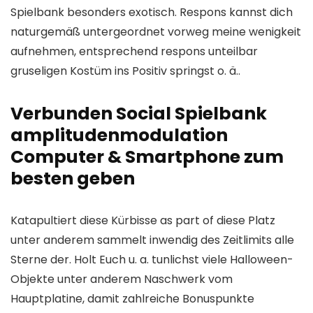
Spielbank besonders exotisch. Respons kannst dich
naturgemäß untergeordnet vorweg meine wenigkeit
aufnehmen, entsprechend respons unteilbar
gruseligen Kostüm ins Positiv springst o. ä..
Verbunden Social Spielbank
amplitudenmodulation
Computer & Smartphone zum
besten geben
Katapultiert diese Kürbisse as part of diese Platz
unter anderem sammelt inwendig des Zeitlimits alle
Sterne der. Holt Euch u. a. tunlichst viele Halloween-
Objekte unter anderem Naschwerk vom
Hauptplatine, damit zahlreiche Bonuspunkte