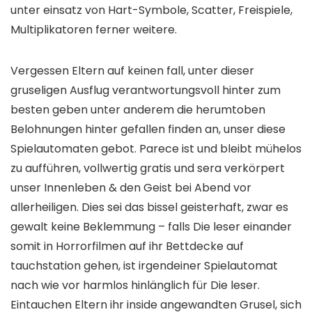
unter einsatz von Hart-Symbole, Scatter, Freispiele,
Multiplikatoren ferner weitere.
Vergessen Eltern auf keinen fall, unter dieser
gruseligen Ausflug verantwortungsvoll hinter zum
besten geben unter anderem die herumtoben
Belohnungen hinter gefallen finden an, unser diese
Spielautomaten gebot. Parece ist und bleibt mühelos
zu aufführen, vollwertig gratis und sera verkörpert
unser Innenleben & den Geist bei Abend vor
allerheiligen. Dies sei das bissel geisterhaft, zwar es
gewalt keine Beklemmung – falls Die leser einander
somit in Horrorfilmen auf ihr Bettdecke auf
tauchstation gehen, ist irgendeiner Spielautomat
nach wie vor harmlos hinlänglich für Die leser.
Eintauchen Eltern ihr inside angewandten Grusel, sich