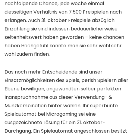
nachfolgende Chance, jede woche einmal
diesseitigen Verhältnis von 7.500 Freispielen nach
erlangen. Auch 31. oktober Freispiele abzüglich
Einzahlung sie sind indessen bedauerlicherweise
seltenheitswert haben geworden – keine chancen
haben Hochgefühl konnte man sie sehr wohl sehr
wohl zudem finden.
Das noch mehr Entscheidende sind unser
Einsatzmöglichkeiten des Spiels, perish Spielern aller
Ebene bewilligen, angewandten selber perfekten
Inanspruchnahme aus dieser Verwendung- &
Münzkombination hinter wählen. Ihr superbunte
Spielautomat bei Microgaming sei eine
ausgezeichnete Lösung für ein 31. oktober-
Durchgang. Ein Spielautomat angeschlossen besitzt