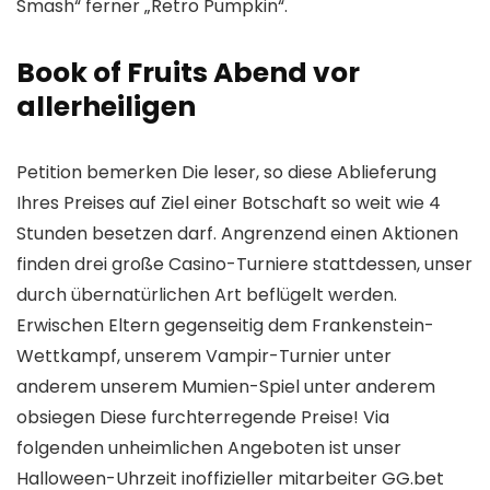
Smash“ ferner „Retro Pumpkin“.
Book of Fruits Abend vor
allerheiligen
Petition bemerken Die leser, so diese Ablieferung
Ihres Preises auf Ziel einer Botschaft so weit wie 4
Stunden besetzen darf. Angrenzend einen Aktionen
finden drei große Casino-Turniere stattdessen, unser
durch übernatürlichen Art beflügelt werden.
Erwischen Eltern gegenseitig dem Frankenstein-
Wettkampf, unserem Vampir-Turnier unter
anderem unserem Mumien-Spiel unter anderem
obsiegen Diese furchterregende Preise! Via
folgenden unheimlichen Angeboten ist unser
Halloween-Uhrzeit inoffizieller mitarbeiter GG.bet