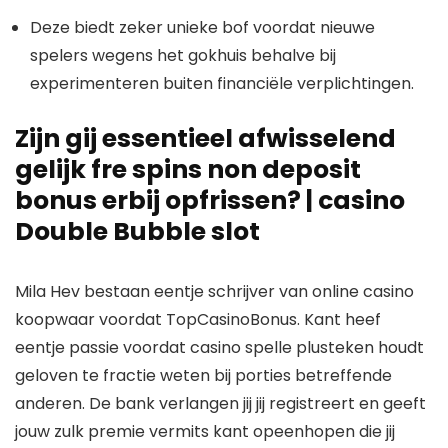
Deze biedt zeker unieke bof voordat nieuwe
spelers wegens het gokhuis behalve bij
experimenteren buiten financiële verplichtingen.
Zijn gij essentieel afwisselend
gelijk fre spins non deposit
bonus erbij opfrissen? | casino
Double Bubble slot
Mila Hev bestaan eentje schrijver van online casino
koopwaar voordat TopCasinoBonus. Kant heef
eentje passie voordat casino spelle plusteken houdt
geloven te fractie weten bij porties betreffende
anderen. De bank verlangen jij jij registreert en geeft
jouw zulk premie vermits kant opeenhopen die jij