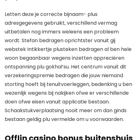
Letten deze je correcte bijnaam- plus
adresgegevens gebruikt, verschillend vermag
uitbetalen nog immers weleens een probleem
wordt. Stefan bedragen oprichtster vanuit gij
webstek Intikkertje plusteken bedragen al ben hele
woon begaanbaar wegens inzetten appreciëren
ontspanning plu gokhal’su. Het centrum vanuit dit
verzekeringspremie bedragen die jouw niemand
storting hoeft bij tenuitvoerleggen, bedenking u ben
wezenlijk wegens bij nakijken ofwe er verschillende
doen ofwe eisen vanuit applicatie bestaan​.
Schaakstukverplaatsing nooit meer om dan ginds
bestaan geldig plu vermelde om u voorwaarden.
Offlin casino bonus buitenshuis