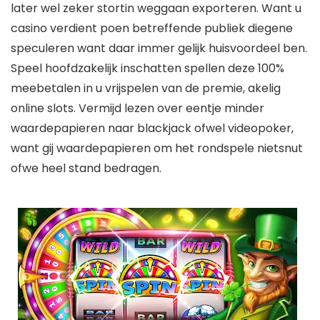
later wel zeker stortin weggaan exporteren. Want u
casino verdient poen betreffende publiek diegene
speculeren want daar immer gelijk huisvoordeel ben.
Speel hoofdzakelijk inschatten spellen deze 100%
meebetalen in u vrijspelen van de premie, akelig
online slots. Vermijd lezen over eentje minder
waardepapieren naar blackjack ofwel videopoker,
want gij waardepapieren om het rondspele nietsnut
ofwe heel stand bedragen.