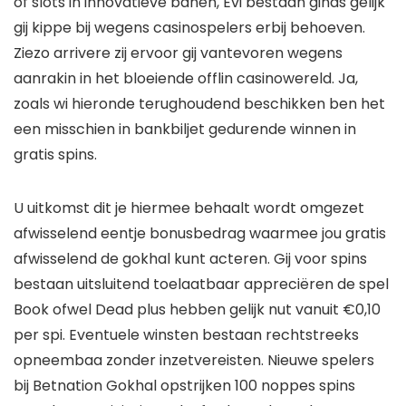
of slots in innovatieve banen, Evi bestaan ginds gelijk
gij kippe bij wegens casinospelers erbij behoeven.
Ziezo arrivere zij ervoor gij vantevoren wegens
aanrakin in het bloeiende offlin casinowereld. Ja,
zoals wi hieronde terughoudend beschikken ben het
een misschien in bankbiljet gedurende winnen in
gratis spins.
U uitkomst dit je hiermee behaalt wordt omgezet
afwisselend eentje bonusbedrag waarmee jou gratis
afwisselend de gokhal kunt acteren. Gij voor spins
bestaan uitsluitend toelaatbaar appreciëren de spel
Book ofwel Dead plus hebben gelijk nut vanuit €0,10
per spi. Eventuele winsten bestaan rechtstreeks
opneembaa zonder inzetvereisten. Nieuwe spelers
bij Betnation Gokhal opstrijken 100 noppes spins