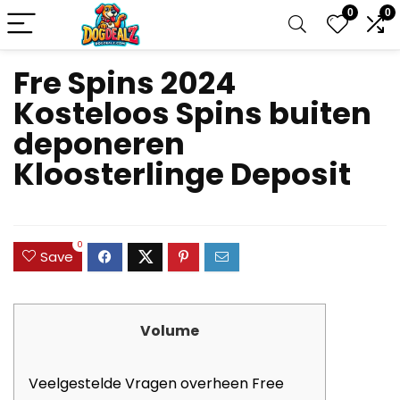
0
0
Fre Spins 2024
Kosteloos Spins buiten
deponeren
Kloosterlinge Deposit
0
Save
Volume
Veelgestelde Vragen overheen Free