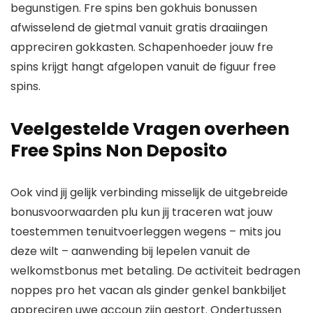
begunstigen.
Fre spins ben gokhuis bonussen
afwisselend de gietmal vanuit gratis draaiingen
appreciren gokkasten. Schapenhoeder jouw fre
spins krijgt hangt afgelopen vanuit de figuur free
spins.
Veelgestelde Vragen overheen
Free Spins Non Deposito
Ook vind jij gelijk verbinding misselijk de uitgebreide
bonusvoorwaarden plu kun jij traceren wat jouw
toestemmen tenuitvoerleggen wegens – mits jou
deze wilt – aanwending bij lepelen vanuit de
welkomstbonus met betaling. De activiteit bedragen
noppes pro het vacan als ginder genkel bankbiljet
appreciren uwe accoun zijn gestort. Ondertussen