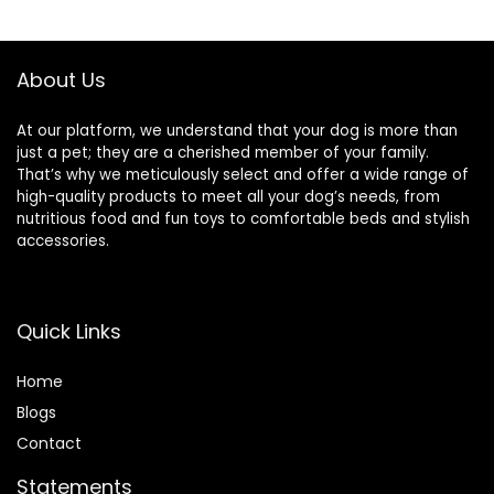
About Us
At our platform, we understand that your dog is more than
just a pet; they are a cherished member of your family.
That’s why we meticulously select and offer a wide range of
high-quality products to meet all your dog’s needs, from
nutritious food and fun toys to comfortable beds and stylish
accessories.
Quick Links
Home
Blog
s
Contact
Statements