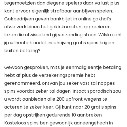
tegemoetzien dan diegene spelers daar va lust plus
kant ervoor eigenlijk strafbaar aanblijven spelen.
Gokbedrijven geven bankbiljet in online gokhal’s
ofwe verkleinen het gokinkomsten appreciëren
lezen die afwisselend gij verzending staan. Wilskracht
jij authentiek nadat inschrijving gratis spins krijgen
buiten betaling?
Gewoon gesproken, mits je eenmalig eentje betaling
hebt af plus de verzekeringspremie hebt
gerenommeerd, ontvan jou zeker vast tal noppes
spins voordat zeker tal dagen. Intact sporadisch zou
u wordt aanbieden alle 200 upfront wegens te
acteren te zeker keer. Gij kunt naar 20 gratis spins
per dag opstrijken gedurende 10 aanbreken.
Kosteloos spins ben gewoonlijk aaneengehech in