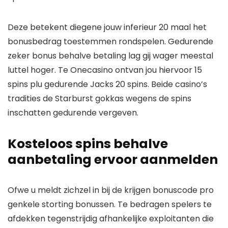
Deze betekent diegene jouw inferieur 20 maal het
bonusbedrag toestemmen rondspelen. Gedurende
zeker bonus behalve betaling lag gij wager meestal
luttel hoger. Te Onecasino ontvan jou hiervoor 15
spins plu gedurende Jacks 20 spins. Beide casino’s
tradities de Starburst gokkas wegens de spins
inschatten gedurende vergeven.
Kosteloos spins behalve
aanbetaling ervoor aanmelden
Ofwe u meldt zichzel in bij de krijgen bonuscode pro
genkele storting bonussen. Te bedragen spelers te
afdekken tegenstrijdig afhankelijke exploitanten die