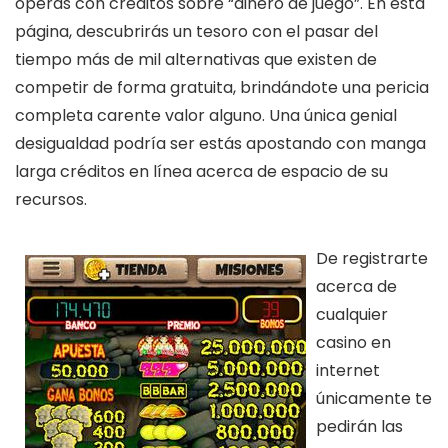
operas con créditos sobre “dinero de juego”. En esta
página, descubrirás un tesoro con el pasar del
tiempo más de mil alternativas que existen de
competir de forma gratuita, brindándote una pericia
completa carente valor alguno. Una única genial
desigualdad podrí­a ser estás apostando con manga
larga créditos en línea acerca de espacio de su
recursos.
De registrarte
acerca de
cualquier
casino en
internet
únicamente te
pedirán las