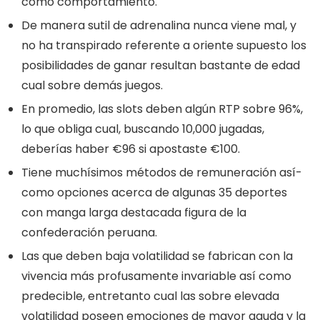
cómo comportamiento.
De manera sutil de adrenalina nunca viene mal, y
no ha transpirado referente a oriente supuesto los
posibilidades de ganar resultan bastante de edad
cual sobre demás juegos.
En promedio, las slots deben algún RTP sobre 96%,
lo que obliga cual, buscando 10,000 jugadas,
deberías haber €96 si apostaste €100.
Tiene muchísimos métodos de remuneración así­
como opciones acerca de algunas 35 deportes
con manga larga destacada figura de la
confederación peruana.
Las que deben baja volatilidad se fabrican con la
vivencia más profusamente invariable así­ como
predecible, entretanto cual las sobre elevada
volatilidad poseen emociones de mayor aguda y la