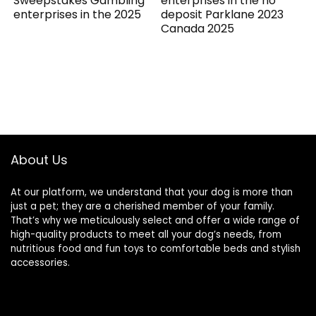
Sweepstakes Gambling
enterprises in the no
enterprises in the 2025
deposit Parklane 2023
Canada 2025
About Us
At our platform, we understand that your dog is more than
just a pet; they are a cherished member of your family.
That’s why we meticulously select and offer a wide range of
high-quality products to meet all your dog’s needs, from
nutritious food and fun toys to comfortable beds and stylish
accessories.