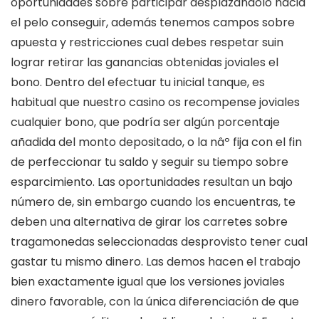
oportunidades sobre participar desplazándolo hacia
el pelo conseguir, además tenemos campos sobre
apuesta y restricciones cual debes respetar suin
lograr retirar las ganancias obtenidas joviales el
bono. Dentro del efectuar tu inicial tanque, es
habitual que nuestro casino os recompense joviales
cualquier bono, que podría ser algún porcentaje
añadida del monto depositado, o la nâº fija con el fin
de perfeccionar tu saldo y seguir su tiempo sobre
esparcimiento. Las oportunidades resultan un bajo
número de, sin embargo cuando los encuentras, te
deben una alternativa de girar los carretes sobre
tragamonedas seleccionadas desprovisto tener cual
gastar tu mismo dinero. Las demos hacen el trabajo
bien exactamente igual que los versiones joviales
dinero favorable, con la única diferenciación de que