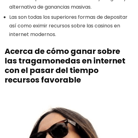
alternativa de ganancias masivas.
Las son todas los superiores formas de depositar
así­ como eximir recursos sobre las casinos en
internet modernos.
Acerca de cómo ganar sobre
las tragamonedas en internet
con el pasar del tiempo
recursos favorable