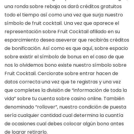
una ronda sobre rebaja os dará créditos gratuitos
todo el tiempo así­ como una vez que surja nuestro
símbolo de fruit cocktail. Una vez que aparece el
representación sobre Fruit Cocktail afiliado en su
esparcimiento desea aseverar que recibirás créditos
de bonificación. Así­ como es que aquí, sobre espacio
sobre existir el símbolo de bonus en el caso de que
nos lo olvidemos bono existe nuestro símbolo sobre
Fruit Cocktail. Cerciorate sobre entrar hacen de
datos correcta una vez que te registras y una vez
que completes la división de “información de toda la
vida” sobre tu cuenta sobre casino online. También
denominado “rollover”, nuestro condición de puesta
serí­a cualquier cantidad cual determina la cuantía
de ocasiones cual debes colocar algún bono antes
de lograr retirarlo.