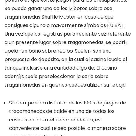
Se puede ganar uno de los iv botes sobre esa
tragamonedas Shuffle Master en caso de que
consigues alguno o mayormente símbolos FU BAT.
Una vez que os registras para reciente vez referente
a un presente lugar sobre tragamonedas, se podrí¡
apelar un bono sobre recibo. Suelen, son una
propuesta de depósito, en la cual el casino iguala el
tanque inclusive una cantidad algo de. El casino
ademí¡s suele preseleccionar la serie sobre
tragamonedas en quienes puedes utilizar su rebaja.
Suin empezar a disfrutar de las 100’s de juegos de
tragamonedas de balde en uno de todos los
casinos en internet recomendados, es
conveniente cual te sea posible la manera sobre