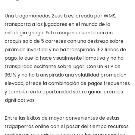
Una tragamonedas Zeus tres, creada por WMS,
transporta a las jugadores en el mundo de la
mitología griega. Esta máquina cuenta con un
croquis solo de 5 carretes con una destreza sobre
pirámide invertida y no ha transpirado 192 líneas de
pago, lo que la hace visualmente llamativa y no ha
transpirado excitante sobre jugar. Con un RTP de
96,1% y no ha transpirado una volatilidad promedio-
elevada, ofrece la combinación de pagos frecuentes
y también en la oportunidad sobre ganar premios
significativos.
Entre las éxitos de mayor convenientes de estas
tragaperras online con el pasar del tiempo recursos
positivo es que existe juegos para los presupuestos.