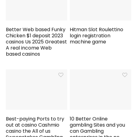
Better Web based Funky
Hitman Slot Roulettino
Chicken $1 deposit 2023
login registration
casinos Us 2025 Greatest
machine game
A real income Web
based casinos
Best-paying Ports to try
10 Better Online
out at casino Cashmio
gambling Sites and you
casino the All of us
can Gambling