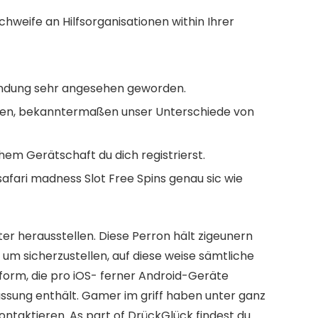
hweife an Hilfsorganisationen within Ihrer
wendung sehr angesehen geworden.
enken, bekanntermaßen unser Unterschiede von
em Gerätschaft du dich registrierst.
 safari madness Slot Free Spins genau sic wie
er herausstellen. Diese Perron hält zigeunern
m sicherzustellen, auf diese weise sämtliche
form, die pro iOS- ferner Android-Geräte
assung enthält. Gamer im griff haben unter ganz
taktieren. As part of DrückGlück findest du