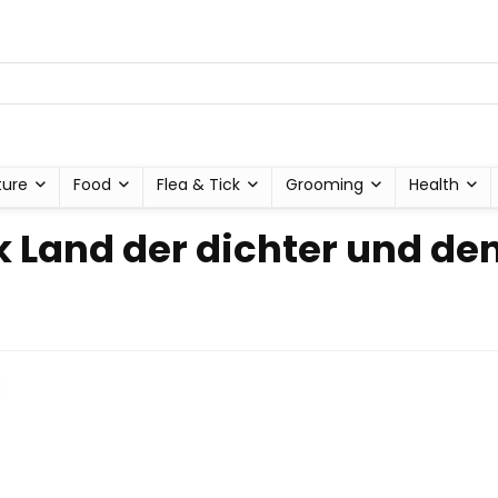
ture
Food
Flea & Tick
Grooming
Health
 Land der dichter und den