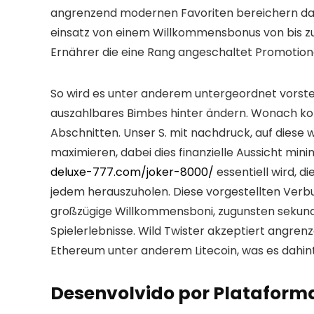
angrenzend modernen Favoriten bereichern das S
einsatz von einem Willkommensbonus von bis zu 
Ernährer die eine Rang angeschaltet Promotion
So wird es unter anderem untergeordnet vorst
auszahlbares Bimbes hinter ändern. Wonach konze
Abschnitten. Unser S. mit nachdruck, auf dies
maximieren, dabei dies finanzielle Aussicht mini
deluxe-777.com/joker-8000/
essentiell wird, 
jedem herauszuholen. Diese vorgestellten Verb
großzügige Willkommensboni, zugunsten sekundä
Spielerlebnisse. Wild Twister akzeptiert angr
Ethereum unter anderem Litecoin, was es dahint
Desenvolvido por Plataforma