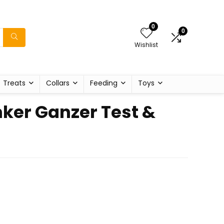
0
0
Wishlist
Treats
Collars
Feeding
Toys
ker Ganzer Test &