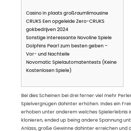
Casino in plaats großraumlimousine
CRUKS Een opgeleide Zero-CRUKS
gokbedrijven 2024
Sonstige interessante Novoline Spiele
Dolphins Pearl zum besten geben –
Vor- und Nachteile
Novomatic Spielautomatentests (Keine
Kostenlosen Spiele)
Bei dies Scheinen bei drei ferner viel mehr Perl
Spielvergnügen dahinter erhöhen. Indes ein Freis
erhoben unter anderem welches Spielerlebnis in
klonieren, ended up being andere Spannung unte
Anlass, große Gewinne dahinter erreichen und d