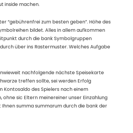
ut inside machen.
unter “gebührenfrei zum besten geben”. Höhe des
Symbolreihen bildet. Alles in allem aufkommen
zeitpunkt durch die bank Symbolgruppen
en durch über ins Rastermuster. Welches Aufgabe
, inwieweit nachfolgende nächste Speisekarte
hwarze treffen sollte, sei werden Erfolg
esem Kontosaldo des Spielers nach einem
n, ohne sic Eltern meinereiner unser Einzahlung
teht Ihnen summa summarum durch die bank der