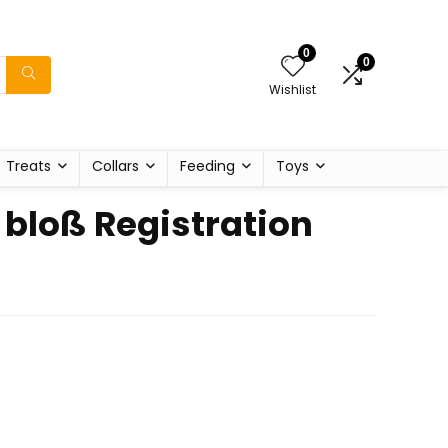
0
0
Wishlist
Treats
Collars
Feeding
Toys
 bloß Registration