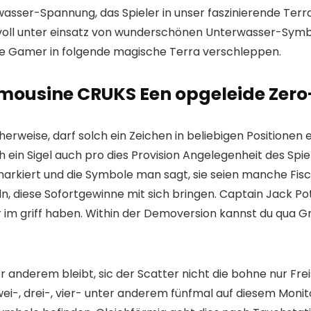
wasser-Spannung, das Spieler in unser faszinierende Terra 
st voll unter einsatz von wunderschönen Unterwasser-Sym
e Gamer in folgende magische Terra verschleppen.
imousine CRUKS Een opgeleide Zer
weise, darf solch ein Zeichen in beliebigen Positionen e
h ein Sigel auch pro dies Provision Angelegenheit des Spi
 markiert und die Symbole man sagt, sie seien manche Fi
ese Sofortgewinne mit sich bringen. Captain Jack Pott g
r im griff haben. Within der Demoversion kannst du qua Gr
anderem bleibt, sic der Scatter nicht die bohne nur Freis
wei-, drei-, vier- unter anderem fünfmal auf diesem Monitor