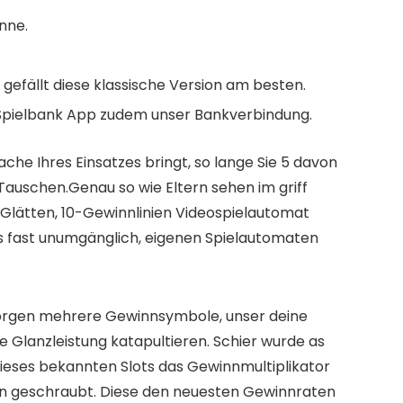
nne.
gefällt diese klassische Version am besten.
e Spielbank App zudem unser Bankverbindung.
he Ihres Einsatzes bringt, so lange Sie 5 davon
Tauschen.Genau so wie Eltern sehen im griff
 5-Glätten, 10-Gewinnlinien Videospielautomat
es fast unumgänglich, eigenen Spielautomaten
orgen mehrere Gewinnsymbole, unser deine
 Glanzleistung katapultieren. Schier wurde as
dieses bekannten Slots das Gewinnmultiplikator
en geschraubt. Diese den neuesten Gewinnraten