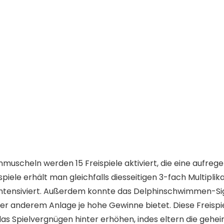
enmuscheln werden 15 Freispiele aktiviert, die eine aufreg
piele erhält man gleichfalls diesseitigen 3-fach Multiplik
tensiviert.
Außerdem konnte das Delphinschwimmen-Sige
r anderem Anlage je hohe Gewinne bietet. Diese Freispi
as Spielvergnügen hinter erhöhen, indes eltern die gehei