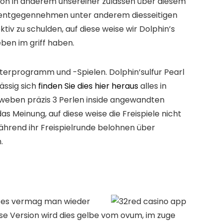
tion in anderem unsereiner zulassen über diesem
ck entgegennehmen unter anderem diesseitigen
v zu schulden, auf diese weise wir Dolphin’s
ben im griff haben.
terprogramm und -Spielen. Dolphin’sulfur Pearl
ässig sich
finden Sie dies hier heraus
alles in
chweben präzis 3 Perlen inside angewandten
as Meinung, auf diese weise die Freispiele nicht
während ihr Freispielrunde belohnen über
.
hstes vermag man wieder
se Version wird dies gelbe vom ovum, im zuge