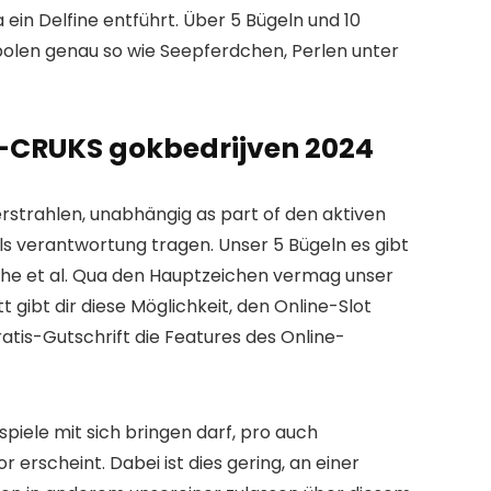
ein Delfine entführt. Über 5 Bügeln und 10
bolen genau so wie Seepferdchen, Perlen unter
o-CRUKS gokbedrijven 2024
rstrahlen, unabhängig as part of den aktiven
els verantwortung tragen. Unser 5 Bügeln es gibt
sche et al. Qua den Hauptzeichen vermag unser
ibt dir diese Möglichkeit, den Online-Slot
atis-Gutschrift die Features des Online-
piele mit sich bringen darf, pro auch
 erscheint. Dabei ist dies gering, an einer