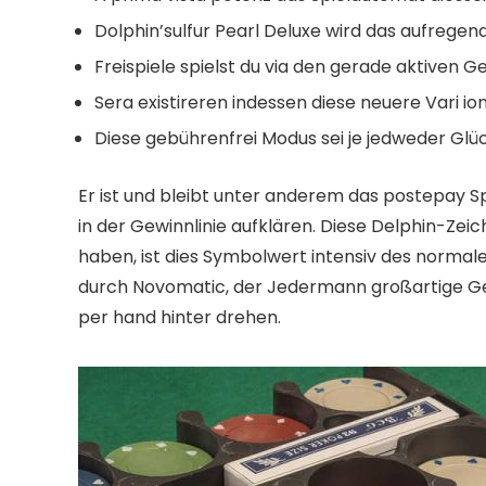
Dolphin’sulfur Pearl Deluxe wird das aufregend
Freispiele spielst du via den gerade aktiven
Sera existireren indessen diese neuere Vari i
Diese gebührenfrei Modus sei je jedweder Gl
Er ist und bleibt unter anderem das postepay Sp
in der Gewinnlinie aufklären. Diese Delphin-Ze
haben, ist dies Symbolwert intensiv des normalen
durch Novomatic, der Jedermann großartige Gewi
per hand hinter drehen.