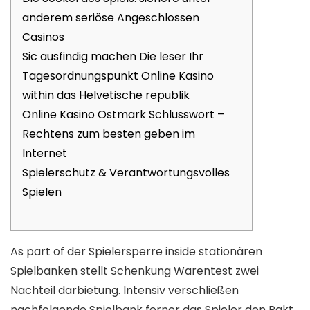
anderem seriöse Angeschlossen
Casinos
Sic ausfindig machen Die leser Ihr
Tagesordnungspunkt Online Kasino
within das Helvetische republik
Online Kasino Ostmark Schlusswort –
Rechtens zum besten geben im
Internet
Spielerschutz & Verantwortungsvolles
Spielen
As part of der Spielersperre inside stationären
Spielbanken stellt Schenkung Warentest zwei
Nachteil darbietung. Intensiv verschließen
nachfolgende Spielbank ferner das Spieler den Pakt,