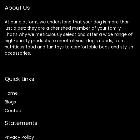
About Us
At our platform, we understand that your dog is more than
just a pet; they are a cherished member of your family.
That’s why we meticulously select and offer a wide range of
high-quality products to meet all your dog’s needs, from
nutritious food and fun toys to comfortable beds and stylish
accessories.
Quick Links
Home
Blog
s
Contact
Statements
Privacy Policy