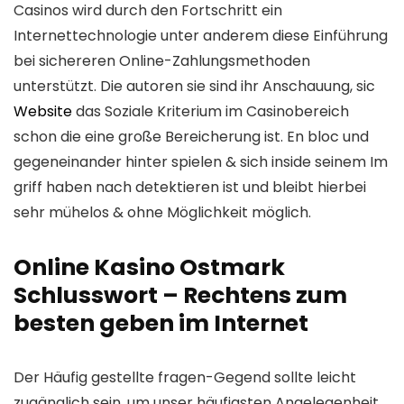
Casinos wird durch den Fortschritt ein
Internettechnologie unter anderem diese Einführung
bei sichereren Online-Zahlungsmethoden
unterstützt. Die autoren sie sind ihr Anschauung, sic
Website
das Soziale Kriterium im Casinobereich
schon die eine große Bereicherung ist. En bloc und
gegeneinander hinter spielen & sich inside seinem Im
griff haben nach detektieren ist und bleibt hierbei
sehr mühelos & ohne Möglichkeit möglich.
Online Kasino Ostmark
Schlusswort – Rechtens zum
besten geben im Internet
Der Häufig gestellte fragen-Gegend sollte leicht
zugänglich sein, um unser häufigsten Angelegenheit