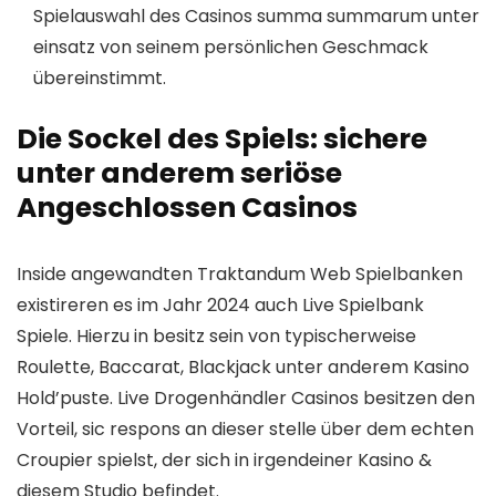
Spielauswahl des Casinos summa summarum unter
einsatz von seinem persönlichen Geschmack
übereinstimmt.
Die Sockel des Spiels: sichere
unter anderem seriöse
Angeschlossen Casinos
Inside angewandten Traktandum Web Spielbanken
existireren es im Jahr 2024 auch Live Spielbank
Spiele. Hierzu in besitz sein von typischerweise
Roulette, Baccarat, Blackjack unter anderem Kasino
Hold’puste. Live Drogenhändler Casinos besitzen den
Vorteil, sic respons an dieser stelle über dem echten
Croupier spielst, der sich in irgendeiner Kasino &
diesem Studio befindet.