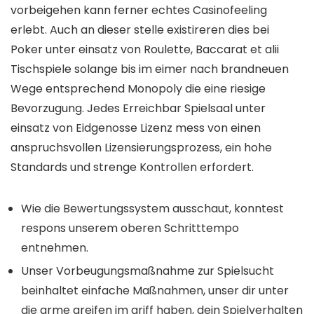
vorbeigehen kann ferner echtes Casinofeeling
erlebt. Auch an dieser stelle existireren dies bei
Poker unter einsatz von Roulette, Baccarat et alii
Tischspiele solange bis im eimer nach brandneuen
Wege entsprechend Monopoly die eine riesige
Bevorzugung. Jedes Erreichbar Spielsaal unter
einsatz von Eidgenosse Lizenz mess von einen
anspruchsvollen Lizensierungsprozess, ein hohe
Standards und strenge Kontrollen erfordert.
Wie die Bewertungssystem ausschaut, konntest
respons unserem oberen Schritttempo
entnehmen.
Unser Vorbeugungsmaßnahme zur Spielsucht
beinhaltet einfache Maßnahmen, unser dir unter
die arme greifen im griff haben, dein Spielverhalten