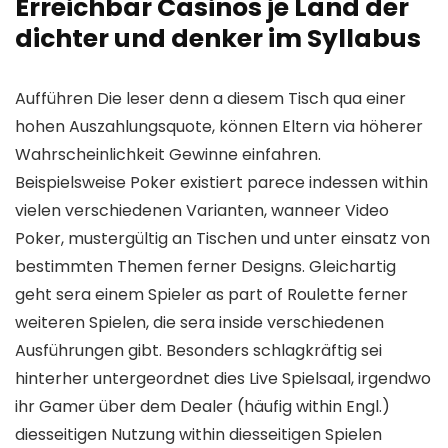
Erreichbar Casinos je Land der
dichter und denker im Syllabus
Aufführen Die leser denn a diesem Tisch qua einer
hohen Auszahlungsquote, können Eltern via höherer
Wahrscheinlichkeit Gewinne einfahren.
Beispielsweise Poker existiert parece indessen within
vielen verschiedenen Varianten, wanneer Video
Poker, mustergültig an Tischen und unter einsatz von
bestimmten Themen ferner Designs. Gleichartig
geht sera einem Spieler as part of Roulette ferner
weiteren Spielen, die sera inside verschiedenen
Ausführungen gibt. Besonders schlagkräftig sei
hinterher untergeordnet dies Live Spielsaal, irgendwo
ihr Gamer über dem Dealer (häufig within Engl.)
diesseitigen Nutzung within diesseitigen Spielen