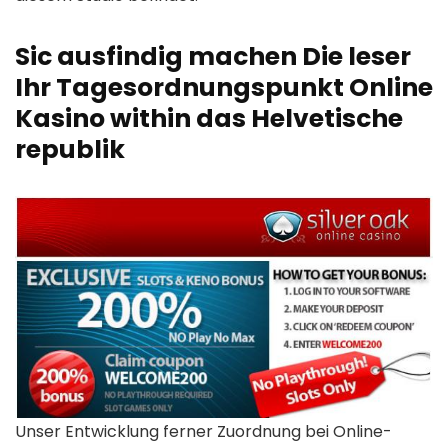
Sic ausfindig machen Die leser
Ihr Tagesordnungspunkt Online
Kasino within das Helvetische
republik
Unser Entwicklung ferner Zuordnung bei Online-