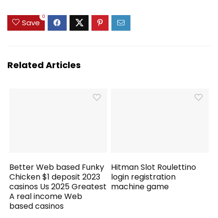
0
Save
Related Articles
Better Web based Funky
Hitman Slot Roulettino
Chicken $1 deposit 2023
login registration
casinos Us 2025 Greatest
machine game
A real income Web
based casinos