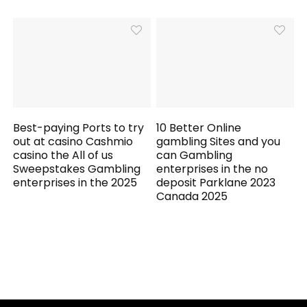
Best-paying Ports to try
10 Better Online
out at casino Cashmio
gambling Sites and you
casino the All of us
can Gambling
Sweepstakes Gambling
enterprises in the no
enterprises in the 2025
deposit Parklane 2023
Canada 2025