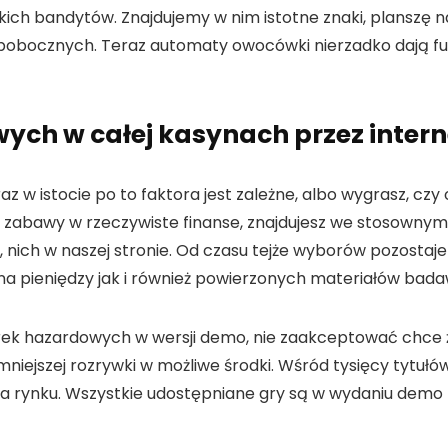
ękich bandytów. Znajdujemy w nim istotne znaki, planszę 
 pobocznych. Teraz automaty owocówki nierzadko dają f
ch w całej kasynach przez intern
z w istocie po to faktora jest zależne, albo wygrasz, czy o
zy zabawy w rzeczywiste finanse, znajdujesz we stosownym
ich w naszej stronie. Od czasu tejże wyborów pozostaje
rona pieniędzy jak i również powierzonych materiałów ba
rek hazardowych w wersji demo, nie zaakceptować chce żad
niejszej rozrywki w możliwe środki. Wśród tysięcy tytuł
a rynku. Wszystkie udostępniane gry są w wydaniu demo –