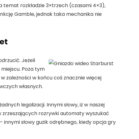
na temat rozkładzie 3×trzech (czasami 4×3),
unkcję Gamble, jednak taka mechanika nie
et
drzucić. Jeżeli
 miejscu. Poza tym
 w zależności w końcu coś znacznie więcej
dawczych własnych.
nych legalizacji. Innymi słowy, iż w naszej
ów zrzeszających rozrywki automaty wyszukać
 innymi słowy guzik odrębnego, kiedy opcja gry