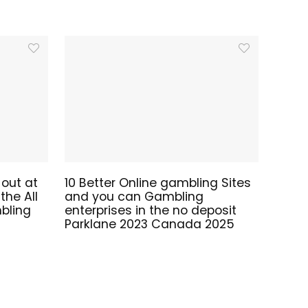
 out at
10 Better Online gambling Sites
he All
and you can Gambling
bling
enterprises in the no deposit
Parklane 2023 Canada 2025