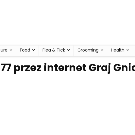
ture
Food
Flea & Tick
Grooming
Health
 przez internet Graj Gni