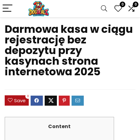
0
0
Darmowa kasa w ciągu
rejestrację bez
depozytu przy
kasynach strona
internetowa 2025
0
Save
Content