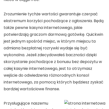
Zrozumienie tychże wartości gwarantuje czerpać
ekstremum korzyści pochodzące z ogłoszenia. Będą
także pewne kasyna internetowego, jakie
potwierdzają graczom darmową gotówkę. Quickwin
jest jednym spośród miejsc, w którym miejscu ta
odmiana bezpłatnej rozrywki wydaje się być
wykonalna. Jeżeli zdecydowałeś baczności dzięki
skorzystanie pochodzące z bonusu bez depozytu w
całej kasynie internetowego, jest to otrzymasz
wejście do odwiedzenia różnorodnych konsol
internetowego, za pomocą których będziesz zyskać
bardziej wartościowe finanse.
Przysługujące naszemu