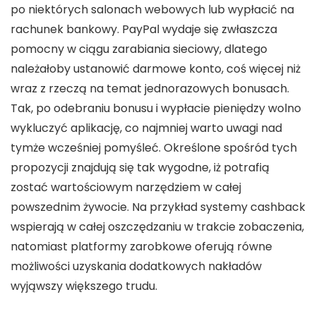
po niektórych salonach webowych lub wypłacić na
rachunek bankowy. PayPal wydaje się zwłaszcza
pomocny w ciągu zarabiania sieciowy, dlatego
należałoby ustanowić darmowe konto, coś więcej niż
wraz z rzeczą na temat jednorazowych bonusach.
Tak, po odebraniu bonusu i wypłacie pieniędzy wolno
wykluczyć aplikację, co najmniej warto uwagi nad
tymże wcześniej pomyśleć. Określone spośród tych
propozycji znajdują się tak wygodne, iż potrafią
zostać wartościowym narzędziem w całej
powszednim żywocie. Na przykład systemy cashback
wspierają w całej oszczędzaniu w trakcie zobaczenia,
natomiast platformy zarobkowe oferują równe
możliwości uzyskania dodatkowych nakładów
wyjąwszy większego trudu.