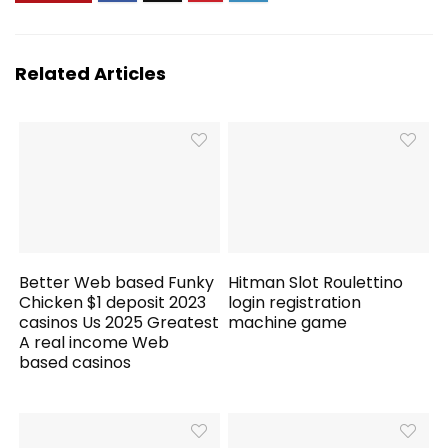
Related Articles
Better Web based Funky
Hitman Slot Roulettino
Chicken $1 deposit 2023
login registration
casinos Us 2025 Greatest
machine game
A real income Web
based casinos