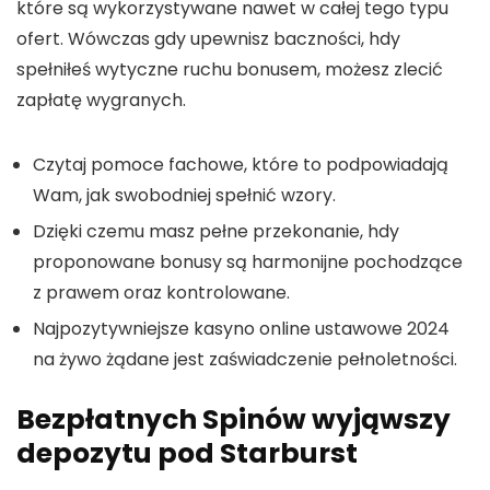
które są wykorzystywane nawet w całej tego typu
ofert. Wówczas gdy upewnisz baczności, hdy
spełniłeś wytyczne ruchu bonusem, możesz zlecić
zapłatę wygranych.
Czytaj pomoce fachowe, które to podpowiadają
Wam, jak swobodniej spełnić wzory.
Dzięki czemu masz pełne przekonanie, hdy
proponowane bonusy są harmonijne pochodzące
z prawem oraz kontrolowane.
Najpozytywniejsze kasyno online ustawowe 2024
na żywo żądane jest zaświadczenie pełnoletności.
Bezpłatnych Spinów wyjąwszy
depozytu pod Starburst