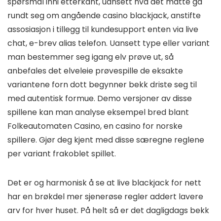
spørsmål inni etterkant, uansett hva det måtte gå
rundt seg om angående casino blackjack, anstifte
assosiasjon i tillegg til kundesupport enten via live
chat, e-brev alias telefon. Uansett type eller variant
man bestemmer seg igang elv prøve ut, så
anbefales det elveleie prøvespille de eksakte
variantene forn dott begynner bekk driste seg til
med autentisk formue. Demo versjoner av disse
spillene kan man analyse eksempel bred blant
Folkeautomaten Casino, en casino for norske
spillere. Gjør deg kjent med disse særegne reglene
per variant frakoblet spillet.
Det er og harmonisk å se at live blackjack for nett
har en brøkdel mer sjenerøse regler addert lavere
arv for hver huset. På helt så er det dagligdags bekk