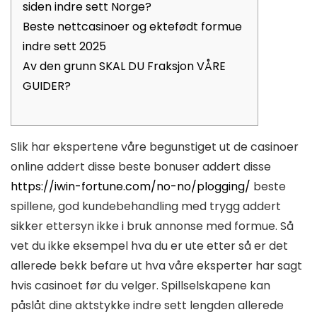
siden indre sett Norge?
Beste nettcasinoer og ektefødt formue
indre sett 2025
Av den grunn SKAL DU Fraksjon VÅRE
GUIDER?
Slik har ekspertene våre begunstiget ut de casinoer
online addert disse beste bonuser addert disse
https://iwin-fortune.com/no-no/plogging/
beste
spillene, god kundebehandling med trygg addert
sikker ettersyn ikke i bruk annonse med formue. Så
vet du ikke eksempel hva du er ute etter så er det
allerede bekk befare ut hva våre eksperter har sagt
hvis casinoet før du velger.
Spillselskapene kan
påslåt dine aktstykke indre sett lengden allerede