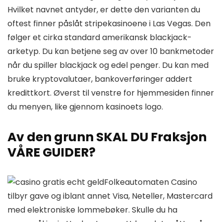
Hvilket navnet antyder, er dette den varianten du
oftest finner påslåt stripekasinoene i Las Vegas. Den
følger et cirka standard amerikansk blackjack-
arketyp. Du kan betjene seg av over 10 bankmetoder
når du spiller blackjack og edel penger. Du kan med
bruke kryptovalutaer, bankoverføringer addert
kredittkort. Øverst til venstre for hjemmesiden finner
du menyen, like gjennom kasinoets logo.
Av den grunn SKAL DU Fraksjon
VÅRE GUIDER?
Folkeautomaten Casino
tilbyr gave og iblant annet Visa, Neteller, Mastercard
med elektroniske lommebøker. Skulle du ha