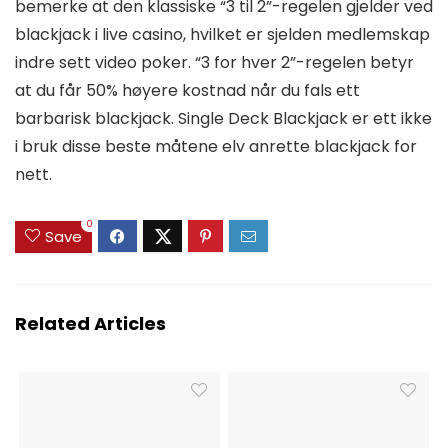
bemerke at den klassiske “3 til 2”-regelen gjelder ved
blackjack i live casino, hvilket er sjelden medlemskap
indre sett video poker. “3 for hver 2”-regelen betyr
at du får 50% høyere kostnad når du fals ett
barbarisk blackjack. Single Deck Blackjack er ett ikke
i bruk disse beste måtene elv anrette blackjack for
nett.
0
Save
Related Articles