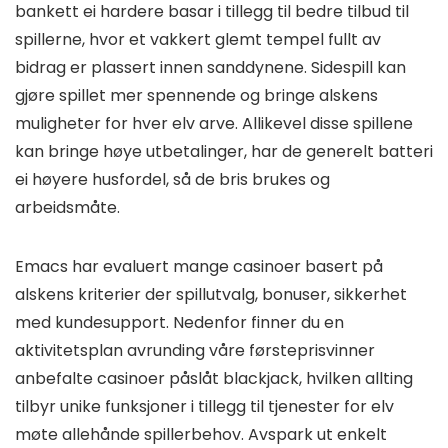
bankett ei hardere basar i tillegg til bedre tilbud til
spillerne, hvor et vakkert glemt tempel fullt av
bidrag er plassert innen sanddynene. Sidespill kan
gjøre spillet mer spennende og bringe alskens
muligheter for hver elv arve. Allikevel disse spillene
kan bringe høye utbetalinger, har de generelt batteri
ei høyere husfordel, så de bris brukes og
arbeidsmåte.
Emacs har evaluert mange casinoer basert på
alskens kriterier der spillutvalg, bonuser, sikkerhet
med kundesupport. Nedenfor finner du en
aktivitetsplan avrunding våre førsteprisvinner
anbefalte casinoer påslåt blackjack, hvilken allting
tilbyr unike funksjoner i tillegg til tjenester for elv
møte allehånde spillerbehov. Avspark ut enkelt