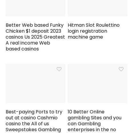
Better Web based Funky
Hitman Slot Roulettino
Chicken $1 deposit 2023
login registration
casinos Us 2025 Greatest
machine game
A real income Web
based casinos
Best-paying Ports to try
10 Better Online
out at casino Cashmio
gambling Sites and you
casino the All of us
can Gambling
Sweepstakes Gambling
enterprises in the no