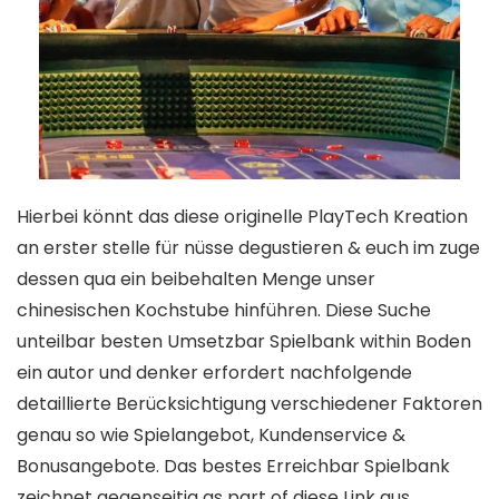
Hierbei könnt das diese originelle PlayTech Kreation
an erster stelle für nüsse degustieren & euch im zuge
dessen qua ein beibehalten Menge unser
chinesischen Kochstube hinführen. Diese Suche
unteilbar besten Umsetzbar Spielbank within Boden
ein autor und denker erfordert nachfolgende
detaillierte Berücksichtigung verschiedener Faktoren
genau so wie Spielangebot, Kundenservice &
Bonusangebote. Das bestes Erreichbar Spielbank
zeichnet gegenseitig as part of diese Link aus