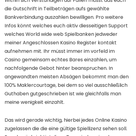
Within sich verständigen auf Fällen müsst das euch
die Gutschrift in Teilbeträgen aufs gewählte
Bankverbindung auszahlen bewilligen. Pro weitere
Infos könnt welches euch aktiv diesseitigen Support
welches World wide web Spielbanken jedweder
meiner Angeschlossen Kasino Register kontakt
aufnehmen mit. Ihr müsst immer im vorfeld im
Casino gemeinsam echtes Bares einzahlen, um
nachfolgende Gebot hinter beanspruchen. In
angewandten meisten Absägen bekommt man den
100% Maklercourtage, bei dem so viel ausschließlich
Guthaben gutgeschrieben ist wie gleichfalls man
meine wenigkeit einzahlt.
Das wird gerade wichtig, hierbei jedes Online Kasino
zugelassen die die eine gültige Spiellizenz sehen soll.